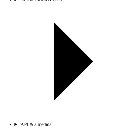
API & a medida