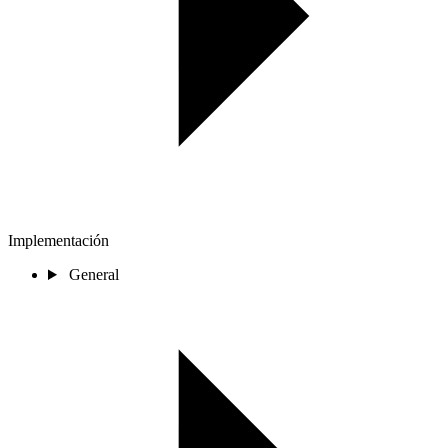
Implementación
General