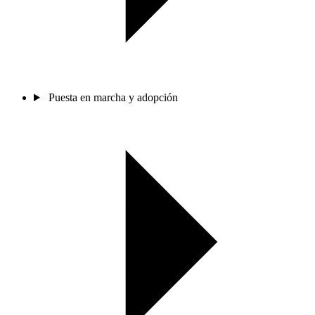
Puesta en marcha y adopción