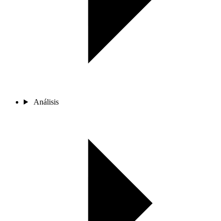
Análisis