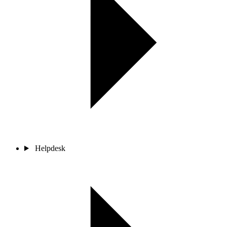
Helpdesk