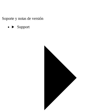
Soporte y notas de versión
Support