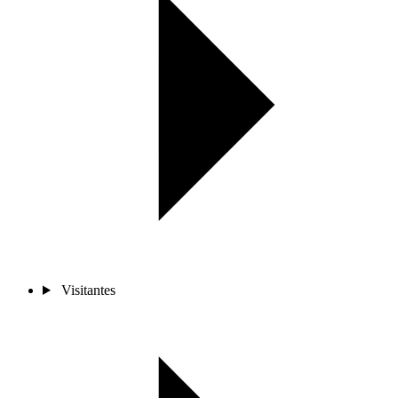
Visitantes