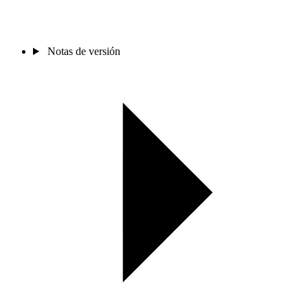
Notas de versión