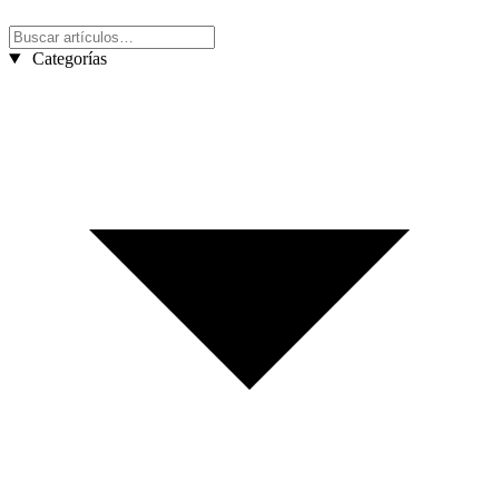
Categorías