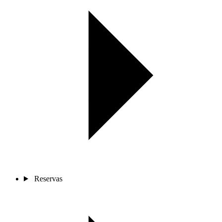
Reservas