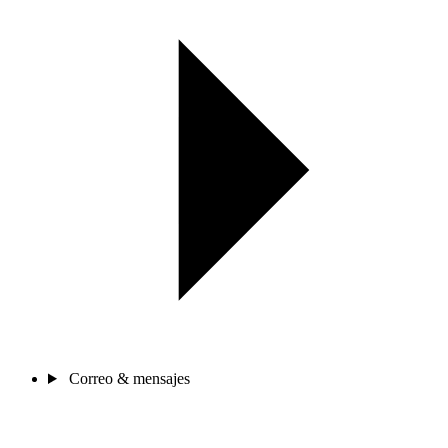
Correo & mensajes