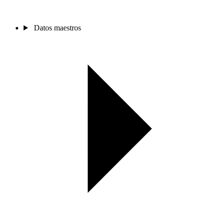
Datos maestros