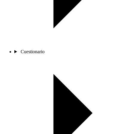
Cuestionario