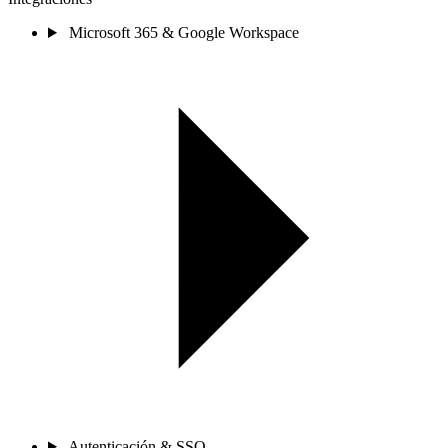
Microsoft 365 & Google Workspace
Autenticación & SSO