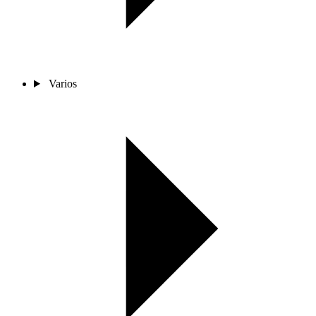
Varios