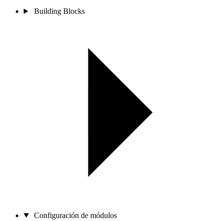
Building Blocks
Configuración de módulos