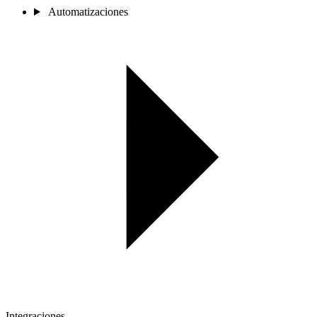
Automatizaciones
Integraciones