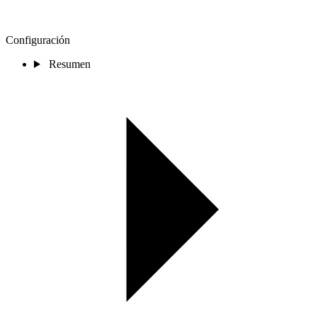
Configuración
Resumen