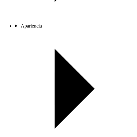
Apariencia