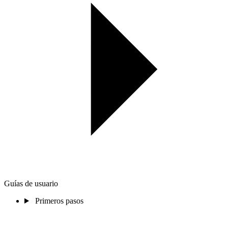
Guías de usuario
Primeros pasos