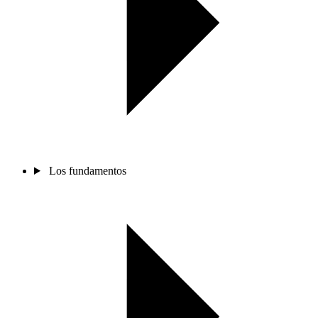
Los fundamentos