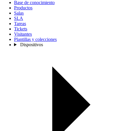
Base de conocimiento
Productos
Salas
SLA
Tareas
Tickets
Visitantes
Plantillas y colecciones
Dispositivos