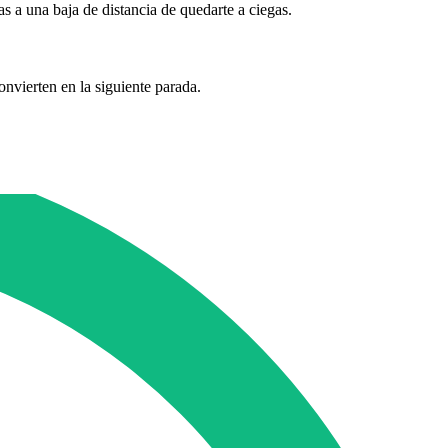
s a una baja de distancia de quedarte a ciegas.
convierten en la siguiente parada.