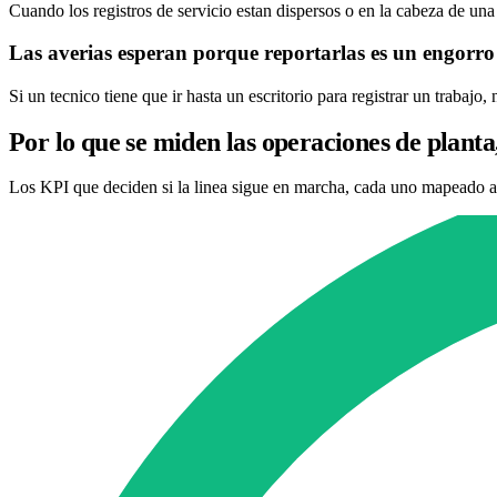
Cuando los registros de servicio estan dispersos o en la cabeza de una
Las averias esperan porque reportarlas es un engorro
Si un tecnico tiene que ir hasta un escritorio para registrar un trabajo
Por lo que se miden las operaciones de planta,
Los KPI que deciden si la linea sigue en marcha, cada uno mapeado a l