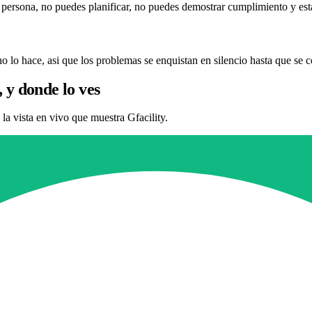
 persona, no puedes planificar, no puedes demostrar cumplimiento y esta
, no lo hace, asi que los problemas se enquistan en silencio hasta que se 
 y donde lo ves
a vista en vivo que muestra Gfacility.