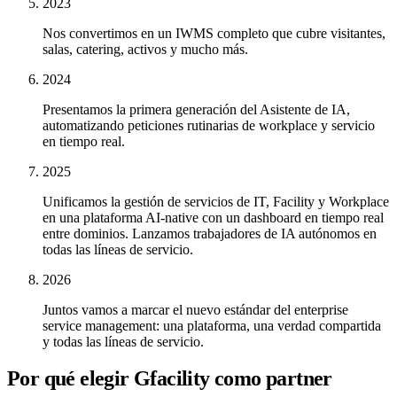
2023
Nos convertimos en un IWMS completo que cubre visitantes,
salas, catering, activos y mucho más.
2024
Presentamos la primera generación del Asistente de IA,
automatizando peticiones rutinarias de workplace y servicio
en tiempo real.
2025
Unificamos la gestión de servicios de IT, Facility y Workplace
en una plataforma AI-native con un dashboard en tiempo real
entre dominios. Lanzamos trabajadores de IA autónomos en
todas las líneas de servicio.
2026
Juntos vamos a marcar el nuevo estándar del enterprise
service management: una plataforma, una verdad compartida
y todas las líneas de servicio.
Por qué elegir Gfacility como partner