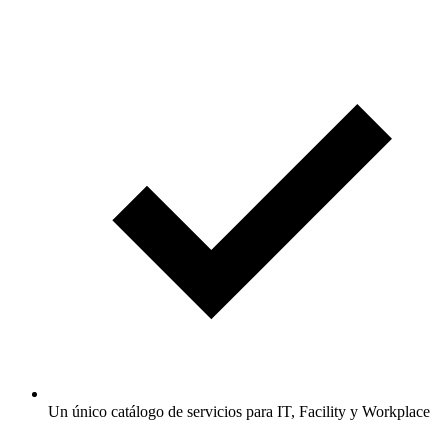
Un único catálogo de servicios para IT, Facility y Workplace