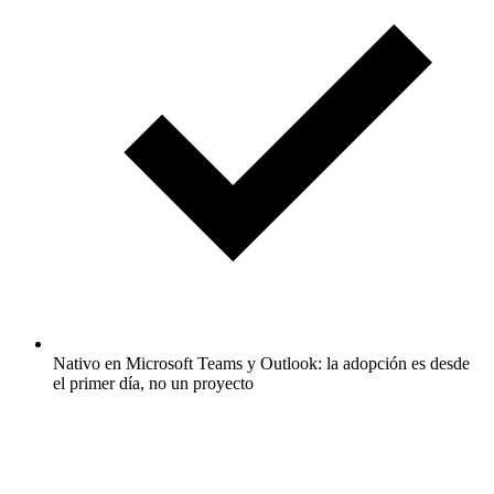
Nativo en Microsoft Teams y Outlook: la adopción es desde
el primer día, no un proyecto