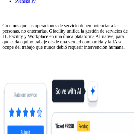
Svenska
sv
Sobre Gfacility
Creemos que las operaciones de servicio deben potenciar a las
personas, no enterrarlas. Gfacility unifica la gestión de servicios de
IT, Facility y Workplace en una única plataforma AI-native, para
que cada equipo trabaje desde una verdad compartida y la IA se
ocupe del trabajo que nunca debió requerir intervención humana.
Contacta con nosotros