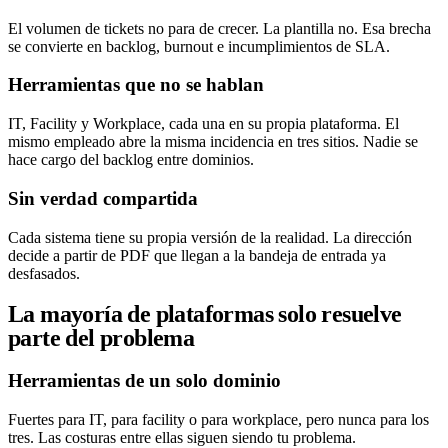
El volumen de tickets no para de crecer. La plantilla no. Esa brecha
se convierte en backlog, burnout e incumplimientos de SLA.
Herramientas que no se hablan
IT, Facility y Workplace, cada una en su propia plataforma. El
mismo empleado abre la misma incidencia en tres sitios. Nadie se
hace cargo del backlog entre dominios.
Sin verdad compartida
Cada sistema tiene su propia versión de la realidad. La dirección
decide a partir de PDF que llegan a la bandeja de entrada ya
desfasados.
La mayoría de plataformas solo resuelve
parte del problema
Herramientas de un solo dominio
Fuertes para IT, para facility o para workplace, pero nunca para los
tres. Las costuras entre ellas siguen siendo tu problema.