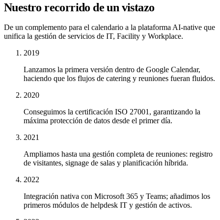
Nuestro recorrido de un vistazo
De un complemento para el calendario a la plataforma AI-native que
unifica la gestión de servicios de IT, Facility y Workplace.
2019
Lanzamos la primera versión dentro de Google Calendar,
haciendo que los flujos de catering y reuniones fueran fluidos.
2020
Conseguimos la certificación ISO 27001, garantizando la
máxima protección de datos desde el primer día.
2021
Ampliamos hasta una gestión completa de reuniones: registro
de visitantes, signage de salas y planificación híbrida.
2022
Integración nativa con Microsoft 365 y Teams; añadimos los
primeros módulos de helpdesk IT y gestión de activos.