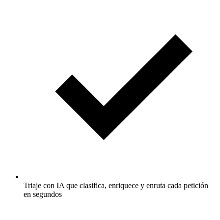
Triaje con IA que clasifica, enriquece y enruta cada petición
en segundos