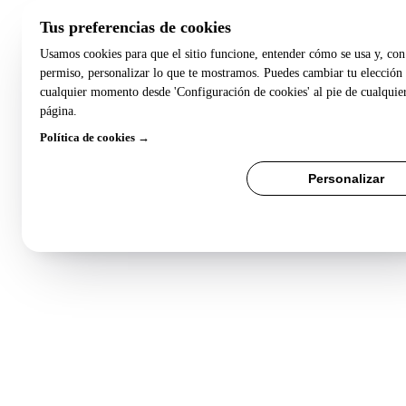
Tus preferencias de cookies
Usamos cookies para que el sitio funcione, entender cómo se usa y, con
permiso, personalizar lo que te mostramos. Puedes cambiar tu elección
cualquier momento desde 'Configuración de cookies' al pie de cualquie
página.
Política de cookies →
Rechazar todo
Personalizar
Aceptar todo
Guardar preferencia