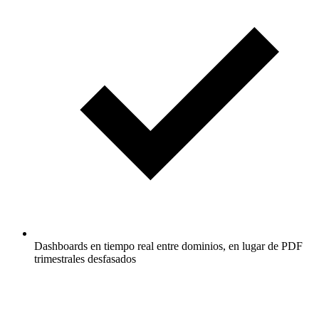
Dashboards en tiempo real entre dominios, en lugar de PDF
trimestrales desfasados