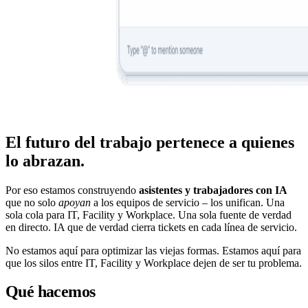
El futuro del trabajo pertenece a quienes
lo abrazan.
Por eso estamos construyendo
asistentes y trabajadores con IA
que no solo
apoyan
a los equipos de servicio – los unifican. Una
sola cola para IT, Facility y Workplace. Una sola fuente de verdad
en directo. IA que de verdad cierra tickets en cada línea de servicio.
No estamos aquí para optimizar las viejas formas. Estamos aquí para
que los silos entre IT, Facility y Workplace dejen de ser tu problema.
Qué hacemos