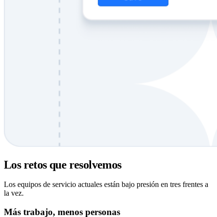
Los retos que resolvemos
Los equipos de servicio actuales están bajo presión en tres frentes a
la vez.
Más trabajo, menos personas