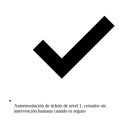
Autorresolución de tickets de nivel 1, cerrados sin
intervención humana cuando es seguro