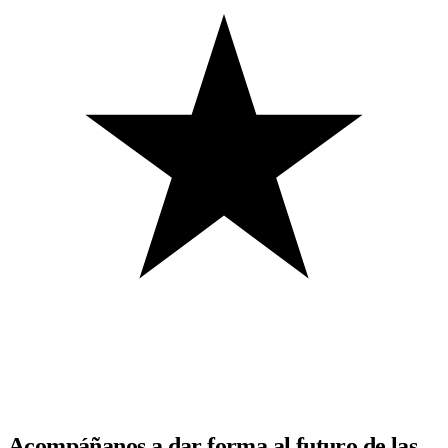
Acompáñanos a dar forma al futuro de las