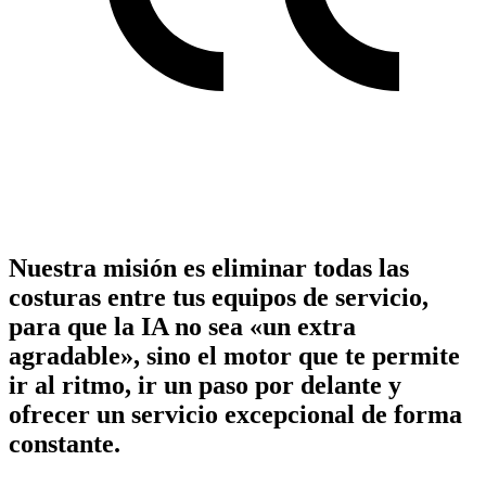
Nuestra misión es eliminar todas las
costuras entre tus equipos de servicio,
para que la IA no sea «un extra
agradable», sino el motor que te permite
ir al ritmo, ir un paso por delante y
ofrecer un servicio excepcional de forma
constante.