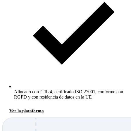
Alineado con ITIL 4, certificado ISO 27001, conforme con
RGPD y con residencia de datos en la UE
Ver la plataforma