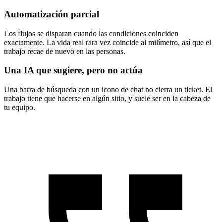
Automatización parcial
Los flujos se disparan cuando las condiciones coinciden
exactamente. La vida real rara vez coincide al milímetro, así que el
trabajo recae de nuevo en las personas.
Una IA que sugiere, pero no actúa
Una barra de búsqueda con un icono de chat no cierra un ticket. El
trabajo tiene que hacerse en algún sitio, y suele ser en la cabeza de
tu equipo.