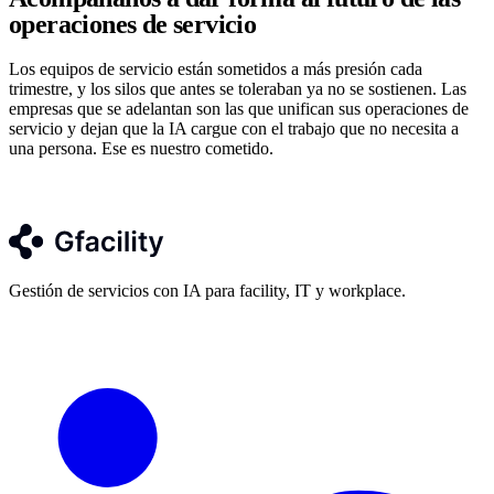
operaciones de servicio
Los equipos de servicio están sometidos a más presión cada
trimestre, y los silos que antes se toleraban ya no se sostienen. Las
empresas que se adelantan son las que unifican sus operaciones de
servicio y dejan que la IA cargue con el trabajo que no necesita a
una persona. Ese es nuestro cometido.
Reserva una llamada de descubrimiento
Gestión de servicios con IA para facility, IT y workplace.