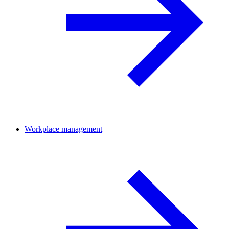
Workplace management