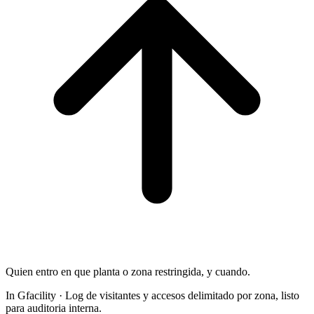
Quien entro en que planta o zona restringida, y cuando.
In Gfacility
·
Log de visitantes y accesos delimitado por zona, listo
para auditoria interna.