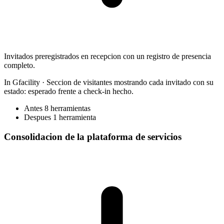
Invitados preregistrados en recepcion con un registro de presencia
completo.
In Gfacility
·
Seccion de visitantes mostrando cada invitado con su
estado: esperado frente a check-in hecho.
Antes
8 herramientas
Despues
1 herramienta
Consolidacion de la plataforma de servicios