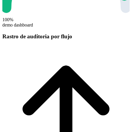
100%
demo dashboard
Rastro de auditoria por flujo