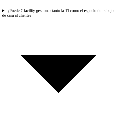
¿Puede Gfacility gestionar tanto la TI como el espacio de trabajo
de cara al cliente?