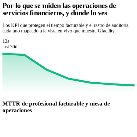
Por lo que se miden las operaciones de
servicios financieros, y donde lo ves
Los KPI que protegen el tiempo facturable y el rastro de auditoria,
cada uno mapeado a la vista en vivo que muestra Gfacility.
12s
last 30d
MTTR de profesional facturable y mesa de
operaciones