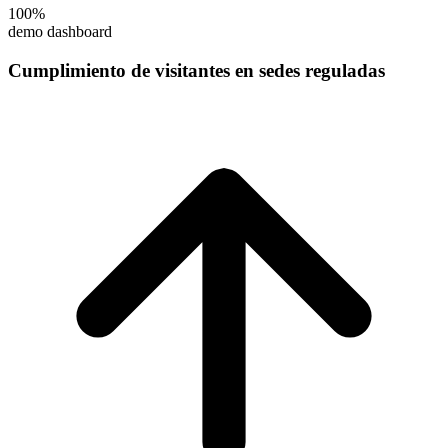
100%
demo dashboard
Cumplimiento de visitantes en sedes reguladas