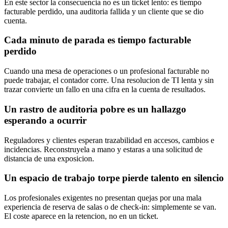
En este sector la consecuencia no es un ticket lento: es tiempo
facturable perdido, una auditoria fallida y un cliente que se dio
cuenta.
Cada minuto de parada es tiempo facturable
perdido
Cuando una mesa de operaciones o un profesional facturable no
puede trabajar, el contador corre. Una resolucion de TI lenta y sin
trazar convierte un fallo en una cifra en la cuenta de resultados.
Un rastro de auditoria pobre es un hallazgo
esperando a ocurrir
Reguladores y clientes esperan trazabilidad en accesos, cambios e
incidencias. Reconstruyela a mano y estaras a una solicitud de
distancia de una exposicion.
Un espacio de trabajo torpe pierde talento en silencio
Los profesionales exigentes no presentan quejas por una mala
experiencia de reserva de salas o de check-in: simplemente se van.
El coste aparece en la retencion, no en un ticket.