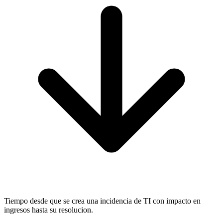
Tiempo desde que se crea una incidencia de TI con impacto en
ingresos hasta su resolucion.