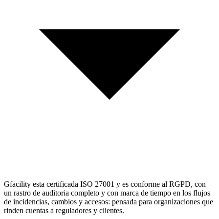
Gfacility esta certificada ISO 27001 y es conforme al RGPD, con
un rastro de auditoria completo y con marca de tiempo en los flujos
de incidencias, cambios y accesos: pensada para organizaciones que
rinden cuentas a reguladores y clientes.