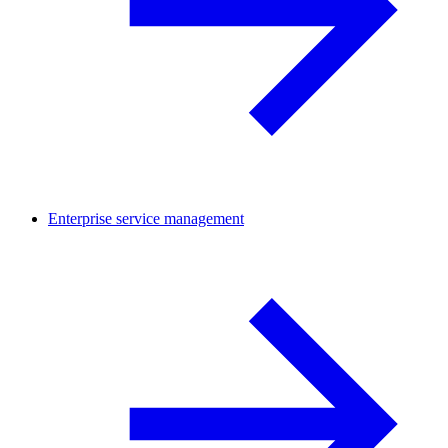
Enterprise service management