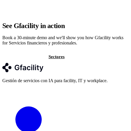
See Gfacility in action
Book a 30-minute demo and we'll show you how Gfacility works
for Servicios financieros y profesionales.
Contáctanos
Sectores
Gestión de servicios con IA para facility, IT y workplace.