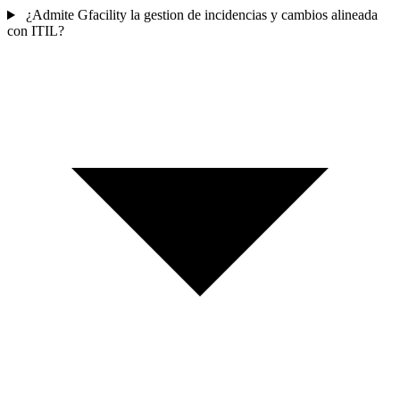
¿Admite Gfacility la gestion de incidencias y cambios alineada
con ITIL?