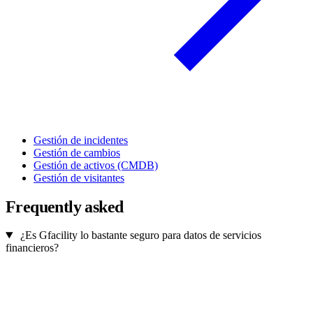
Gestión de incidentes
Gestión de cambios
Gestión de activos (CMDB)
Gestión de visitantes
Frequently asked
¿Es Gfacility lo bastante seguro para datos de servicios
financieros?