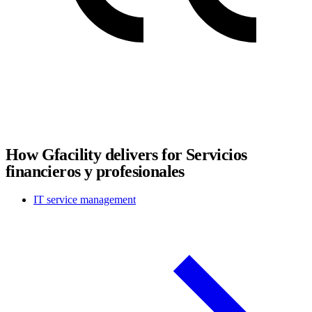
How Gfacility delivers for Servicios
financieros y profesionales
IT service management