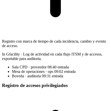
Registro con marca de tiempo de cada incidencia, cambio y evento
de acceso.
In Gfacility
·
Log de actividad en cada flujo ITSM y de accesos,
exportable para auditoria.
Sala CPD · proveedor
08:40 entrada
Mesa de operaciones · ops
09:02 entrada
Boveda · auditoria
09:31 entrada
Registro de accesos privilegiados