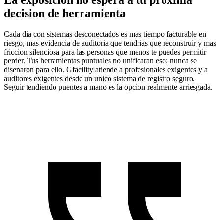
decision de herramienta
Cada dia con sistemas desconectados es mas tiempo facturable en
riesgo, mas evidencia de auditoria que tendrias que reconstruir y mas
friccion silenciosa para las personas que menos te puedes permitir
perder. Tus herramientas puntuales no unificaran eso: nunca se
disenaron para ello. Gfacility atiende a profesionales exigentes y a
auditores exigentes desde un unico sistema de registro seguro.
Seguir tendiendo puentes a mano es la opcion realmente arriesgada.