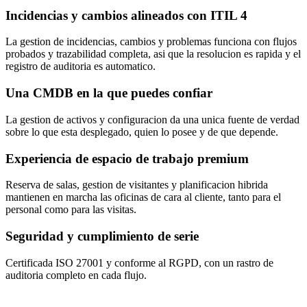
Incidencias y cambios alineados con ITIL 4
La gestion de incidencias, cambios y problemas funciona con flujos
probados y trazabilidad completa, asi que la resolucion es rapida y el
registro de auditoria es automatico.
Una CMDB en la que puedes confiar
La gestion de activos y configuracion da una unica fuente de verdad
sobre lo que esta desplegado, quien lo posee y de que depende.
Experiencia de espacio de trabajo premium
Reserva de salas, gestion de visitantes y planificacion hibrida
mantienen en marcha las oficinas de cara al cliente, tanto para el
personal como para las visitas.
Seguridad y cumplimiento de serie
Certificada ISO 27001 y conforme al RGPD, con un rastro de
auditoria completo en cada flujo.