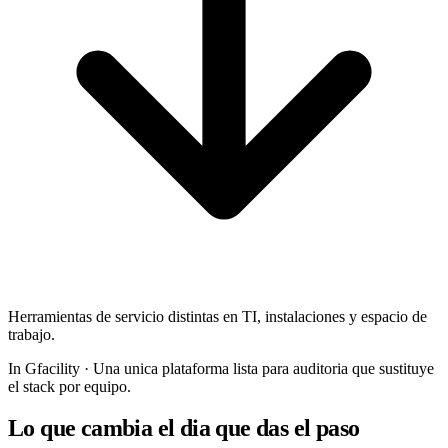
Herramientas de servicio distintas en TI, instalaciones y espacio de
trabajo.
In Gfacility
·
Una unica plataforma lista para auditoria que sustituye
el stack por equipo.
Lo que cambia el dia que das el paso