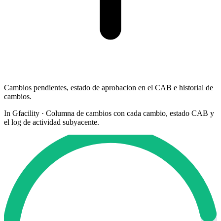
Cambios pendientes, estado de aprobacion en el CAB e historial de
cambios.
In Gfacility
·
Columna de cambios con cada cambio, estado CAB y
el log de actividad subyacente.