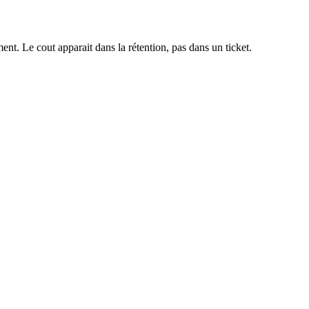
ent. Le cout apparait dans la rétention, pas dans un ticket.