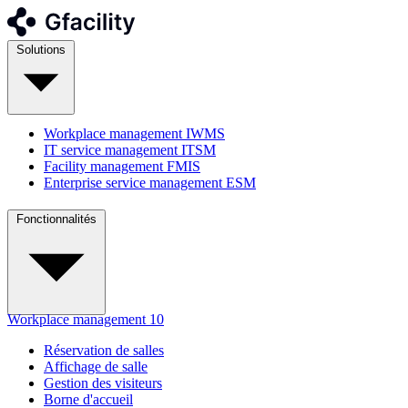
Solutions
Workplace management
IWMS
IT service management
ITSM
Facility management
FMIS
Enterprise service management
ESM
Fonctionnalités
Workplace management
10
Réservation de salles
Affichage de salle
Gestion des visiteurs
Borne d'accueil