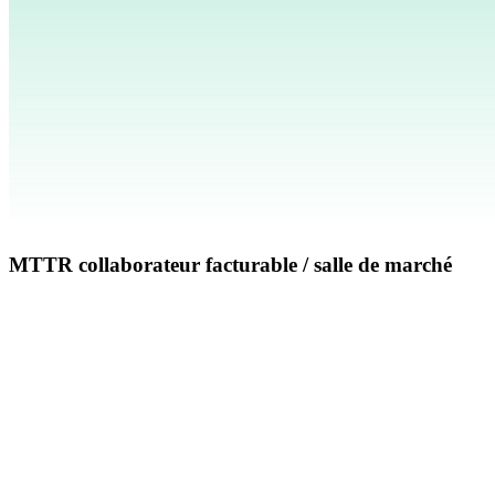
MTTR collaborateur facturable / salle de marché