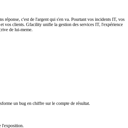
s réponse, c'est de l'argent qui s'en va. Pourtant vos incidents IT, vos
 vos clients. Gfacility unifie la gestion des services IT, l'expérience
écrive de lui-meme.
sforme un bug en chiffre sur le compte de résultat.
 l'exposition.