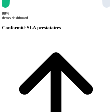
99%
demo dashboard
Conformité SLA prestataires