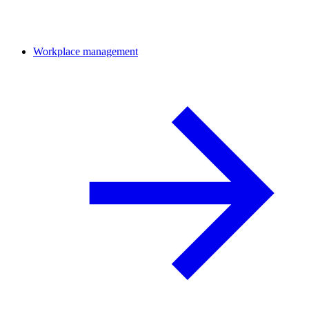
Workplace management