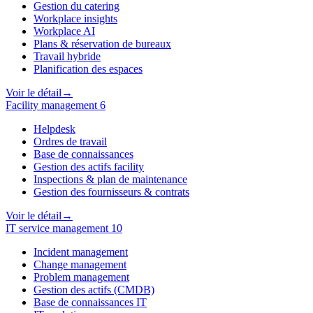
Gestion du catering
Workplace insights
Workplace AI
Plans & réservation de bureaux
Travail hybride
Planification des espaces
Voir le détail
→
Facility management
6
Helpdesk
Ordres de travail
Base de connaissances
Gestion des actifs facility
Inspections & plan de maintenance
Gestion des fournisseurs & contrats
Voir le détail
→
IT service management
10
Incident management
Change management
Problem management
Gestion des actifs (CMDB)
Base de connaissances IT