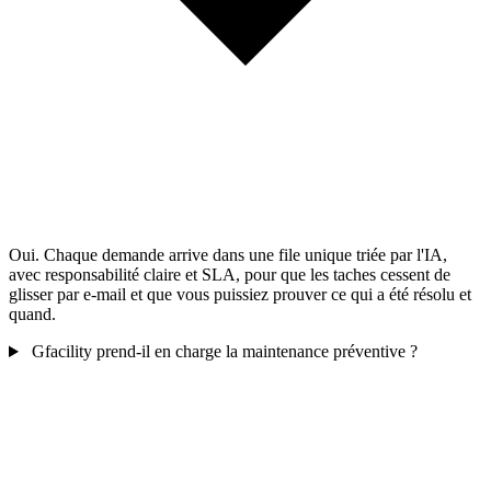
Oui. Chaque demande arrive dans une file unique triée par l'IA,
avec responsabilité claire et SLA, pour que les taches cessent de
glisser par e-mail et que vous puissiez prouver ce qui a été résolu et
quand.
Gfacility prend-il en charge la maintenance préventive ?