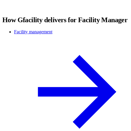
How Gfacility delivers for Facility Manager
Facility management