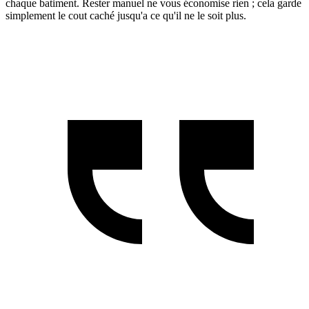
chaque batiment. Rester manuel ne vous économise rien ; cela garde
simplement le cout caché jusqu'a ce qu'il ne le soit plus.