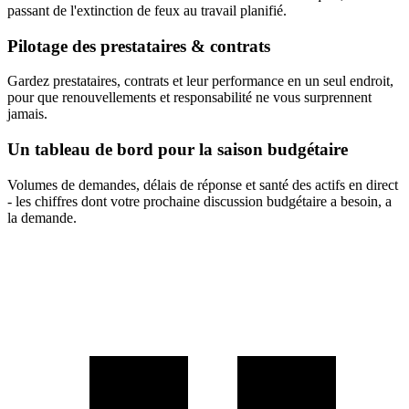
passant de l'extinction de feux au travail planifié.
Pilotage des prestataires & contrats
Gardez prestataires, contrats et leur performance en un seul endroit,
pour que renouvellements et responsabilité ne vous surprennent
jamais.
Un tableau de bord pour la saison budgétaire
Volumes de demandes, délais de réponse et santé des actifs en direct
- les chiffres dont votre prochaine discussion budgétaire a besoin, a
la demande.