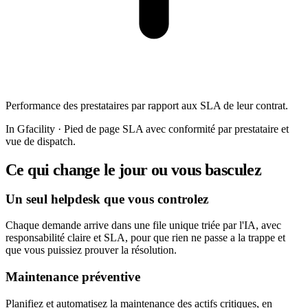
Performance des prestataires par rapport aux SLA de leur contrat.
In Gfacility
·
Pied de page SLA avec conformité par prestataire et
vue de dispatch.
Ce qui change le jour ou vous basculez
Un seul helpdesk que vous controlez
Chaque demande arrive dans une file unique triée par l'IA, avec
responsabilité claire et SLA, pour que rien ne passe a la trappe et
que vous puissiez prouver la résolution.
Maintenance préventive
Planifiez et automatisez la maintenance des actifs critiques, en