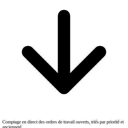
Comptage en direct des ordres de travail ouverts, triés par priorité et
ancienneté.