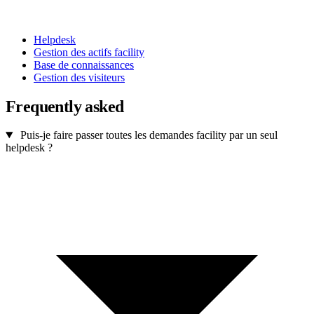
Helpdesk
Gestion des actifs facility
Base de connaissances
Gestion des visiteurs
Frequently asked
Puis-je faire passer toutes les demandes facility par un seul
helpdesk ?