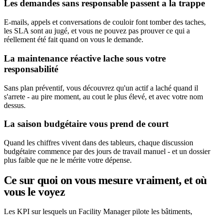
Les demandes sans responsable passent a la trappe
E-mails, appels et conversations de couloir font tomber des taches,
les SLA sont au jugé, et vous ne pouvez pas prouver ce qui a
réellement été fait quand on vous le demande.
La maintenance réactive lache sous votre
responsabilité
Sans plan préventif, vous découvrez qu'un actif a laché quand il
s'arrete - au pire moment, au cout le plus élevé, et avec votre nom
dessus.
La saison budgétaire vous prend de court
Quand les chiffres vivent dans des tableurs, chaque discussion
budgétaire commence par des jours de travail manuel - et un dossier
plus faible que ne le mérite votre dépense.
Ce sur quoi on vous mesure vraiment, et où
vous le voyez
Les KPI sur lesquels un Facility Manager pilote les bâtiments,