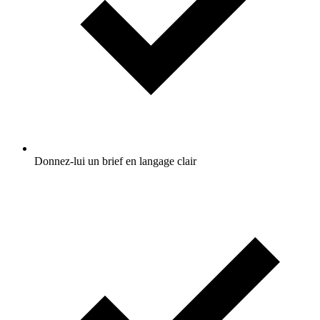
Donnez-lui un brief en langage clair