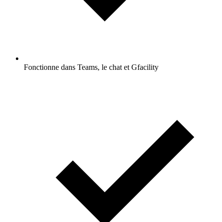
Fonctionne dans Teams, le chat et Gfacility