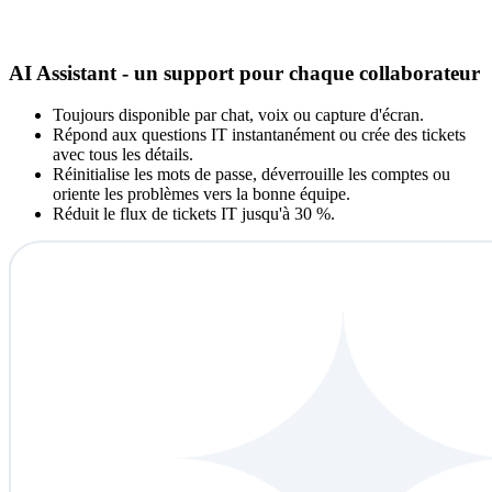
AI Assistant - un support pour chaque collaborateur
Toujours disponible par chat, voix ou capture d'écran.
Répond aux questions IT instantanément ou crée des tickets
avec tous les détails.
Réinitialise les mots de passe, déverrouille les comptes ou
oriente les problèmes vers la bonne équipe.
Réduit le flux de tickets IT jusqu'à 30 %.