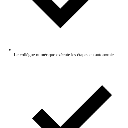
Le collègue numérique exécute les étapes en autonomie