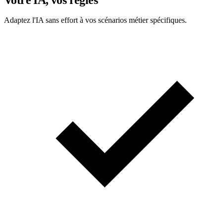
Votre IA, vos règles
Adaptez l'IA sans effort à vos scénarios métier spécifiques.