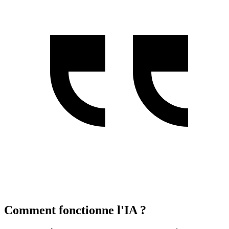
Comment fonctionne l'IA ?