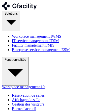
Solutions
Workplace management
IWMS
IT service management
ITSM
Facility management
FMIS
Enterprise service management
ESM
Fonctionnalités
Workplace management
10
Réservation de salles
Affichage de salle
Gestion des visiteurs
Borne d'accueil