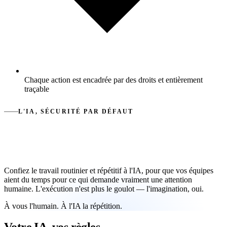
Chaque action est encadrée par des droits et entièrement
traçable
L'IA, SÉCURITÉ PAR DÉFAUT
L'IA exécute. Les humains gardent le
contrôle.
Confiez le travail routinier et répétitif à l'IA, pour que vos équipes
aient du temps pour ce qui demande vraiment une attention
humaine. L'exécution n'est plus le goulot — l'imagination, oui.
À vous l'humain. À l'IA la répétition.