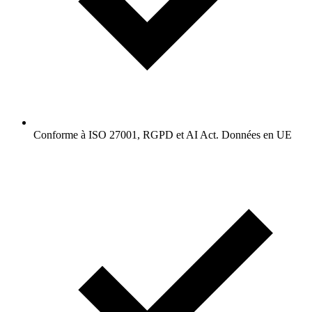
Conforme à ISO 27001, RGPD et AI Act. Données en UE