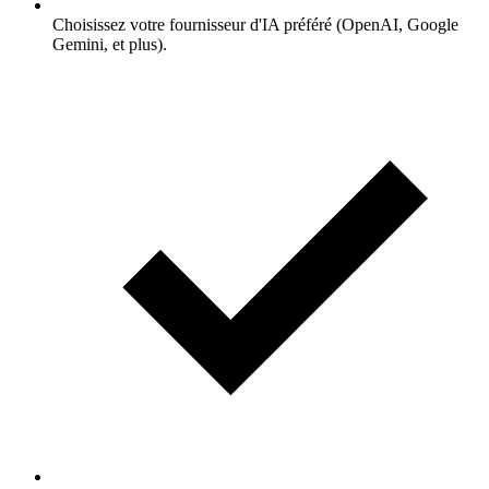
Choisissez votre fournisseur d'IA préféré (OpenAI, Google
Gemini, et plus).