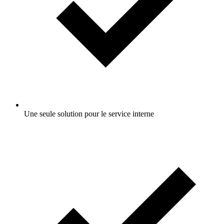
Une seule solution pour le service interne