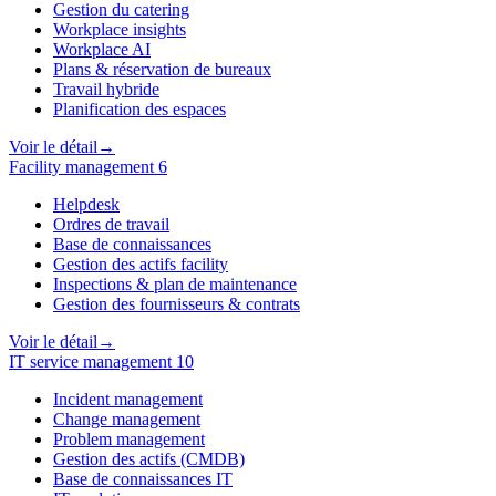
Gestion du catering
Workplace insights
Workplace AI
Plans & réservation de bureaux
Travail hybride
Planification des espaces
Voir le détail
→
Facility management
6
Helpdesk
Ordres de travail
Base de connaissances
Gestion des actifs facility
Inspections & plan de maintenance
Gestion des fournisseurs & contrats
Voir le détail
→
IT service management
10
Incident management
Change management
Problem management
Gestion des actifs (CMDB)
Base de connaissances IT