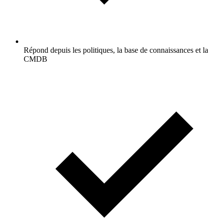
Répond depuis les politiques, la base de connaissances et la
CMDB