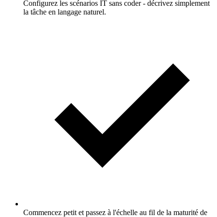
Configurez les scénarios IT sans coder - décrivez simplement
la tâche en langage naturel.
Commencez petit et passez à l'échelle au fil de la maturité de