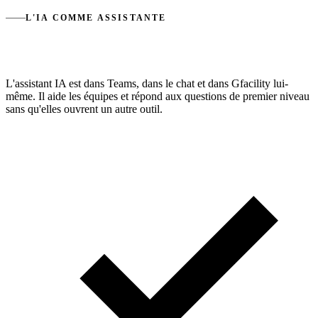
L'IA COMME ASSISTANTE
Utile, pas décisionnaire.
L'assistant IA est dans Teams, dans le chat et dans Gfacility lui-
même. Il aide les équipes et répond aux questions de premier niveau
sans qu'elles ouvrent un autre outil.