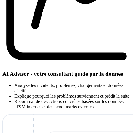
AI Advisor - votre consultant guidé par la donnée
Analyse les incidents, problèmes, changements et données
d'actifs.
Explique pourquoi les problèmes surviennent et prédit la suite.
Recommande des actions concrètes basées sur les données
ITSM internes et des benchmarks externes.