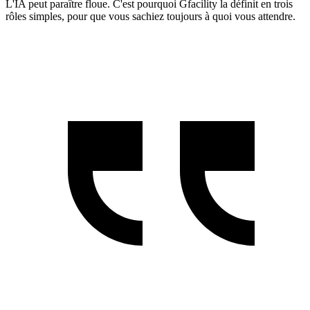
L'IA peut paraître floue. C'est pourquoi Gfacility la définit en trois
rôles simples, pour que vous sachiez toujours à quoi vous attendre.