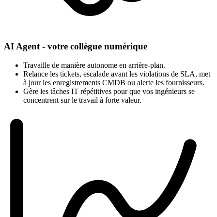
AI Agent - votre collègue numérique
Travaille de manière autonome en arrière-plan.
Relance les tickets, escalade avant les violations de SLA, met
à jour les enregistrements CMDB ou alerte les fournisseurs.
Gère les tâches IT répétitives pour que vos ingénieurs se
concentrent sur le travail à forte valeur.