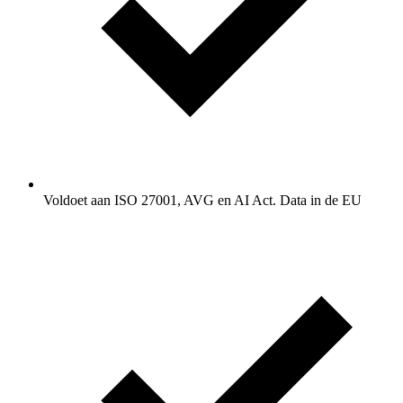
Voldoet aan ISO 27001, AVG en AI Act. Data in de EU