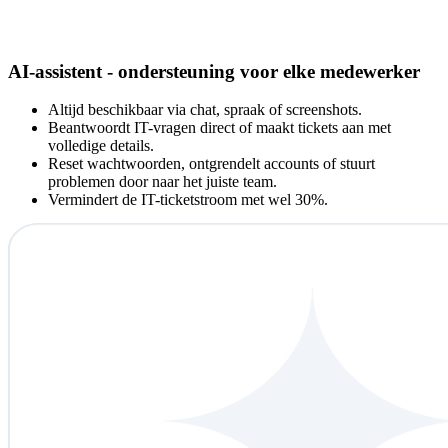
AI-assistent - ondersteuning voor elke medewerker
Altijd beschikbaar via chat, spraak of screenshots.
Beantwoordt IT-vragen direct of maakt tickets aan met
volledige details.
Reset wachtwoorden, ontgrendelt accounts of stuurt
problemen door naar het juiste team.
Vermindert de IT-ticketstroom met wel 30%.