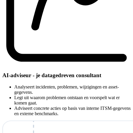
AI-adviseur - je datagedreven consultant
Analyseert incidenten, problemen, wijzigingen en asset-
gegevens.
Legt uit waarom problemen ontstaan en voorspelt wat er
komen gaat.
Adviseert concrete acties op basis van interne ITSM-gegevens
en externe benchmarks.