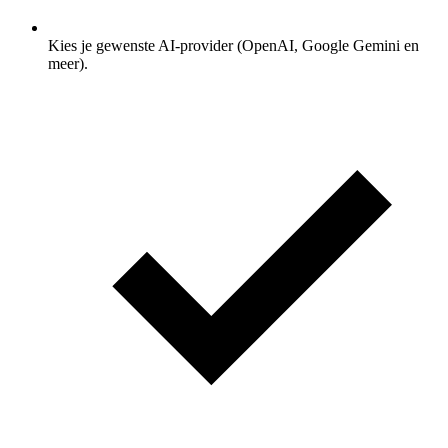
Kies je gewenste AI-provider (OpenAI, Google Gemini en
meer).