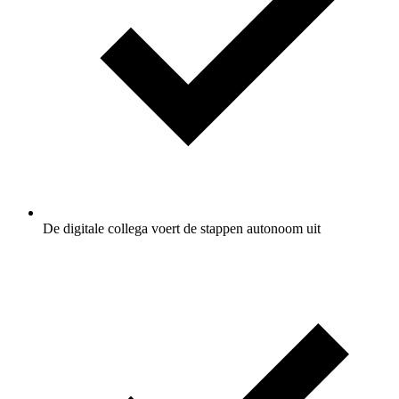
De digitale collega voert de stappen autonoom uit