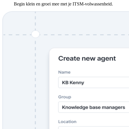
Begin klein en groei mee met je ITSM-volwassenheid.