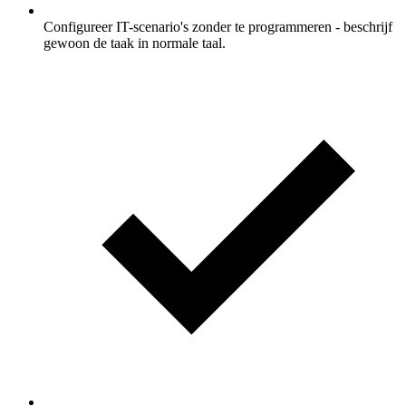
Configureer IT-scenario's zonder te programmeren - beschrijf
gewoon de taak in normale taal.