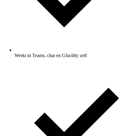
Werkt in Teams, chat en Gfacility zelf