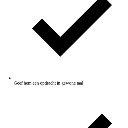
Geef hem een opdracht in gewone taal