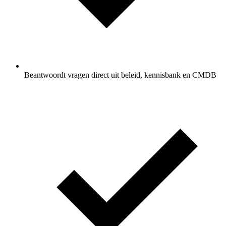
Beantwoordt vragen direct uit beleid, kennisbank en CMDB