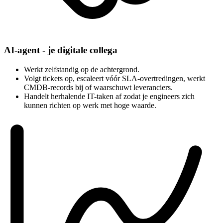
AI-agent - je digitale collega
Werkt zelfstandig op de achtergrond.
Volgt tickets op, escaleert vóór SLA-overtredingen, werkt
CMDB-records bij of waarschuwt leveranciers.
Handelt herhalende IT-taken af zodat je engineers zich
kunnen richten op werk met hoge waarde.