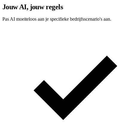
Jouw AI, jouw regels
Pas AI moeiteloos aan je specifieke bedrijfsscenario's aan.