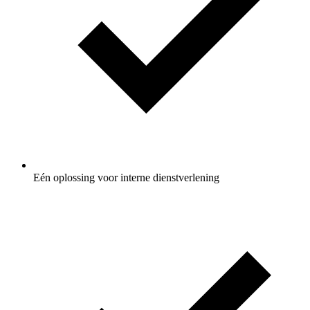
Eén oplossing voor interne dienstverlening