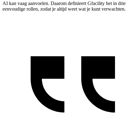
AI kan vaag aanvoelen. Daarom definieert Gfacility het in drie
eenvoudige rollen, zodat je altijd weet wat je kunt verwachten.