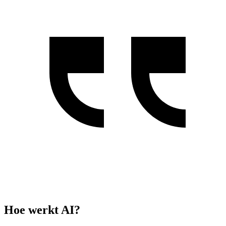
Hoe werkt AI?