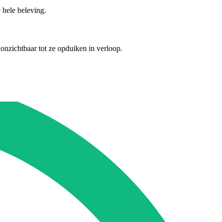
 hele beleving.
nzichtbaar tot ze opduiken in verloop.