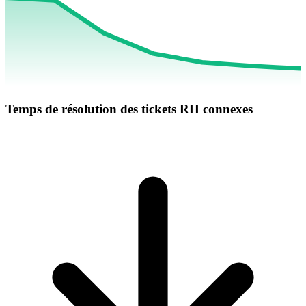
Temps de résolution des tickets RH connexes