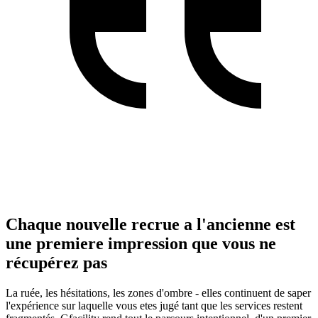
Chaque nouvelle recrue a l'ancienne est
une premiere impression que vous ne
récupérez pas
La ruée, les hésitations, les zones d'ombre - elles continuent de saper
l'expérience sur laquelle vous etes jugé tant que les services restent