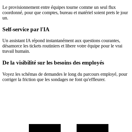
Le provisionnement entre équipes tourne comme un seul flux
coordonné, pour que comptes, bureau et matériel soient prets le jour
un.
Self-service par l'IA
Un assistant IA répond instantanément aux questions courantes,
désamorce les tickets routiniers et libere votre équipe pour le vrai
travail humain.
De la visibilité sur les besoins des employés
Voyez les schémas de demandes le long du parcours employé, pour
corriger la friction que les sondages ne font qu'effleurer.