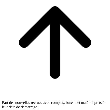
Part des nouvelles recrues avec comptes, bureau et matériel prêts à
leur date de démarrage.