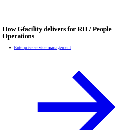
How Gfacility delivers for RH / People
Operations
Enterprise service management