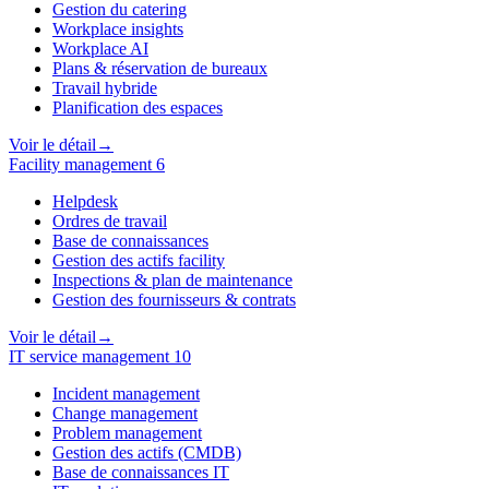
Gestion du catering
Workplace insights
Workplace AI
Plans & réservation de bureaux
Travail hybride
Planification des espaces
Voir le détail
→
Facility management
6
Helpdesk
Ordres de travail
Base de connaissances
Gestion des actifs facility
Inspections & plan de maintenance
Gestion des fournisseurs & contrats
Voir le détail
→
IT service management
10
Incident management
Change management
Problem management
Gestion des actifs (CMDB)
Base de connaissances IT