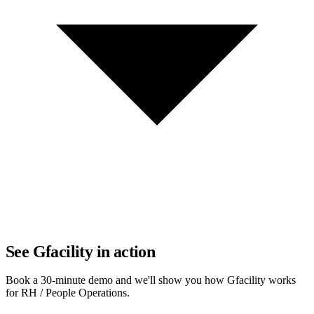
See Gfacility in action
Book a 30-minute demo and we'll show you how Gfacility works
for RH / People Operations.