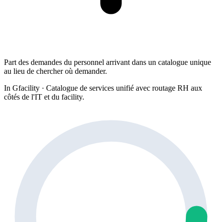
Part des demandes du personnel arrivant dans un catalogue unique
au lieu de chercher où demander.
In Gfacility
·
Catalogue de services unifié avec routage RH aux
côtés de l'IT et du facility.