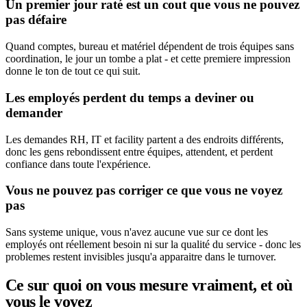
Un premier jour raté est un cout que vous ne pouvez
pas défaire
Quand comptes, bureau et matériel dépendent de trois équipes sans
coordination, le jour un tombe a plat - et cette premiere impression
donne le ton de tout ce qui suit.
Les employés perdent du temps a deviner ou
demander
Les demandes RH, IT et facility partent a des endroits différents,
donc les gens rebondissent entre équipes, attendent, et perdent
confiance dans toute l'expérience.
Vous ne pouvez pas corriger ce que vous ne voyez
pas
Sans systeme unique, vous n'avez aucune vue sur ce dont les
employés ont réellement besoin ni sur la qualité du service - donc les
problemes restent invisibles jusqu'a apparaitre dans le turnover.
Ce sur quoi on vous mesure vraiment, et où
vous le voyez