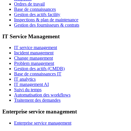
Ordres de travail
Base de connaissances
Gestion des actifs facility
Inspections & plan de maintenance
Gestion des fournisseurs & contrats
IT Service Management
IT service management
Incident management
Change management
Problem management
Gestion des actifs (CMDB)
Base de connaissances IT
IT analytics
IT management AI
Suivi du temps
Automatisation des workflows
Traitement des demandes
Enterprise service management
Enterprise service management