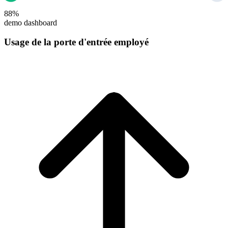
88%
demo dashboard
Usage de la porte d'entrée employé