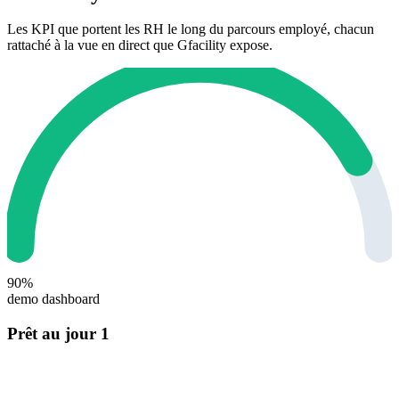
Les KPI que portent les RH le long du parcours employé, chacun
rattaché à la vue en direct que Gfacility expose.
90%
demo dashboard
Prêt au jour 1