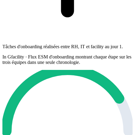
Tâches d'onboarding réalisées entre RH, IT et facility au jour 1.
In Gfacility
·
Flux ESM d'onboarding montrant chaque étape sur les
trois équipes dans une seule chronologie.