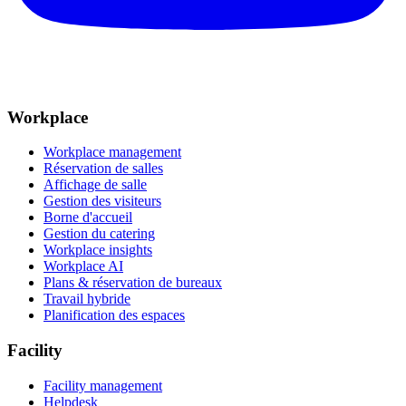
Workplace
Workplace management
Réservation de salles
Affichage de salle
Gestion des visiteurs
Borne d'accueil
Gestion du catering
Workplace insights
Workplace AI
Plans & réservation de bureaux
Travail hybride
Planification des espaces
Facility
Facility management
Helpdesk