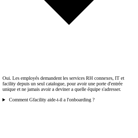
Oui. Les employés demandent les services RH connexes, IT et
facility depuis un seul catalogue, pour avoir une porte d'entrée
unique et ne jamais avoir a deviner a quelle équipe s'adresser.
Comment Gfacility aide-t-il a l'onboarding ?