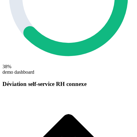
38%
demo dashboard
Déviation self-service RH connexe