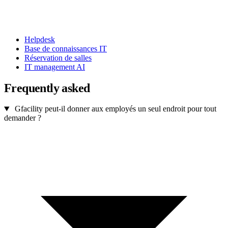
Helpdesk
Base de connaissances IT
Réservation de salles
IT management AI
Frequently asked
Gfacility peut-il donner aux employés un seul endroit pour tout
demander ?