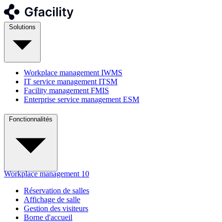
Solutions
Workplace management
IWMS
IT service management
ITSM
Facility management
FMIS
Enterprise service management
ESM
Fonctionnalités
Workplace management
10
Réservation de salles
Affichage de salle
Gestion des visiteurs
Borne d'accueil