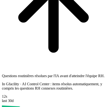
Questions routinières résolues par l'IA avant d'atteindre l'équipe RH.
In Gfacility
·
AI Control Center : items résolus automatiquement, y
compris les questions RH connexes routinières.
12s
last 30d