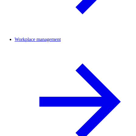
Workplace management