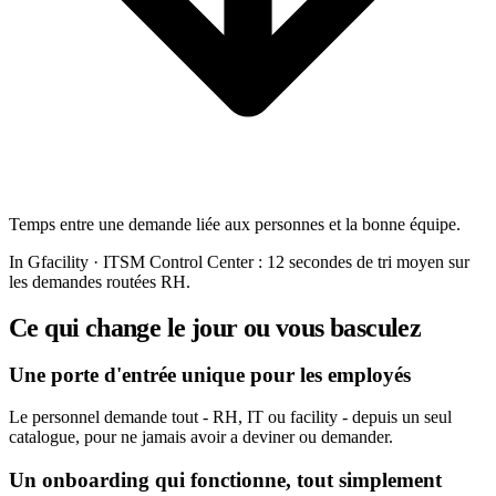
Temps entre une demande liée aux personnes et la bonne équipe.
In Gfacility
·
ITSM Control Center : 12 secondes de tri moyen sur
les demandes routées RH.
Ce qui change le jour ou vous basculez
Une porte d'entrée unique pour les employés
Le personnel demande tout - RH, IT ou facility - depuis un seul
catalogue, pour ne jamais avoir a deviner ou demander.
Un onboarding qui fonctionne, tout simplement