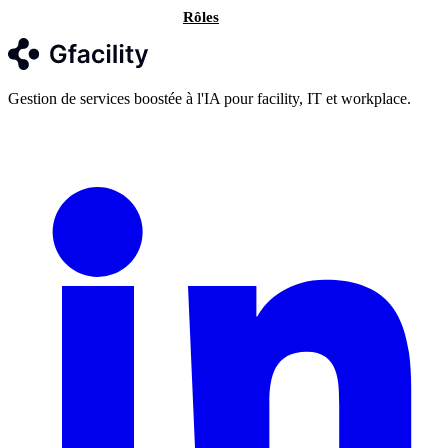
Nous contacter
Rôles
Gestion de services boostée à l'IA pour facility, IT et workplace.