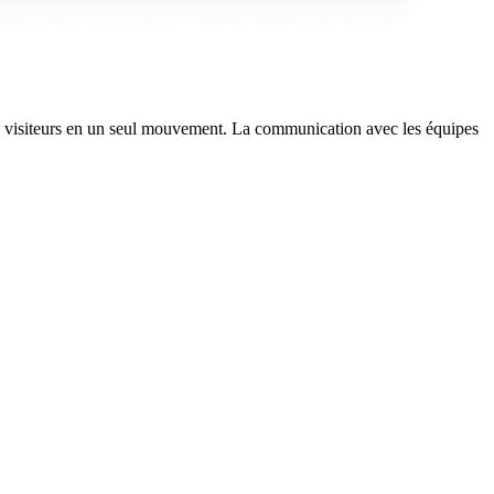
des visiteurs en un seul mouvement. La communication avec les équipes