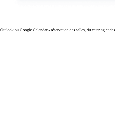
ft Outlook ou Google Calendar - réservation des salles, du catering et 