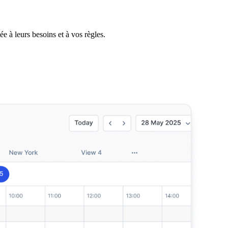
ée à leurs besoins et à vos règles.