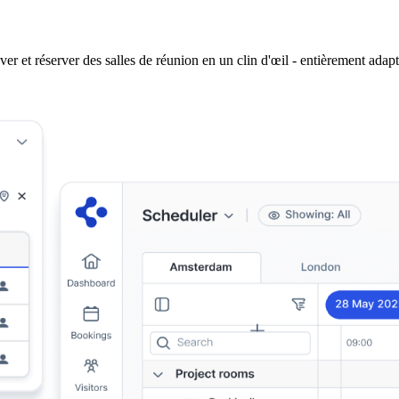
er et réserver des salles de réunion en un clin d'œil - entièrement adapt