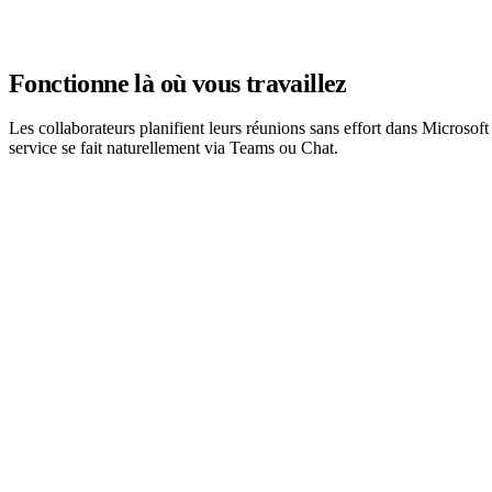
Fonctionne là où vous travaillez
Les collaborateurs planifient leurs réunions sans effort dans Microso
service se fait naturellement via Teams ou Chat.