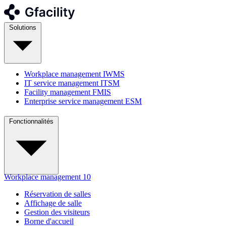
Solutions
Workplace management
IWMS
IT service management
ITSM
Facility management
FMIS
Enterprise service management
ESM
Fonctionnalités
Workplace management
10
Réservation de salles
Affichage de salle
Gestion des visiteurs
Borne d'accueil