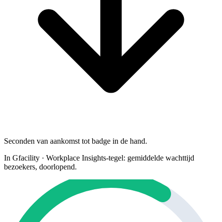
Seconden van aankomst tot badge in de hand.
In Gfacility
·
Workplace Insights-tegel: gemiddelde wachttijd
bezoekers, doorlopend.