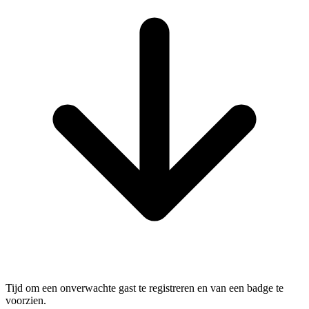
Tijd om een onverwachte gast te registreren en van een badge te
voorzien.