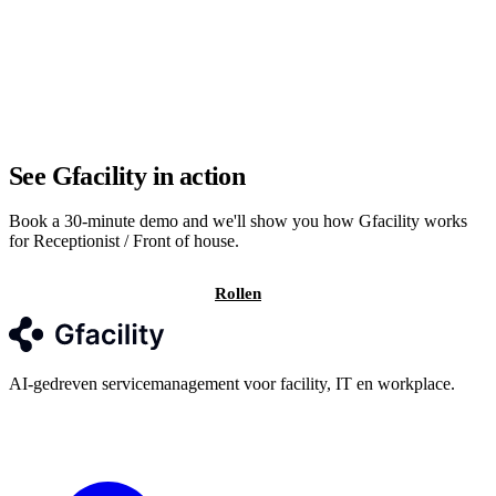
See Gfacility in action
Book a 30-minute demo and we'll show you how Gfacility works
for Receptionist / Front of house.
Neem contact op
Rollen
AI-gedreven servicemanagement voor facility, IT en workplace.