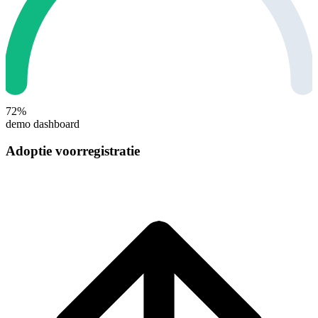
72%
demo dashboard
Adoptie voorregistratie