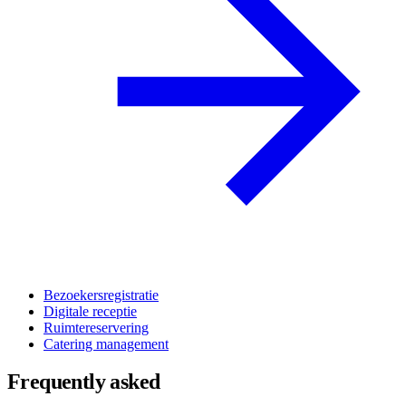
Bezoekersregistratie
Digitale receptie
Ruimtereservering
Catering management
Frequently asked