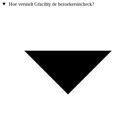
Hoe versnelt Gfacility de bezoekersincheck?