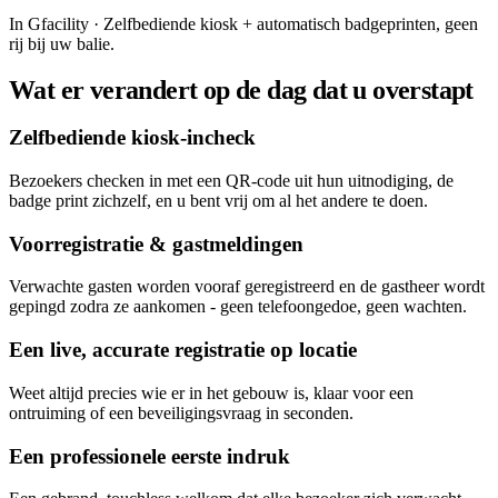
In Gfacility
·
Zelfbediende kiosk + automatisch badgeprinten, geen
rij bij uw balie.
Wat er verandert op de dag dat u overstapt
Zelfbediende kiosk-incheck
Bezoekers checken in met een QR-code uit hun uitnodiging, de
badge print zichzelf, en u bent vrij om al het andere te doen.
Voorregistratie & gastmeldingen
Verwachte gasten worden vooraf geregistreerd en de gastheer wordt
gepingd zodra ze aankomen - geen telefoongedoe, geen wachten.
Een live, accurate registratie op locatie
Weet altijd precies wie er in het gebouw is, klaar voor een
ontruiming of een beveiligingsvraag in seconden.
Een professionele eerste indruk