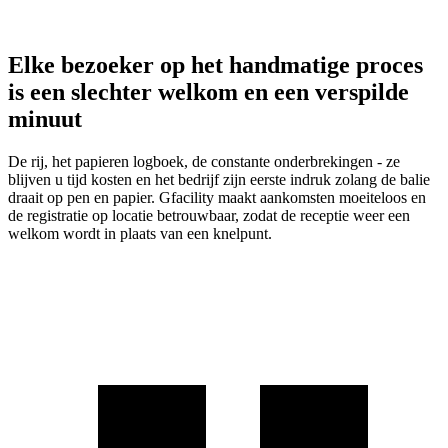
Elke bezoeker op het handmatige proces
is een slechter welkom en een verspilde
minuut
De rij, het papieren logboek, de constante onderbrekingen - ze
blijven u tijd kosten en het bedrijf zijn eerste indruk zolang de balie
draait op pen en papier. Gfacility maakt aankomsten moeiteloos en
de registratie op locatie betrouwbaar, zodat de receptie weer een
welkom wordt in plaats van een knelpunt.