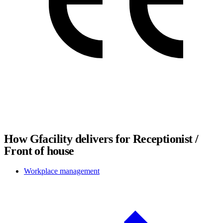
How Gfacility delivers for Receptionist /
Front of house
Workplace management