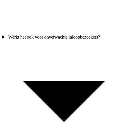
Werkt het ook voor onverwachte inloopbezoekers?