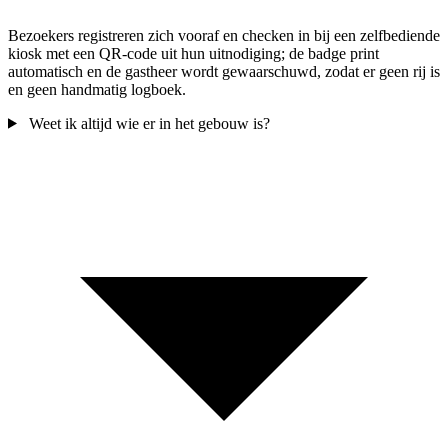
Bezoekers registreren zich vooraf en checken in bij een zelfbediende
kiosk met een QR-code uit hun uitnodiging; de badge print
automatisch en de gastheer wordt gewaarschuwd, zodat er geen rij is
en geen handmatig logboek.
Weet ik altijd wie er in het gebouw is?