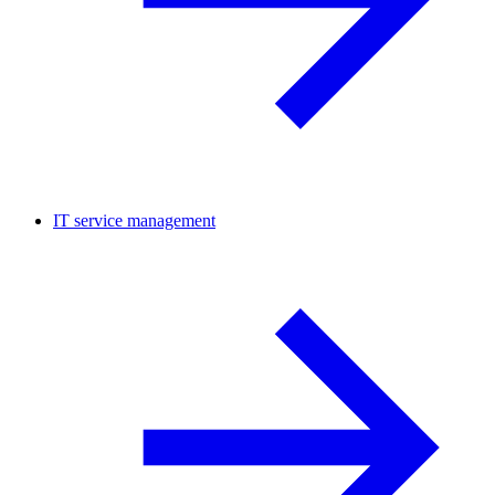
IT service management