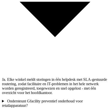
Ja. Elke winkel meldt storingen in één helpdesk met SLA-gestuurde
routering, zodat facilitaire en IT-problemen in het hele netwerk
worden geregistreerd, toegewezen en snel opgelost - met één
overzicht voor het hoofdkantoor.
Ondersteunt Gfacility preventief onderhoud voor
retailapparatuur?