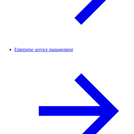
Enterprise service management