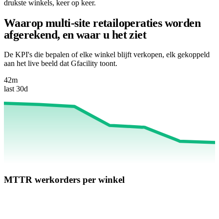
drukste winkels, keer op keer.
Waarop multi-site retailoperaties worden
afgerekend, en waar u het ziet
De KPI's die bepalen of elke winkel blijft verkopen, elk gekoppeld
aan het live beeld dat Gfacility toont.
42m
last 30d
MTTR werkorders per winkel