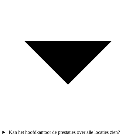
Kan het hoofdkantoor de prestaties over alle locaties zien?