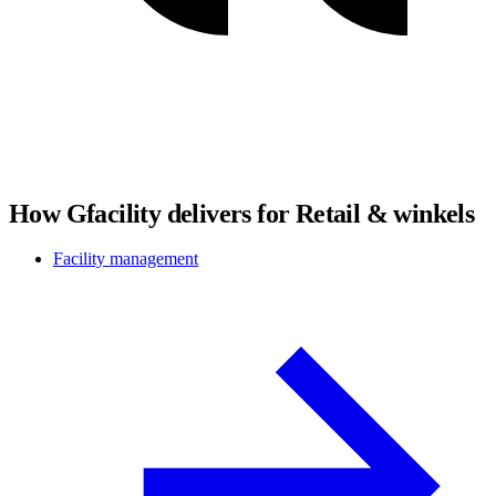
How Gfacility delivers for Retail & winkels
Facility management