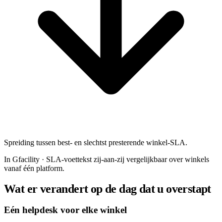
Spreiding tussen best- en slechtst presterende winkel-SLA.
In Gfacility
·
SLA-voettekst zij-aan-zij vergelijkbaar over winkels
vanaf één platform.
Wat er verandert op de dag dat u overstapt
Eén helpdesk voor elke winkel