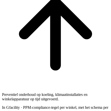
Preventief onderhoud op koeling, klimaatinstallaties en
winkelapparatuur op tijd uitgevoerd.
In Gfacility
·
PPM-compliance-tegel per winkel, met het schema per