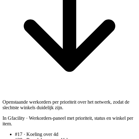
Openstaande werkorders per prioriteit over het netwerk, zodat de
slechtste winkels duidelijk zijn.
In Gfacility
·
Werkorders-paneel met prioriteit, status en winkel per
item.
#17 · Koeling
over 4d