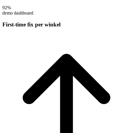
92%
demo dashboard
First-time fix per winkel