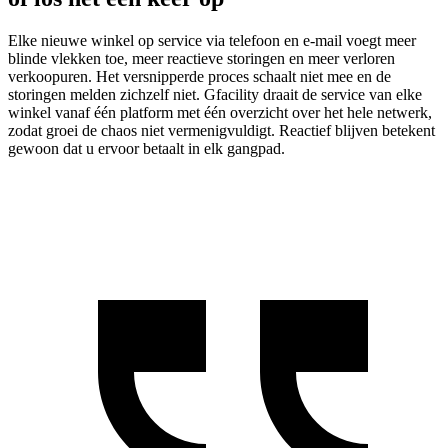
Elke nieuwe winkel op service via telefoon en e-mail voegt meer
blinde vlekken toe, meer reactieve storingen en meer verloren
verkoopuren. Het versnipperde proces schaalt niet mee en de
storingen melden zichzelf niet. Gfacility draait de service van elke
winkel vanaf één platform met één overzicht over het hele netwerk,
zodat groei de chaos niet vermenigvuldigt. Reactief blijven betekent
gewoon dat u ervoor betaalt in elk gangpad.