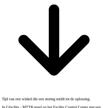
Tijd van een winkel die een storing meldt tot de oplossing.
In Gfacility
·
MTTR-tegel op het Facility Control Center met een