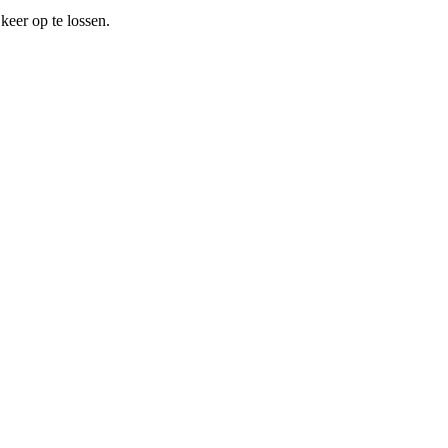
keer op te lossen.