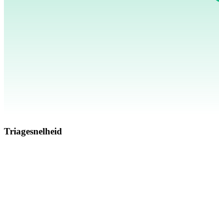
Triagesnelheid