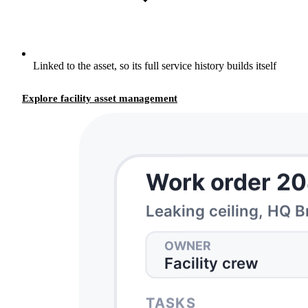
Linked to the asset, so its full service history builds itself
Explore facility asset management