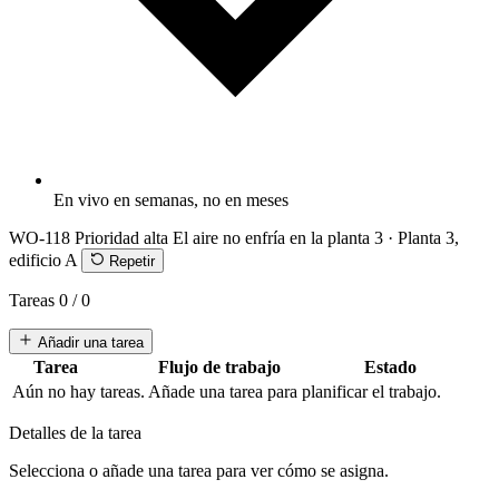
En vivo en semanas, no en meses
WO-118
Prioridad alta
El aire no enfría en la planta 3 · Planta 3,
edificio A
Repetir
Tareas
0 / 0
Añadir una tarea
Tarea
Flujo de trabajo
Estado
Aún no hay tareas. Añade una tarea para planificar el trabajo.
Detalles de la tarea
Selecciona o añade una tarea para ver cómo se asigna.