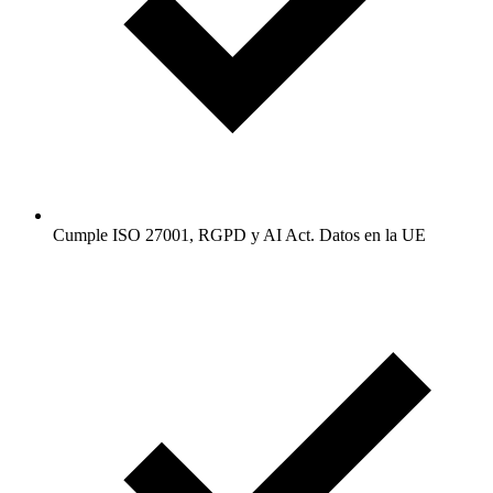
Cumple ISO 27001, RGPD y AI Act. Datos en la UE