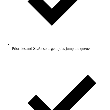
Priorities and SLAs so urgent jobs jump the queue