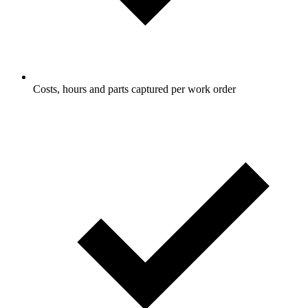
Costs, hours and parts captured per work order