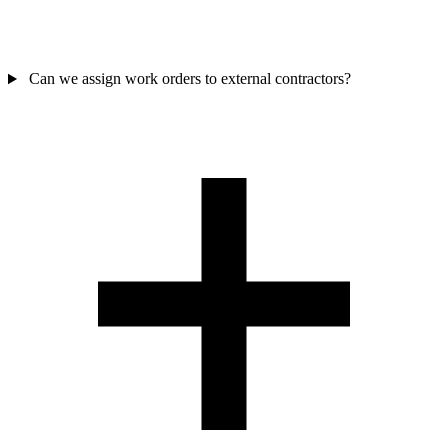
Can we assign work orders to external contractors?