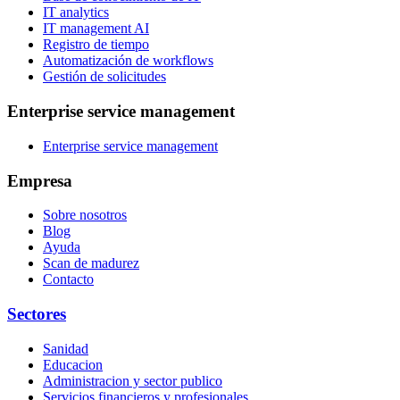
IT analytics
IT management AI
Registro de tiempo
Automatización de workflows
Gestión de solicitudes
Enterprise service management
Enterprise service management
Empresa
Sobre nosotros
Blog
Ayuda
Scan de madurez
Contacto
Sectores
Sanidad
Educacion
Administracion y sector publico
Servicios financieros y profesionales