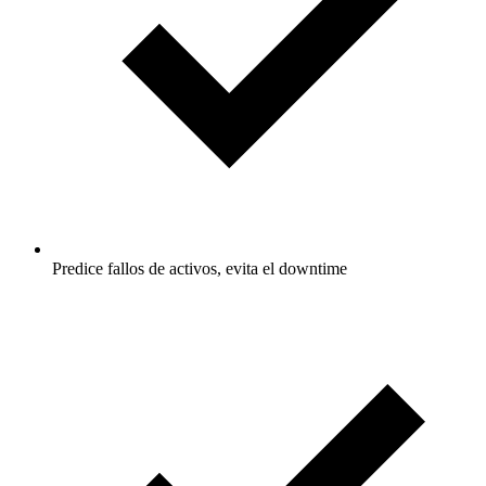
Predice fallos de activos, evita el downtime