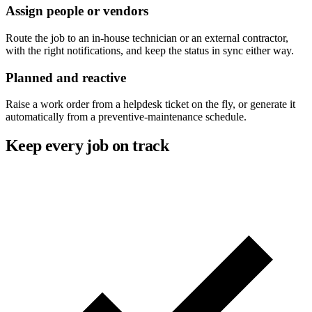
Assign people or vendors
Route the job to an in-house technician or an external contractor,
with the right notifications, and keep the status in sync either way.
Planned and reactive
Raise a work order from a helpdesk ticket on the fly, or generate it
automatically from a preventive-maintenance schedule.
Keep every job on track