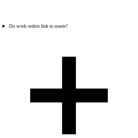
Do work orders link to assets?