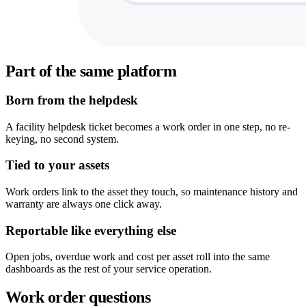
Part of the same platform
Born from the helpdesk
A facility helpdesk ticket becomes a work order in one step, no re-
keying, no second system.
Tied to your assets
Work orders link to the asset they touch, so maintenance history and
warranty are always one click away.
Reportable like everything else
Open jobs, overdue work and cost per asset roll into the same
dashboards as the rest of your service operation.
Work order questions