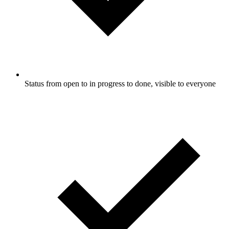
Status from open to in progress to done, visible to everyone