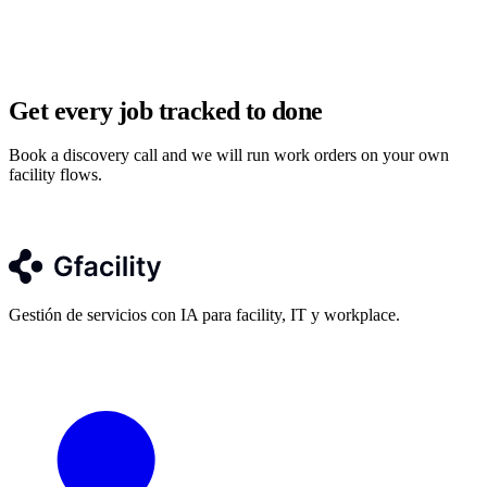
Get every job tracked to done
Book a discovery call and we will run work orders on your own
facility flows.
Reservar llamada de descubrimiento
Gestión de servicios con IA para facility, IT y workplace.