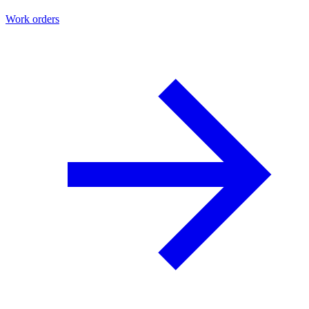
Work orders