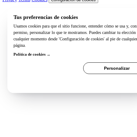
Tus preferencias de cookies
Usamos cookies para que el sitio funcione, entender cómo se usa y, con
permiso, personalizar lo que te mostramos. Puedes cambiar tu elección
cualquier momento desde 'Configuración de cookies' al pie de cualquie
página.
Política de cookies →
Rechazar todo
Personalizar
Aceptar todo
Guardar preferencia