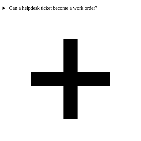
Can a helpdesk ticket become a work order?