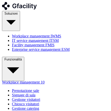
Soluzioni
Workplace management
IWMS
IT service management
ITSM
Facility management
FMIS
Enterprise service management
ESM
Funzionalità
Workplace management
10
Prenotazione sale
Signage di sala
Gestione visitatori
Chiosco visitatori
Gestione catering