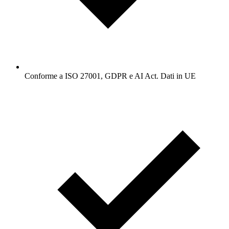
Conforme a ISO 27001, GDPR e AI Act. Dati in UE