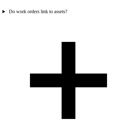
Do work orders link to assets?