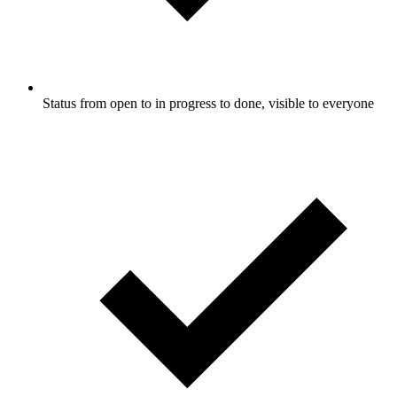
Status from open to in progress to done, visible to everyone