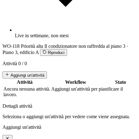
Live in settimane, non mesi
WO-118
Priorità alta
Il condizionatore non raffredda al piano 3 ·
Piano 3, edificio A
Riproduci
Attività
0 / 0
Aggiungi un'attività
Attività
Workflow
Stato
Ancora nessuna attività. Aggiungi un'attività per pianificare il
lavoro.
Dettagli attività
Seleziona o aggiungi un'attività per vedere come viene assegnata.
Aggiungi un'attività