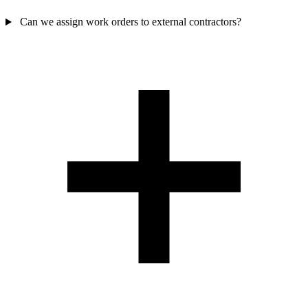
Can we assign work orders to external contractors?