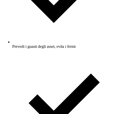
Prevedi i guasti degli asset, evita i fermi