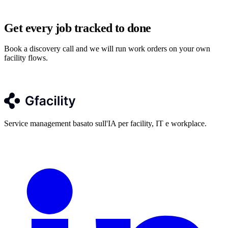
Get every job tracked to done
Book a discovery call and we will run work orders on your own
facility flows.
Prenota una discovery call
Service management basato sull'IA per facility, IT e workplace.