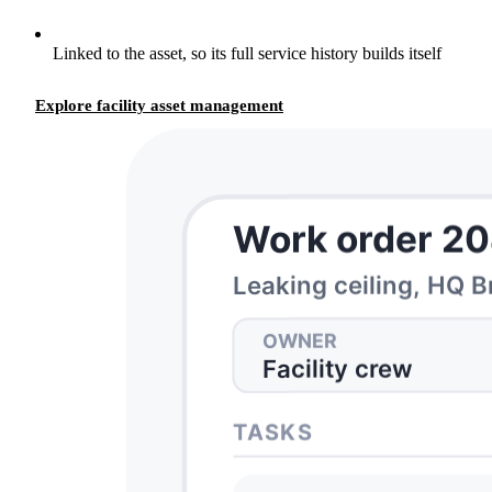
Linked to the asset, so its full service history builds itself
Explore facility asset management