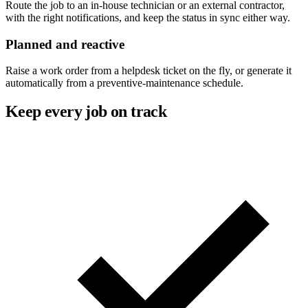
Route the job to an in-house technician or an external contractor,
with the right notifications, and keep the status in sync either way.
Planned and reactive
Raise a work order from a helpdesk ticket on the fly, or generate it
automatically from a preventive-maintenance schedule.
Keep every job on track