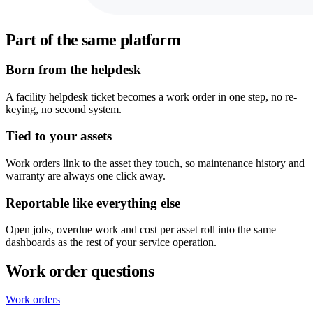
Part of the same platform
Born from the helpdesk
A facility helpdesk ticket becomes a work order in one step, no re-
keying, no second system.
Tied to your assets
Work orders link to the asset they touch, so maintenance history and
warranty are always one click away.
Reportable like everything else
Open jobs, overdue work and cost per asset roll into the same
dashboards as the rest of your service operation.
Work order questions
Work orders