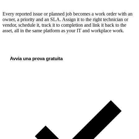
orders
Every reported issue or planned job becomes a work order with an
owner, a priority and an SLA. Assign it to the right technician or
vendor, schedule it, track it to completion and link it back to the
asset, all in the same platform as your IT and workplace work.
Prenota una discovery call
Avvia una prova gratuita