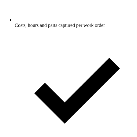
Costs, hours and parts captured per work order