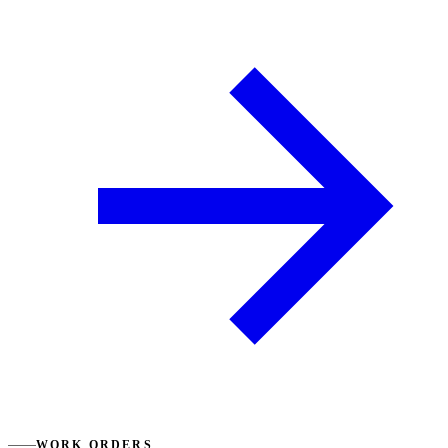
WORK ORDERS