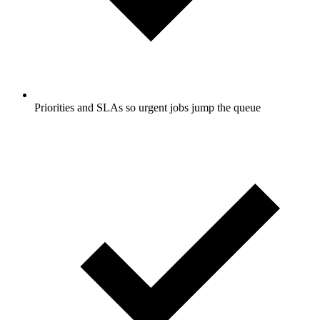
Priorities and SLAs so urgent jobs jump the queue