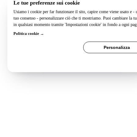
Le tue preferenze sui cookie
Usiamo i cookie per far funzionare il sito, capire come viene usato e - 
tuo consenso - personalizzare ciò che ti mostriamo. Puoi cambiare la tu
in qualsiasi momento tramite 'Impostazioni cookie' in fondo a ogni pag
Politica cookie →
Rifiuta tutto
Personalizza
Accetta tutto
Salva preferenze