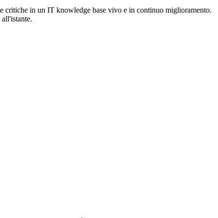
ze critiche in un IT knowledge base vivo e in continuo miglioramento.
all'istante.