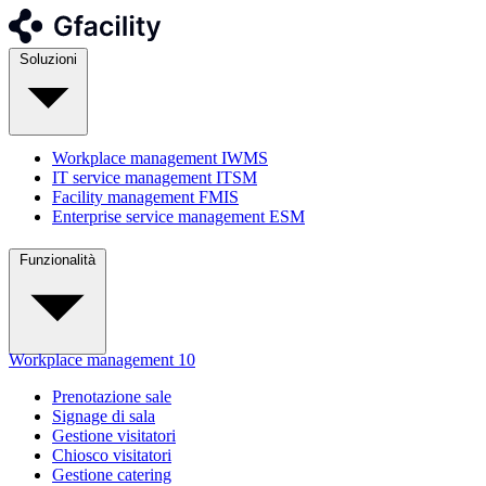
Soluzioni
Workplace management
IWMS
IT service management
ITSM
Facility management
FMIS
Enterprise service management
ESM
Funzionalità
Workplace management
10
Prenotazione sale
Signage di sala
Gestione visitatori
Chiosco visitatori
Gestione catering