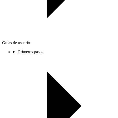
Guías de usuario
Primeros pasos