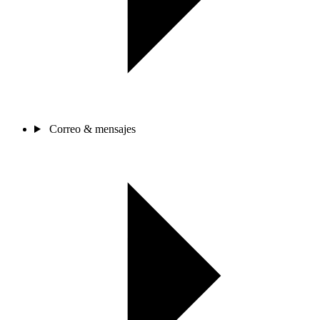
Correo & mensajes