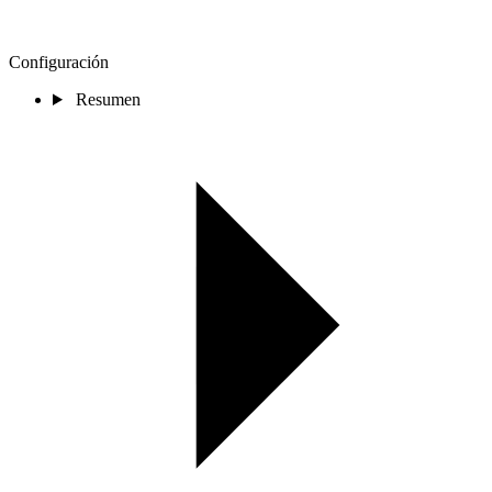
Configuración
Resumen