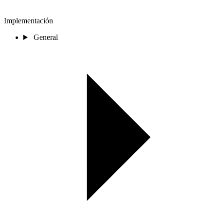
Implementación
General