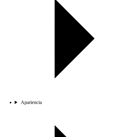
Apariencia