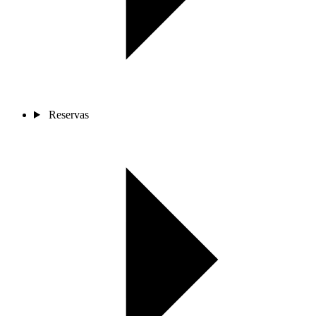
Reservas