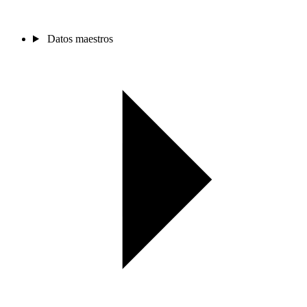
Datos maestros