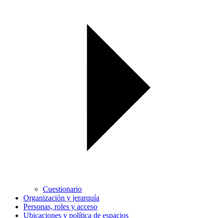
Cuestionario
Organización y jerarquía
Personas, roles y acceso
Ubicaciones y política de espacios