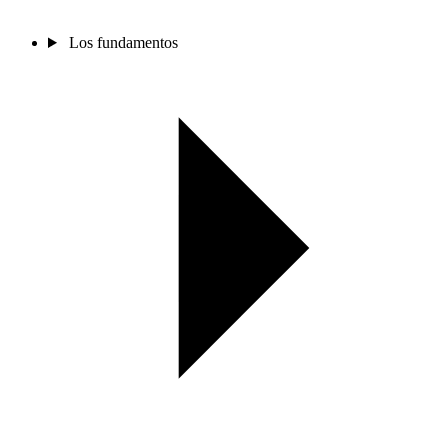
Los fundamentos