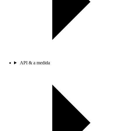
API & a medida