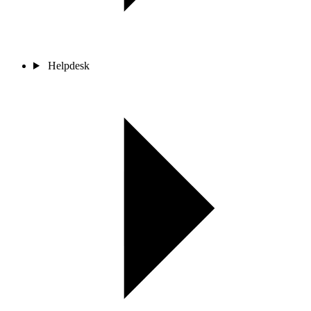
Helpdesk