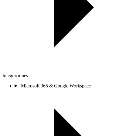
Integraciones
Microsoft 365 & Google Workspace