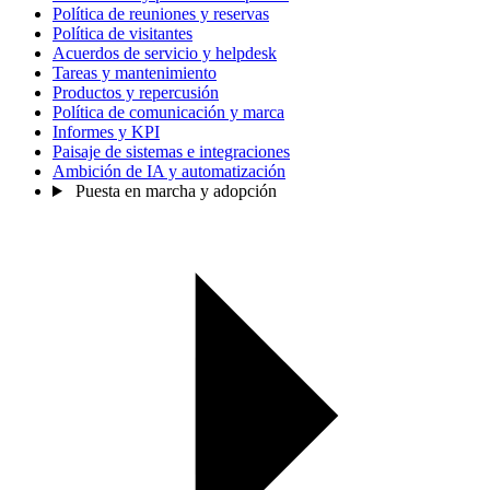
Política de reuniones y reservas
Política de visitantes
Acuerdos de servicio y helpdesk
Tareas y mantenimiento
Productos y repercusión
Política de comunicación y marca
Informes y KPI
Paisaje de sistemas e integraciones
Ambición de IA y automatización
Puesta en marcha y adopción