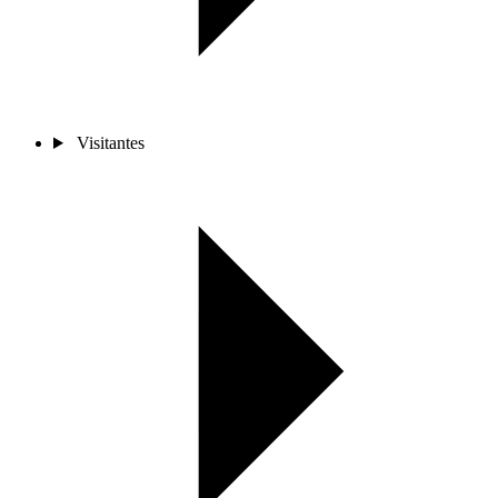
Visitantes