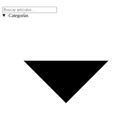
Categorías