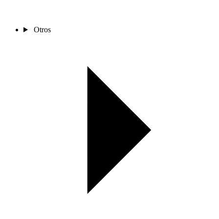
Otros