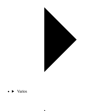
Varios