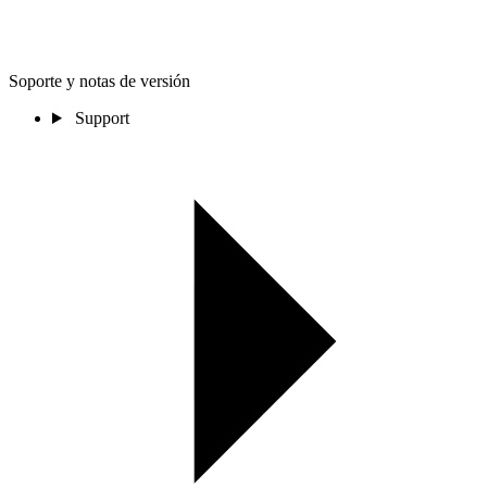
Soporte y notas de versión
Support