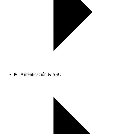
Autenticación & SSO