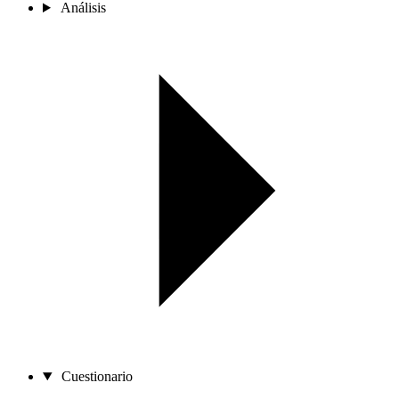
Análisis
Cuestionario