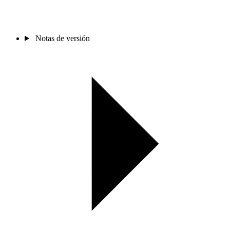
Notas de versión