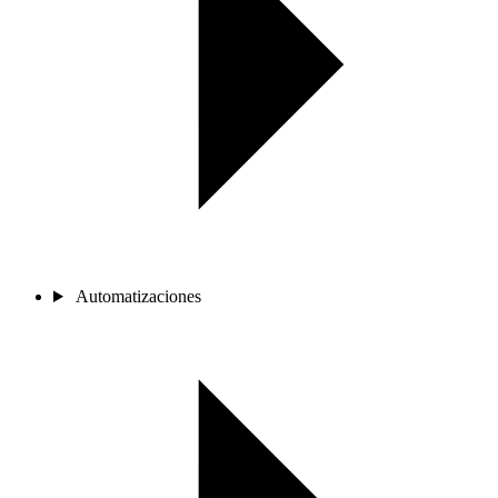
Automatizaciones