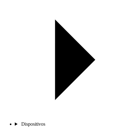
Dispositivos