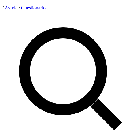
/
Ayuda
/
Cuestionario