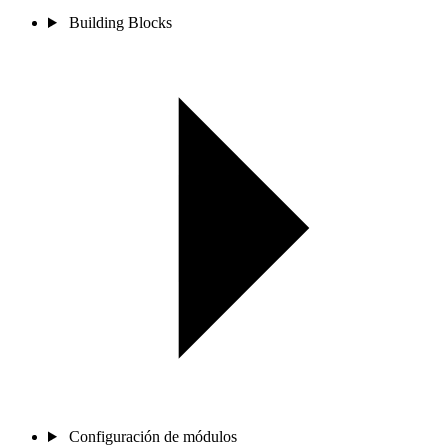
Building Blocks
Configuración de módulos