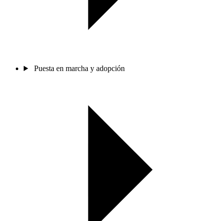
Puesta en marcha y adopción