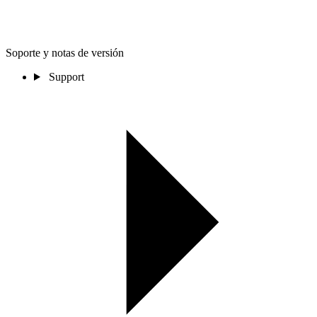
Soporte y notas de versión
Support