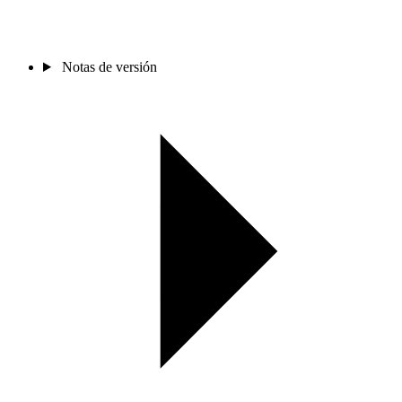
Notas de versión