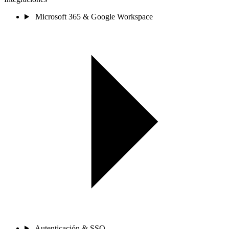
Microsoft 365 & Google Workspace
Autenticación & SSO