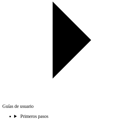
Guías de usuario
Primeros pasos