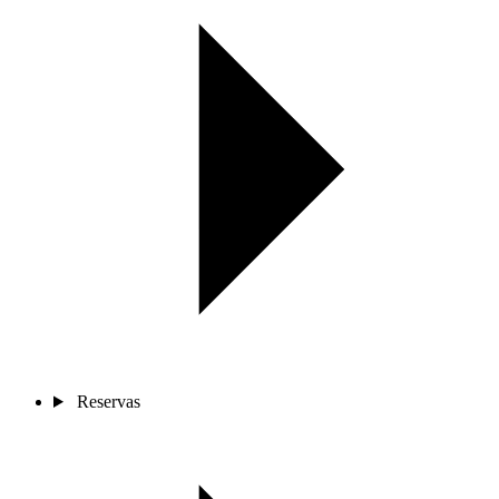
Reservas