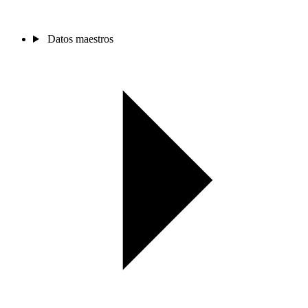
Datos maestros