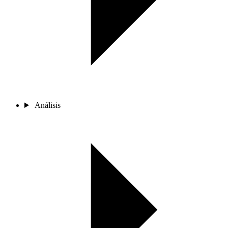
Análisis