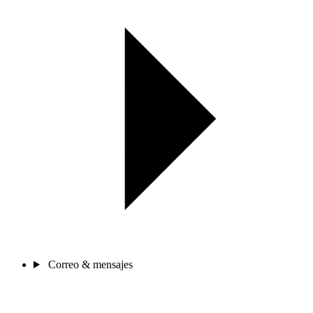
Correo & mensajes