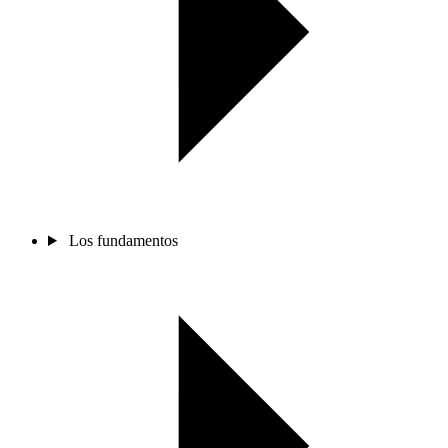
Los fundamentos