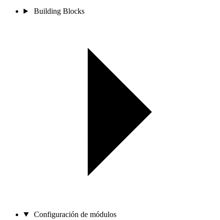
Building Blocks
Configuración de módulos