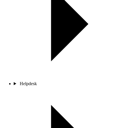
Helpdesk