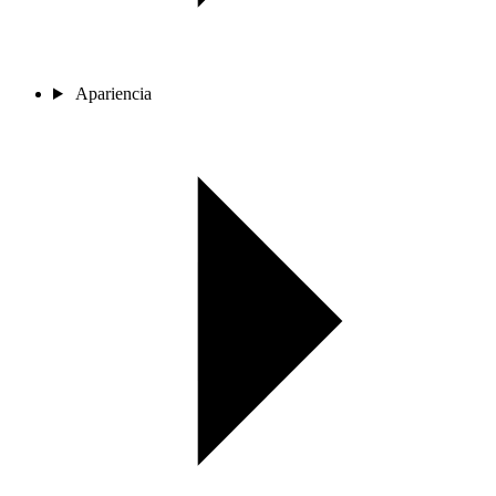
Apariencia