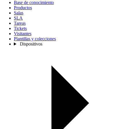
Base de conocimiento
Productos
Salas
SLA
Tareas
Tickets
Visitantes
Plantillas y colecciones
Dispositivos