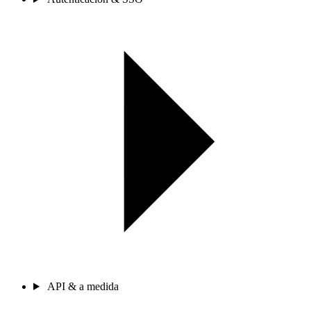
API & a medida