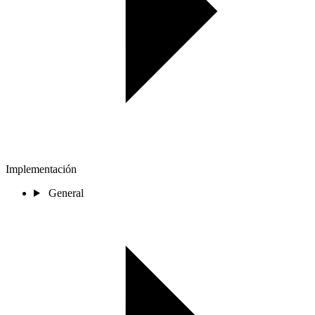
Implementación
General