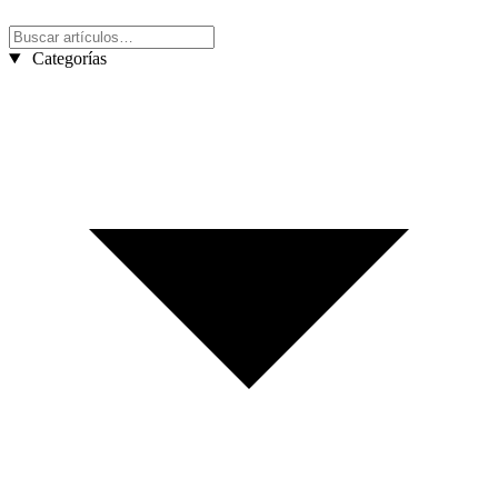
Categorías