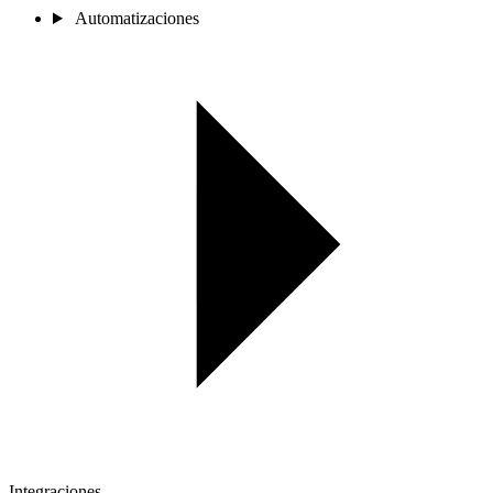
Automatizaciones
Integraciones