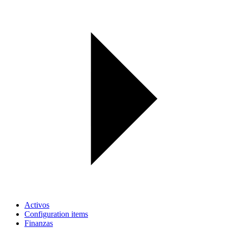
Activos
Configuration items
Finanzas