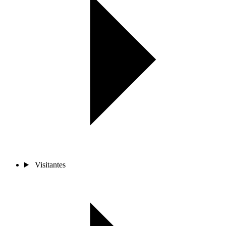
Visitantes