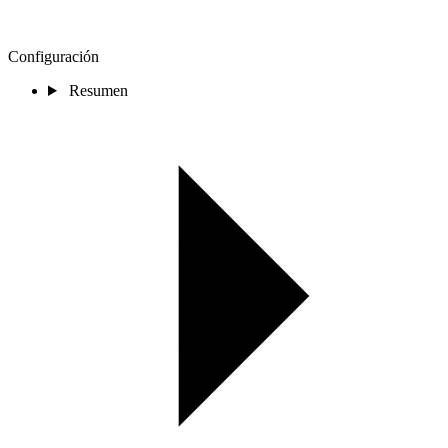
Configuración
Resumen