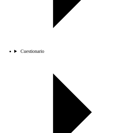
Cuestionario