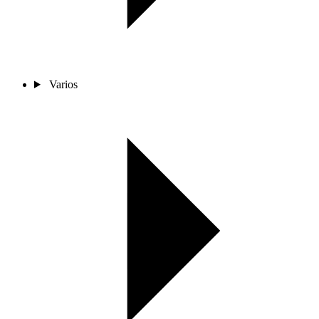
Varios