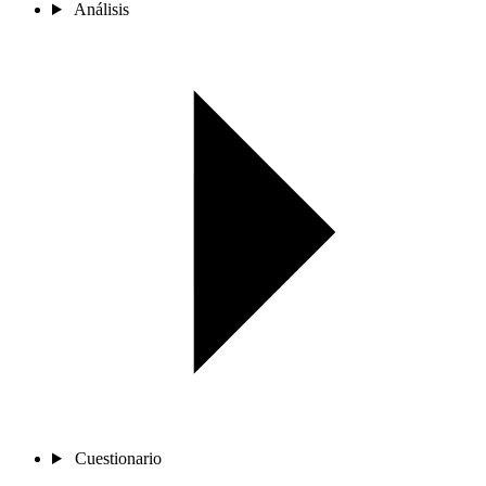
Análisis
Cuestionario