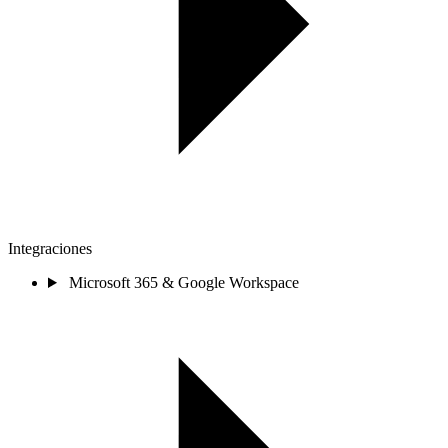
Integraciones
Microsoft 365 & Google Workspace