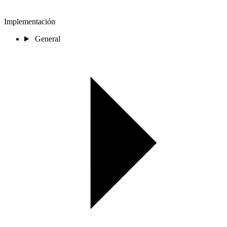
Implementación
General