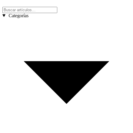
Categorías