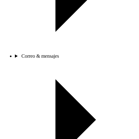
Correo & mensajes