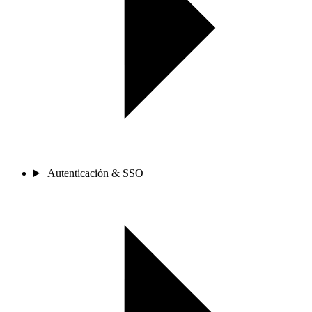
Autenticación & SSO