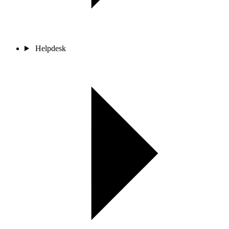
Helpdesk