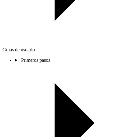
Guías de usuario
Primeros pasos