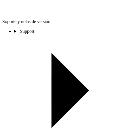
Soporte y notas de versión
Support