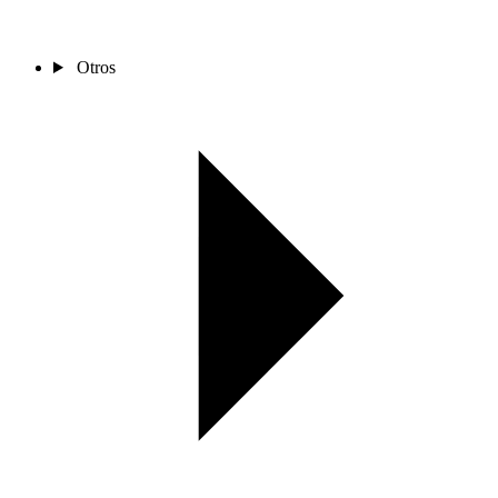
Otros