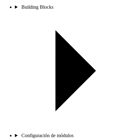
Building Blocks
Configuración de módulos