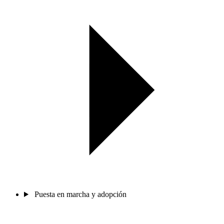
Puesta en marcha y adopción