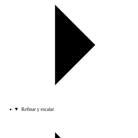
Refinar y escalar