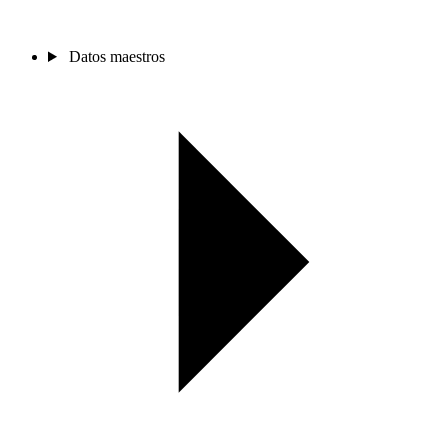
Datos maestros