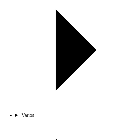
Varios