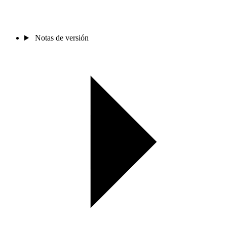
Notas de versión