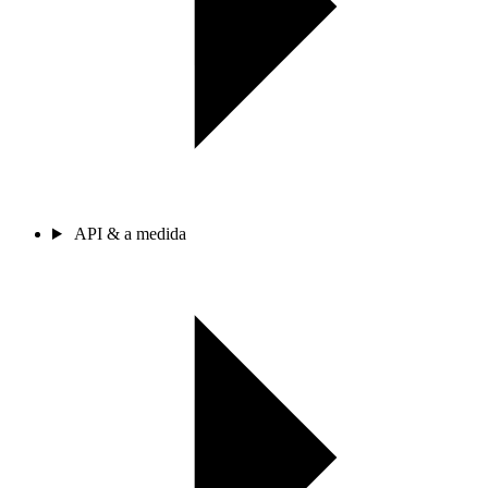
API & a medida