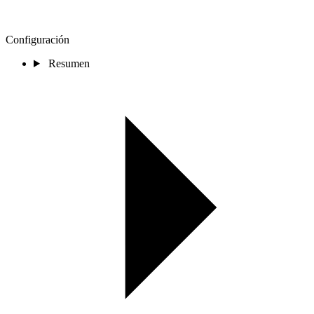
Configuración
Resumen