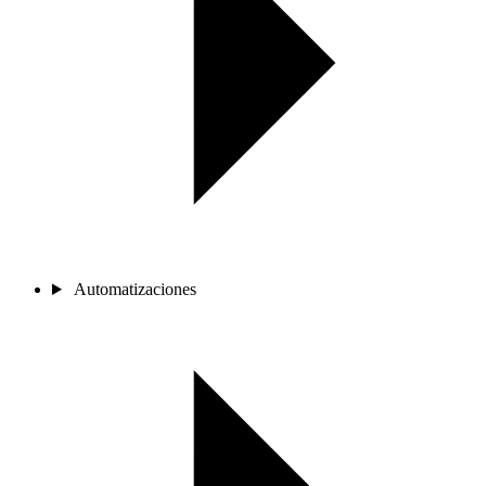
Automatizaciones