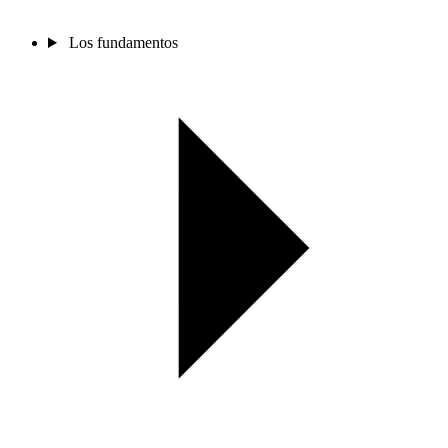
Los fundamentos