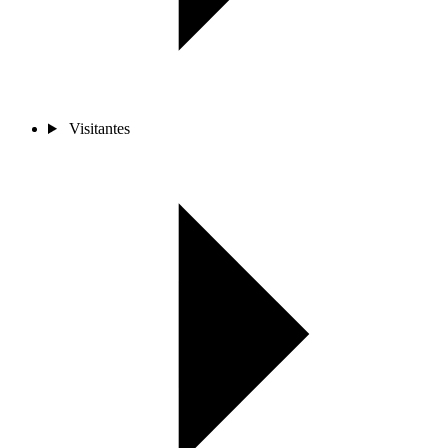
Visitantes