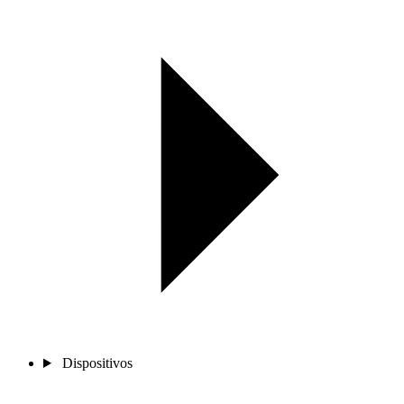
Dispositivos