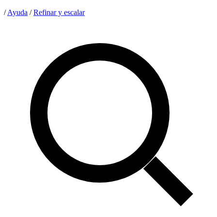
/
Ayuda
/
Refinar y escalar