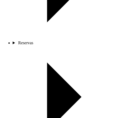
Reservas