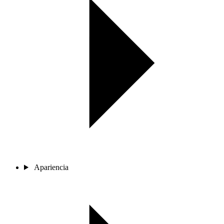
Apariencia