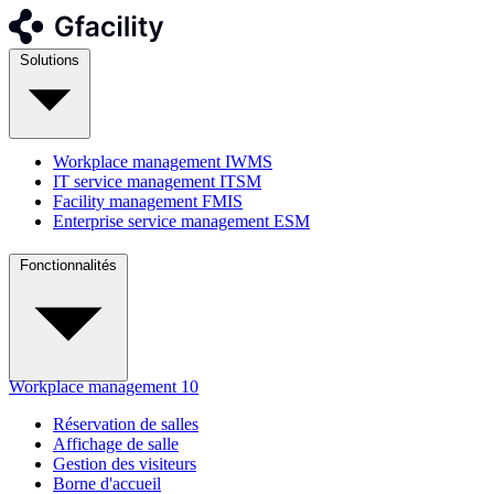
Solutions
Workplace management
IWMS
IT service management
ITSM
Facility management
FMIS
Enterprise service management
ESM
Fonctionnalités
Workplace management
10
Réservation de salles
Affichage de salle
Gestion des visiteurs
Borne d'accueil