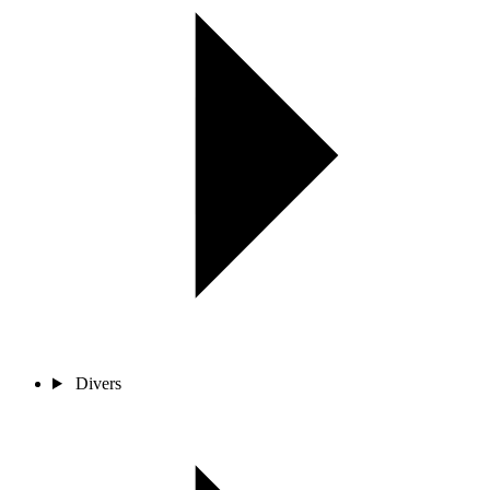
Divers