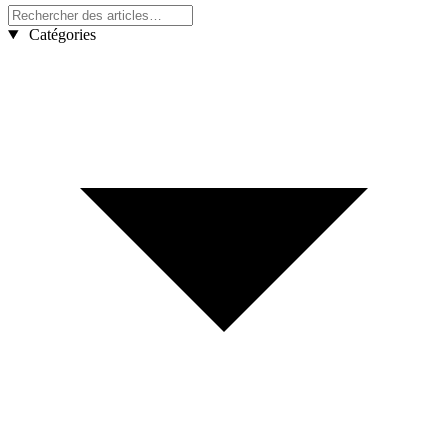
Catégories