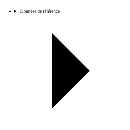
Données de référence