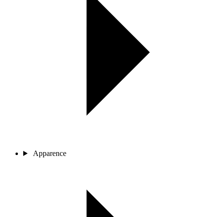
Apparence