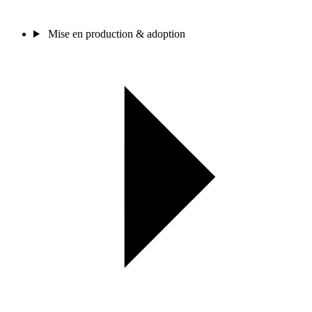
Mise en production & adoption