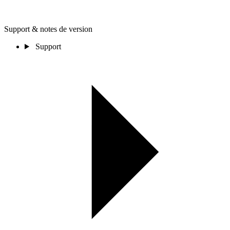
Support & notes de version
Support