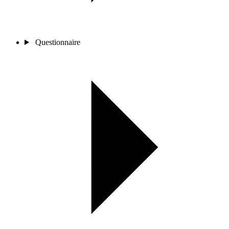
Questionnaire