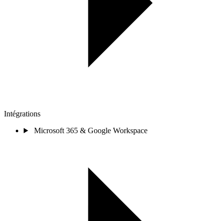
Intégrations
Microsoft 365 & Google Workspace