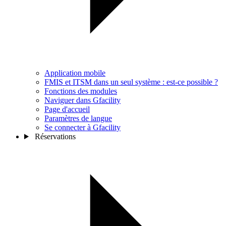
Application mobile
FMIS et ITSM dans un seul système : est-ce possible ?
Fonctions des modules
Naviguer dans Gfacility
Page d'accueil
Paramètres de langue
Se connecter à Gfacility
Réservations