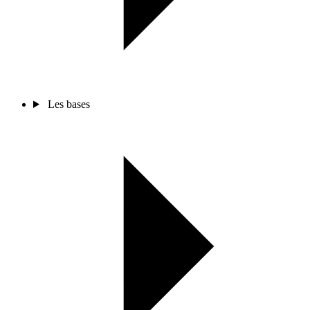
Les bases