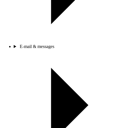
E-mail & messages