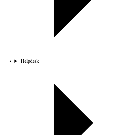
Helpdesk