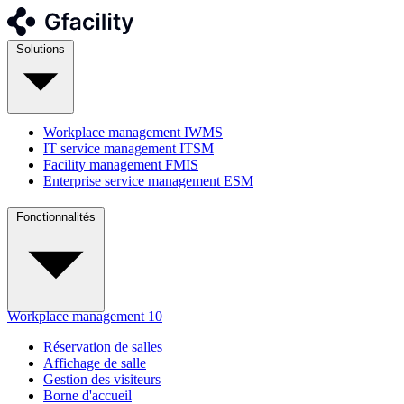
Solutions
Workplace management
IWMS
IT service management
ITSM
Facility management
FMIS
Enterprise service management
ESM
Fonctionnalités
Workplace management
10
Réservation de salles
Affichage de salle
Gestion des visiteurs
Borne d'accueil