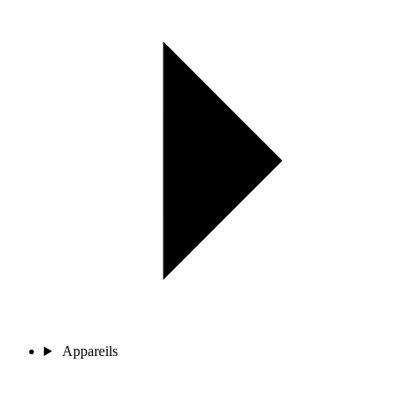
Appareils