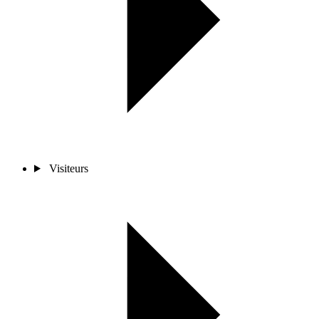
Visiteurs