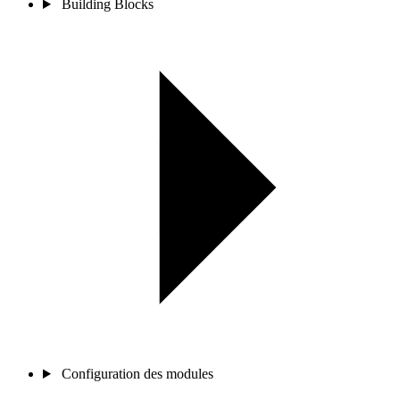
Building Blocks
Configuration des modules