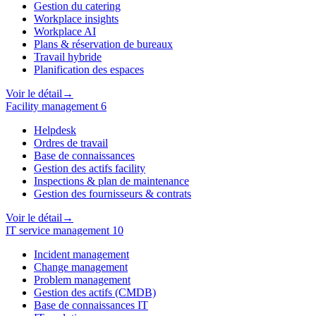
Gestion du catering
Workplace insights
Workplace AI
Plans & réservation de bureaux
Travail hybride
Planification des espaces
Voir le détail
→
Facility management
6
Helpdesk
Ordres de travail
Base de connaissances
Gestion des actifs facility
Inspections & plan de maintenance
Gestion des fournisseurs & contrats
Voir le détail
→
IT service management
10
Incident management
Change management
Problem management
Gestion des actifs (CMDB)
Base de connaissances IT