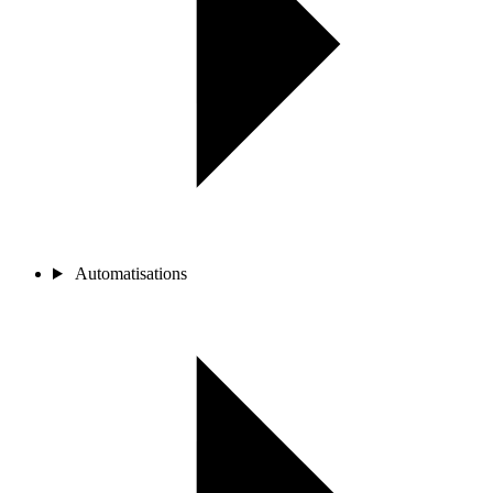
Automatisations