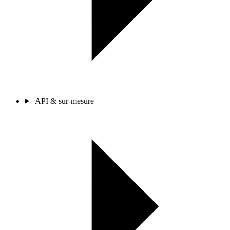
API & sur-mesure