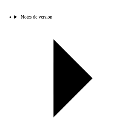
Notes de version