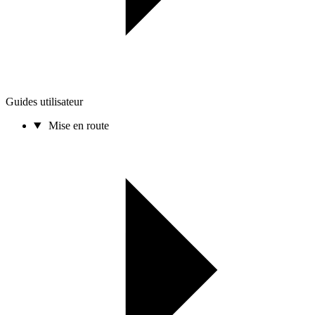
Guides utilisateur
Mise en route