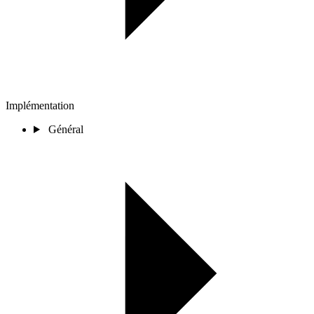
Implémentation
Général