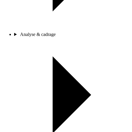
Analyse & cadrage