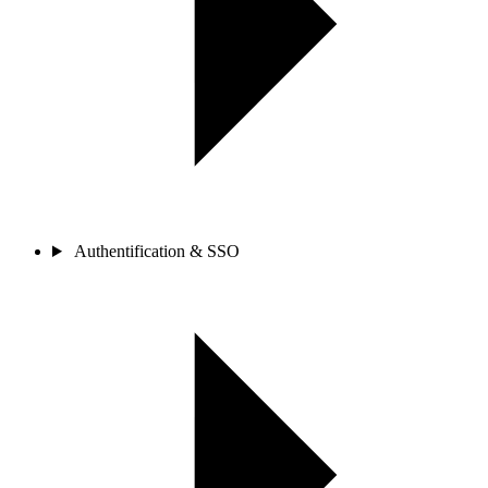
Authentification & SSO