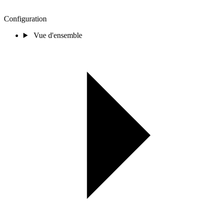
Configuration
Vue d'ensemble