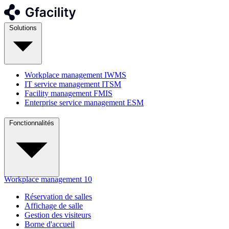
Solutions
Workplace management
IWMS
IT service management
ITSM
Facility management
FMIS
Enterprise service management
ESM
Fonctionnalités
Workplace management
10
Réservation de salles
Affichage de salle
Gestion des visiteurs
Borne d'accueil