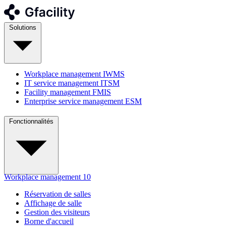
Solutions
Workplace management
IWMS
IT service management
ITSM
Facility management
FMIS
Enterprise service management
ESM
Fonctionnalités
Workplace management
10
Réservation de salles
Affichage de salle
Gestion des visiteurs
Borne d'accueil