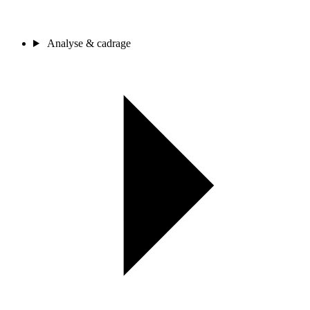
Analyse & cadrage