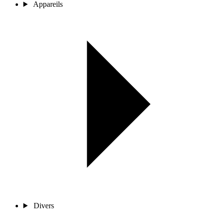
Appareils
Divers