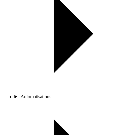
Automatisations