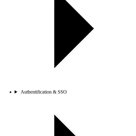
Authentification & SSO