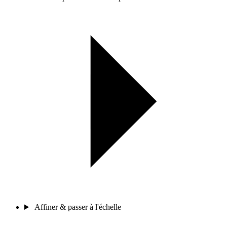
Affiner & passer à l'échelle