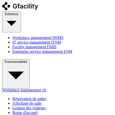
Solutions
Workplace management
IWMS
IT service management
ITSM
Facility management
FMIS
Enterprise service management
ESM
Fonctionnalités
Workplace management
10
Réservation de salles
Affichage de salle
Gestion des visiteurs
Borne d'accueil