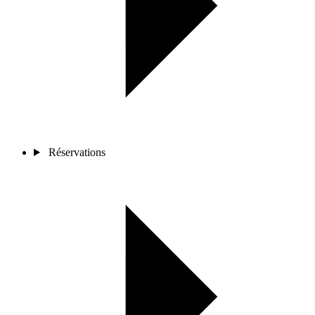
Réservations