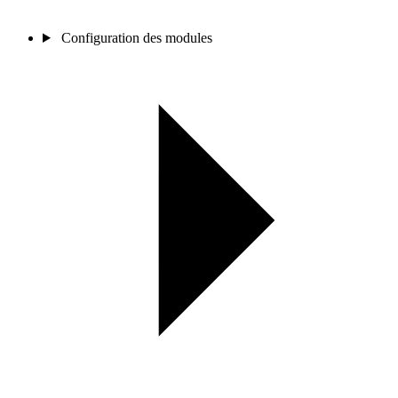
Configuration des modules