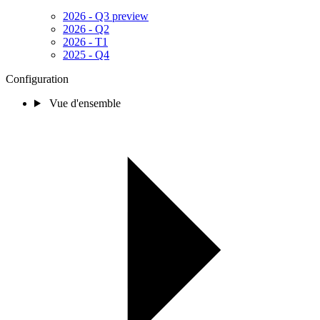
2026 - Q3 preview
2026 - Q2
2026 - T1
2025 - Q4
Configuration
Vue d'ensemble