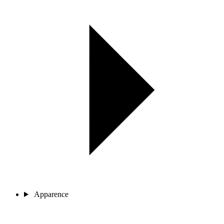
Apparence