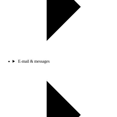
E-mail & messages