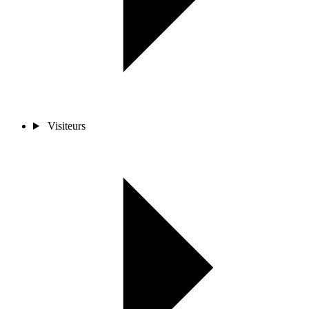
Visiteurs