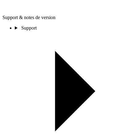
Support & notes de version
Support