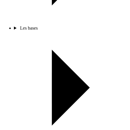
Les bases