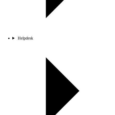
Helpdesk