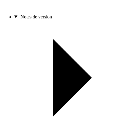
Notes de version