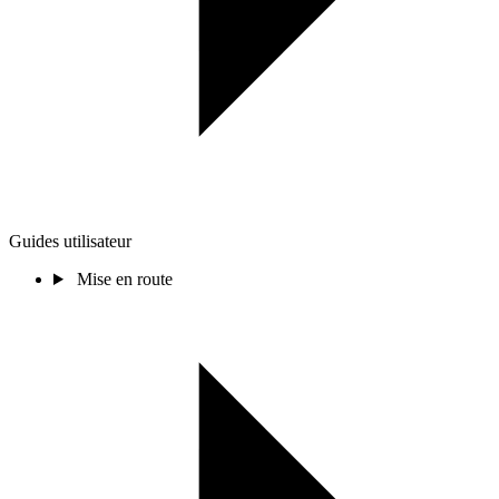
Guides utilisateur
Mise en route