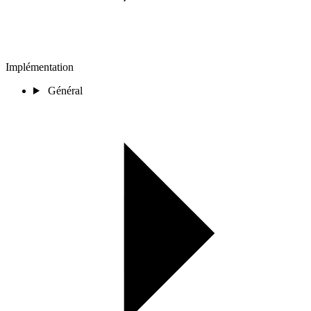
Implémentation
Général