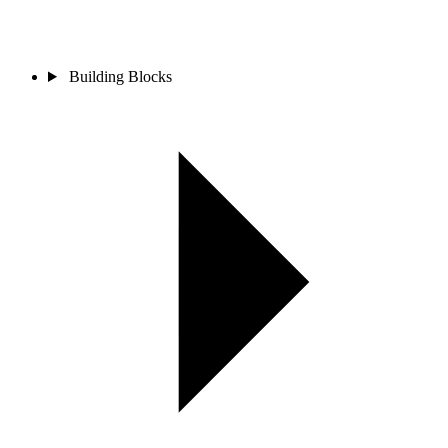
Building Blocks