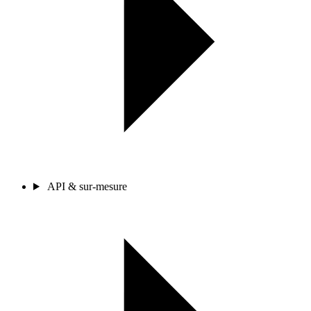
API & sur-mesure