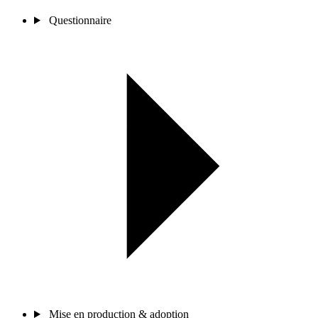
Questionnaire
Mise en production & adoption