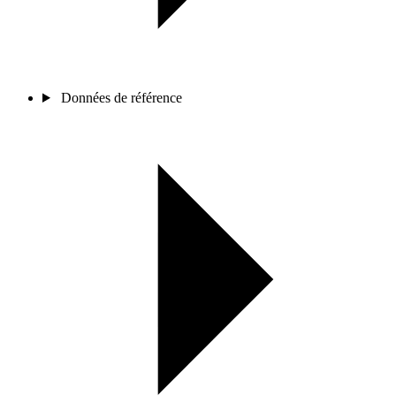
Données de référence