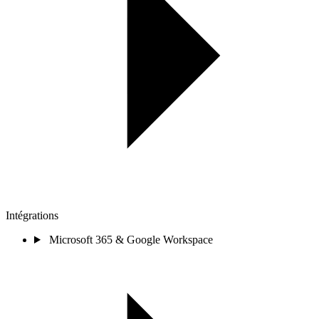
Intégrations
Microsoft 365 & Google Workspace