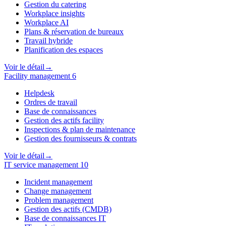
Gestion du catering
Workplace insights
Workplace AI
Plans & réservation de bureaux
Travail hybride
Planification des espaces
Voir le détail
→
Facility management
6
Helpdesk
Ordres de travail
Base de connaissances
Gestion des actifs facility
Inspections & plan de maintenance
Gestion des fournisseurs & contrats
Voir le détail
→
IT service management
10
Incident management
Change management
Problem management
Gestion des actifs (CMDB)
Base de connaissances IT