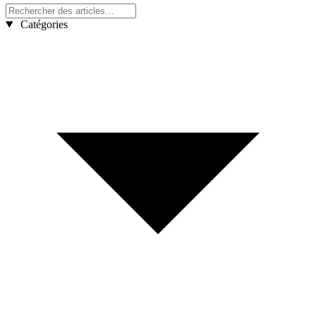
Catégories