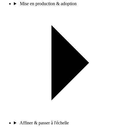
Mise en production & adoption
Affiner & passer à l'échelle