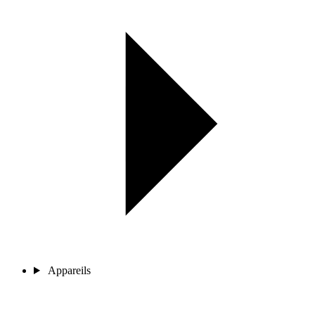
Appareils