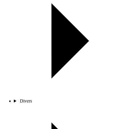
Divers