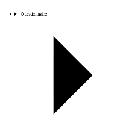
Questionnaire