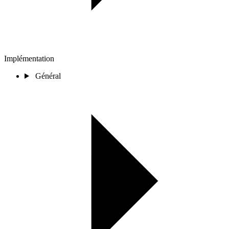
Implémentation
Général