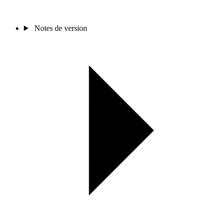
Notes de version