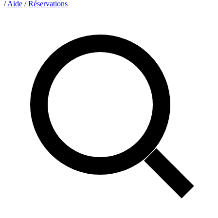
/
Aide
/
Réservations