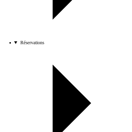
Réservations