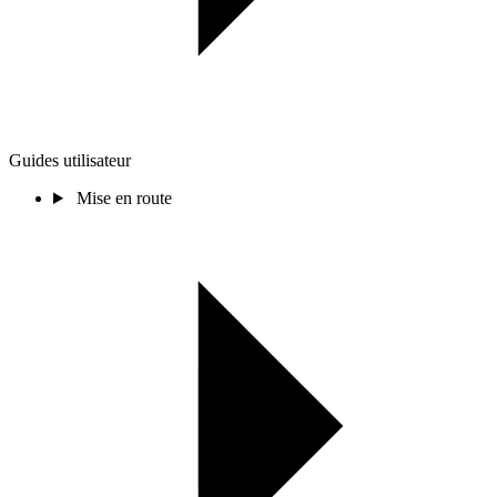
Guides utilisateur
Mise en route