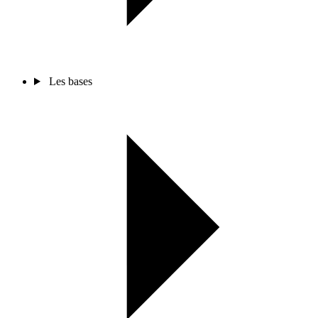
Les bases