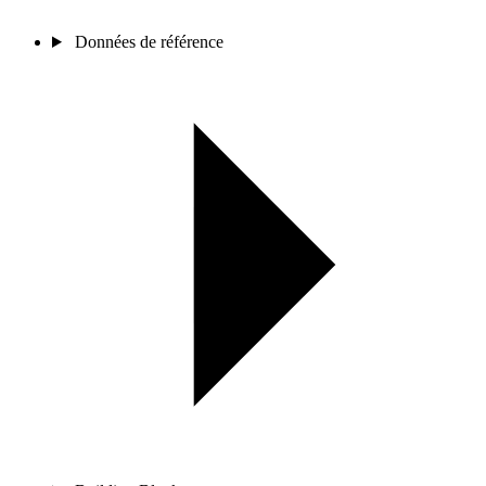
Données de référence