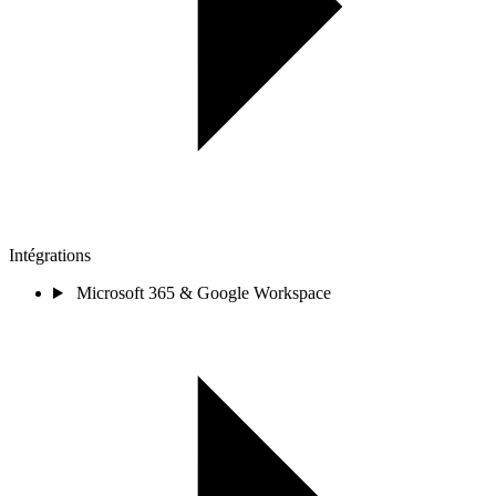
Intégrations
Microsoft 365 & Google Workspace