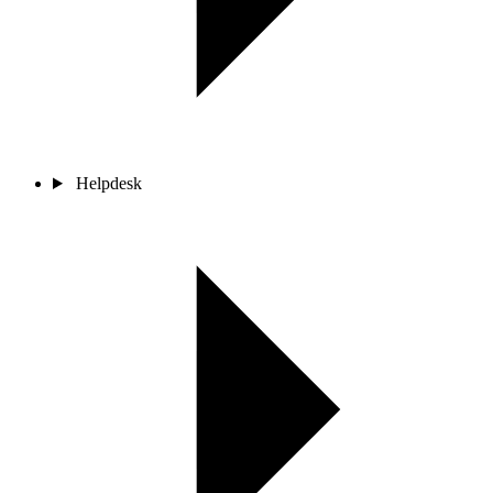
Helpdesk