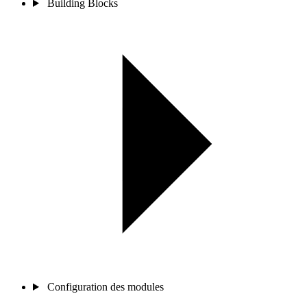
Building Blocks
Configuration des modules