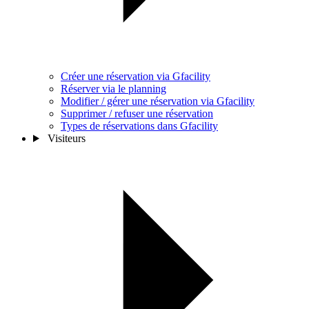
Créer une réservation via Gfacility
Réserver via le planning
Modifier / gérer une réservation via Gfacility
Supprimer / refuser une réservation
Types de réservations dans Gfacility
Visiteurs