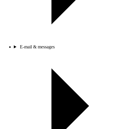
E-mail & messages