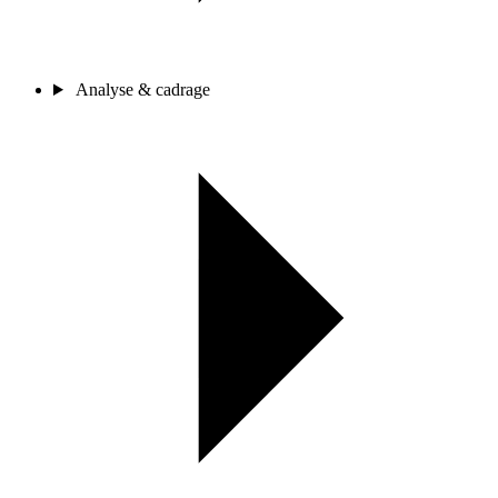
Analyse & cadrage