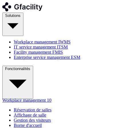
Solutions
Workplace management
IWMS
IT service management
ITSM
Facility management
FMIS
Enterprise service management
ESM
Fonctionnalités
Workplace management
10
Réservation de salles
Affichage de salle
Gestion des visiteurs
Borne d'accueil