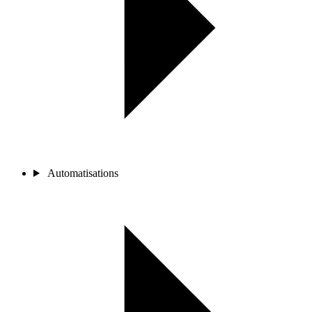
Automatisations