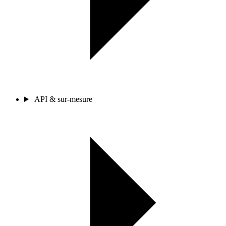
API & sur-mesure