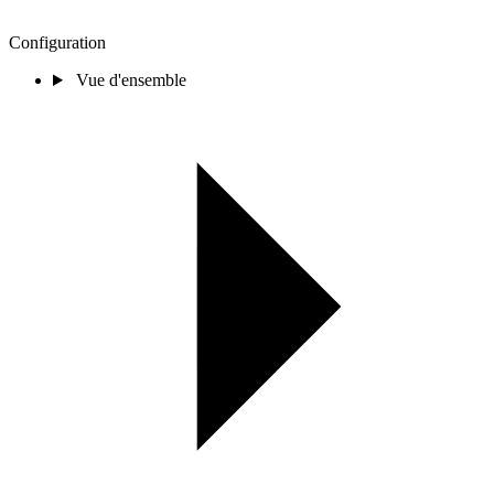
Configuration
Vue d'ensemble