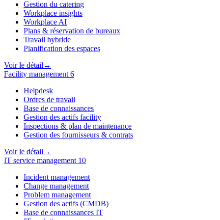
Gestion du catering
Workplace insights
Workplace AI
Plans & réservation de bureaux
Travail hybride
Planification des espaces
Voir le détail
→
Facility management
6
Helpdesk
Ordres de travail
Base de connaissances
Gestion des actifs facility
Inspections & plan de maintenance
Gestion des fournisseurs & contrats
Voir le détail
→
IT service management
10
Incident management
Change management
Problem management
Gestion des actifs (CMDB)
Base de connaissances IT