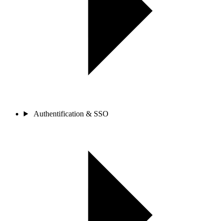
Authentification & SSO