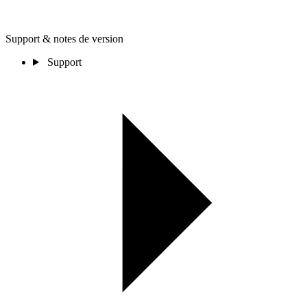
Support & notes de version
Support