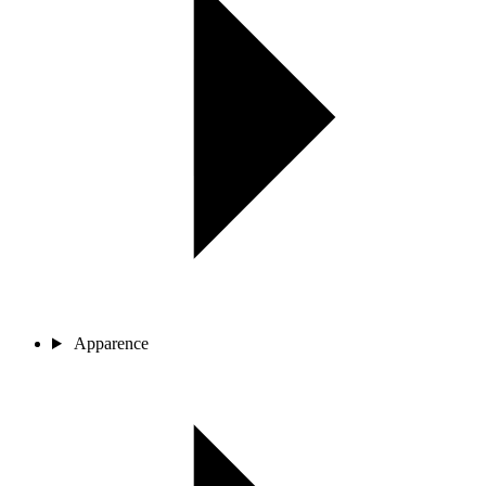
Apparence