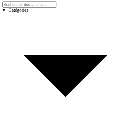
Catégories