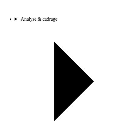
Analyse & cadrage