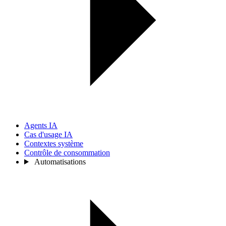
Agents IA
Cas d'usage IA
Contextes système
Contrôle de consommation
Automatisations