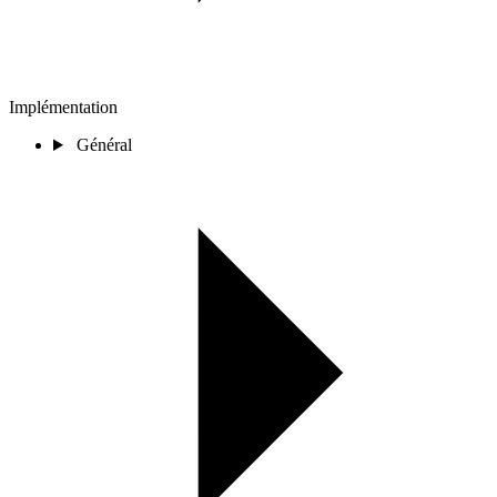
Implémentation
Général