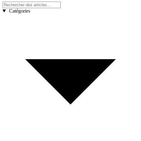
Catégories