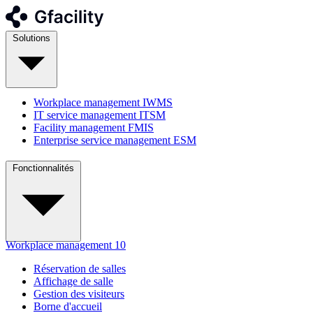
Solutions
Workplace management
IWMS
IT service management
ITSM
Facility management
FMIS
Enterprise service management
ESM
Fonctionnalités
Workplace management
10
Réservation de salles
Affichage de salle
Gestion des visiteurs
Borne d'accueil