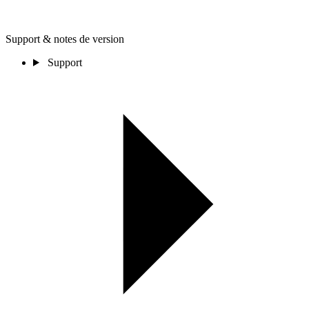
Support & notes de version
Support