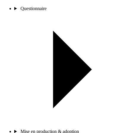
Questionnaire
Mise en production & adoption