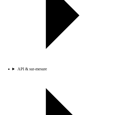
API & sur-mesure