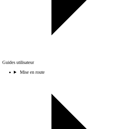
Guides utilisateur
Mise en route