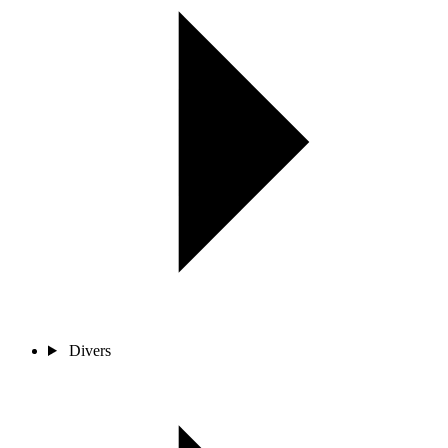
Divers