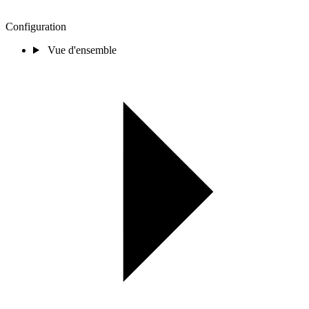
Configuration
Vue d'ensemble