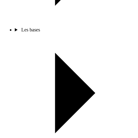
Les bases