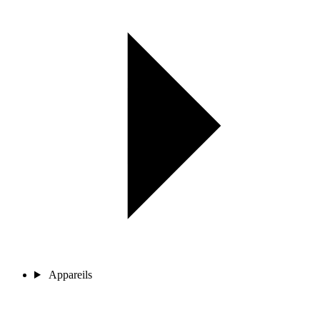
Appareils