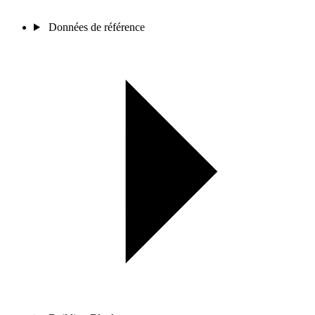
Données de référence