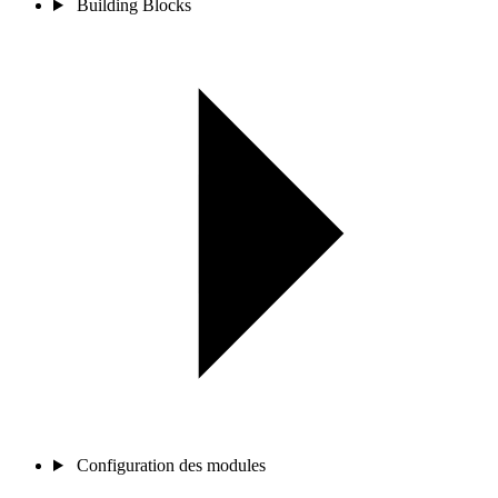
Building Blocks
Configuration des modules