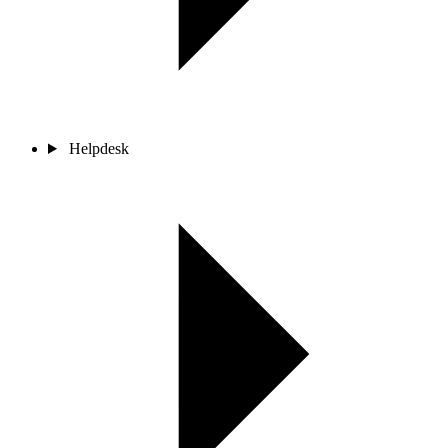
Helpdesk