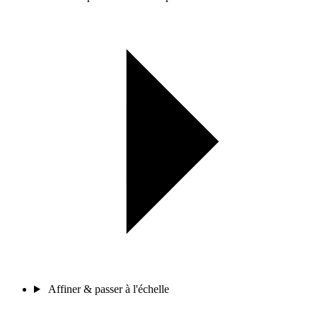
Affiner & passer à l'échelle