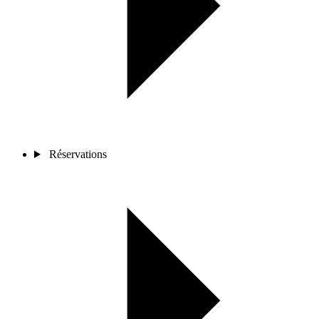
Réservations