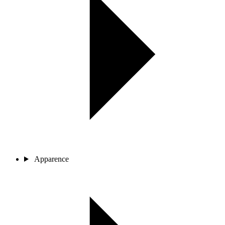
Apparence