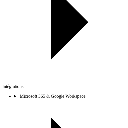
Intégrations
Microsoft 365 & Google Workspace