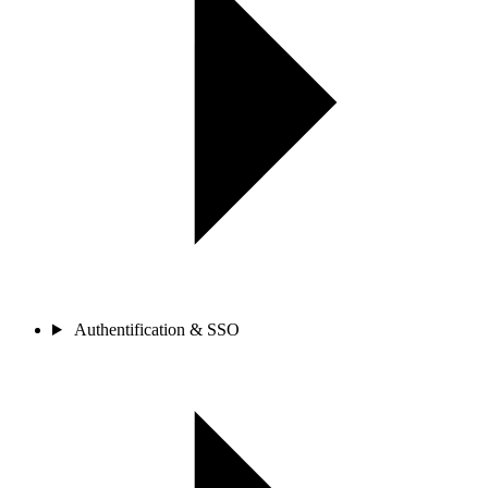
Authentification & SSO