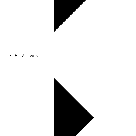
Visiteurs