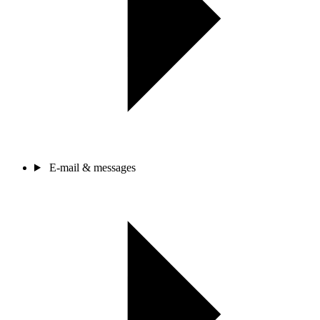
E-mail & messages