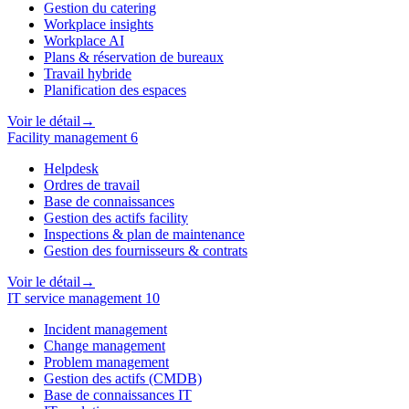
Gestion du catering
Workplace insights
Workplace AI
Plans & réservation de bureaux
Travail hybride
Planification des espaces
Voir le détail
→
Facility management
6
Helpdesk
Ordres de travail
Base de connaissances
Gestion des actifs facility
Inspections & plan de maintenance
Gestion des fournisseurs & contrats
Voir le détail
→
IT service management
10
Incident management
Change management
Problem management
Gestion des actifs (CMDB)
Base de connaissances IT