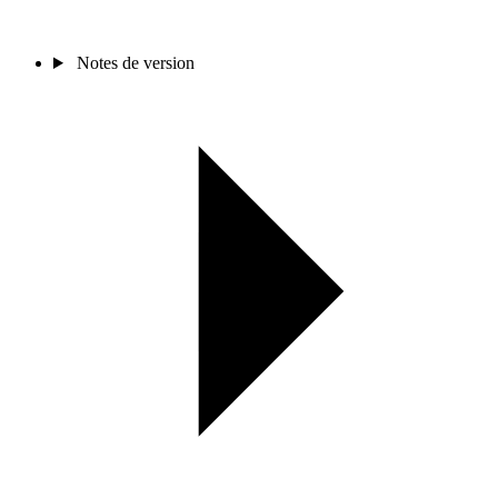
Notes de version