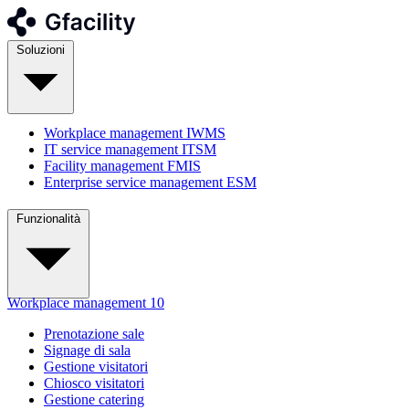
Soluzioni
Workplace management
IWMS
IT service management
ITSM
Facility management
FMIS
Enterprise service management
ESM
Funzionalità
Workplace management
10
Prenotazione sale
Signage di sala
Gestione visitatori
Chiosco visitatori
Gestione catering