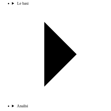
Le basi
Analisi