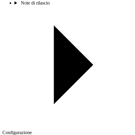
Note di rilascio
Configurazione