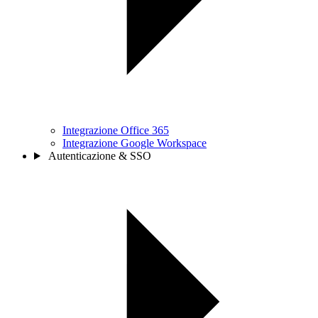
Integrazione Office 365
Integrazione Google Workspace
Autenticazione & SSO