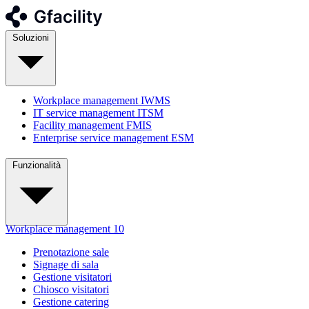
Soluzioni
Workplace management
IWMS
IT service management
ITSM
Facility management
FMIS
Enterprise service management
ESM
Funzionalità
Workplace management
10
Prenotazione sale
Signage di sala
Gestione visitatori
Chiosco visitatori
Gestione catering