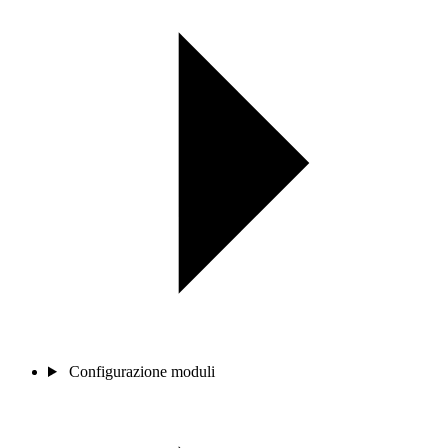
Configurazione moduli