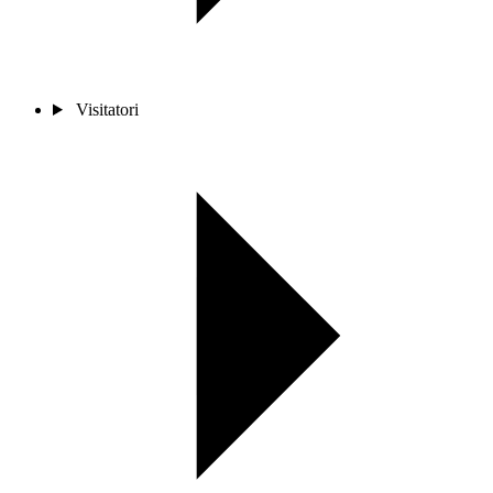
Visitatori