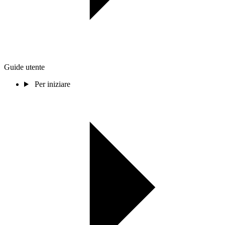
Guide utente
Per iniziare