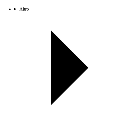
Altro