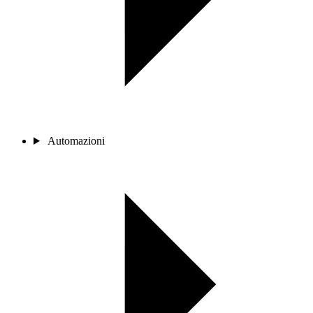
Automazioni