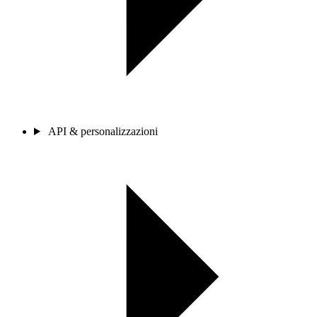
API & personalizzazioni