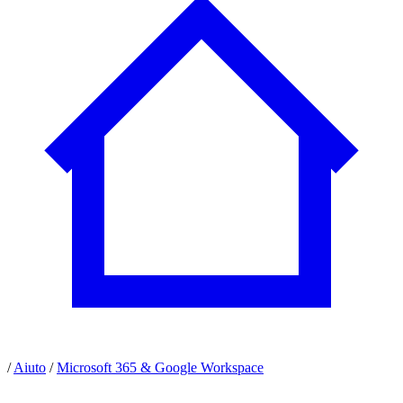
/
Aiuto
/
Microsoft 365 & Google Workspace