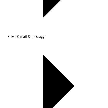
E-mail & messaggi