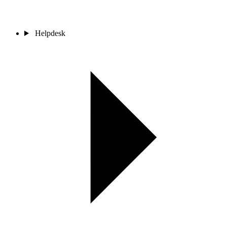
Helpdesk