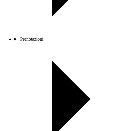
Prenotazioni