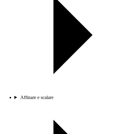
Affinare e scalare