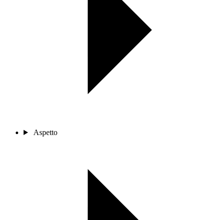
Aspetto