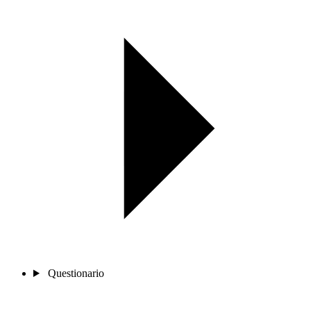
Questionario