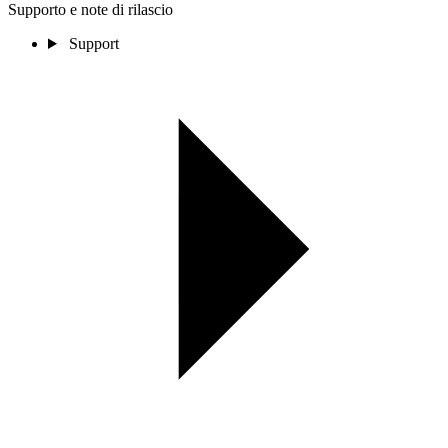
Supporto e note di rilascio
Support