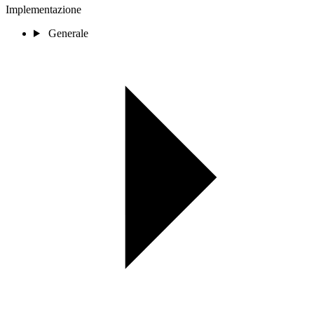
Implementazione
Generale