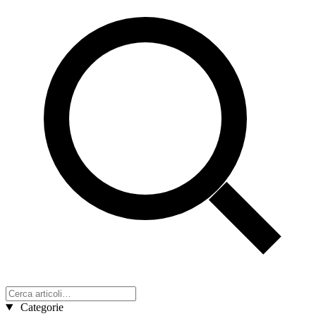
Categorie