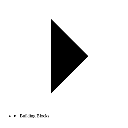
Building Blocks