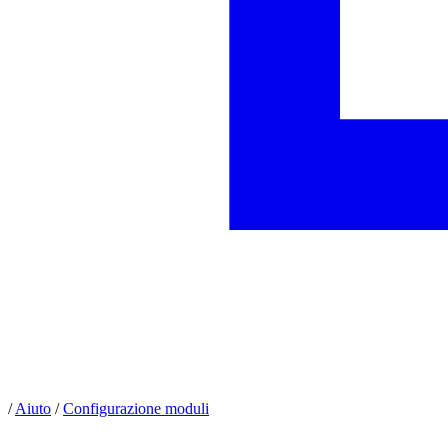
/
Aiuto
/
Configurazione moduli