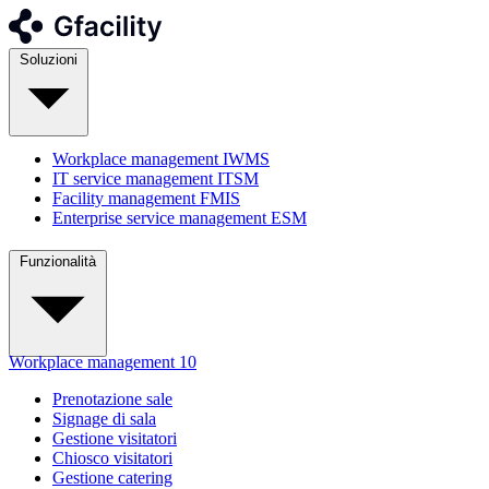
Soluzioni
Workplace management
IWMS
IT service management
ITSM
Facility management
FMIS
Enterprise service management
ESM
Funzionalità
Workplace management
10
Prenotazione sale
Signage di sala
Gestione visitatori
Chiosco visitatori
Gestione catering