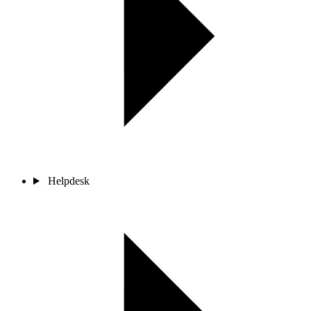
Helpdesk