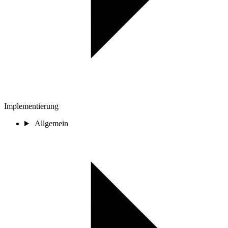
Implementierung
Allgemein