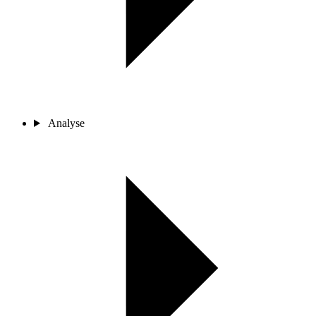
Analyse