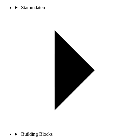
Stammdaten
Building Blocks