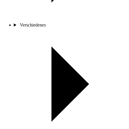
Verschiedenes