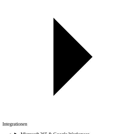
Integrationen