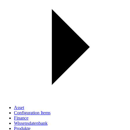
Asset
Configuration Items
Finance
Wissensdatenbank
Produkte