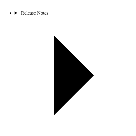
Release Notes