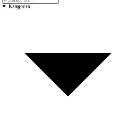
Kategorien