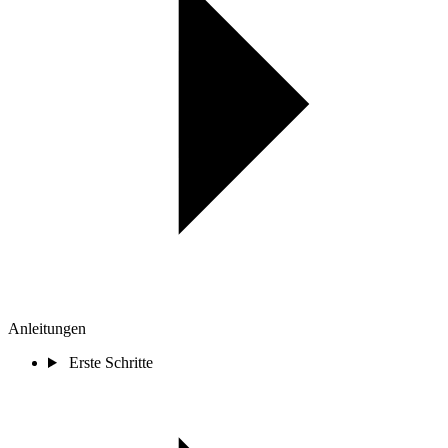
Anleitungen
Erste Schritte