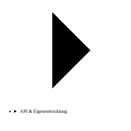
API & Eigenentwicklung