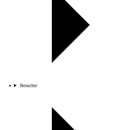
Besucher