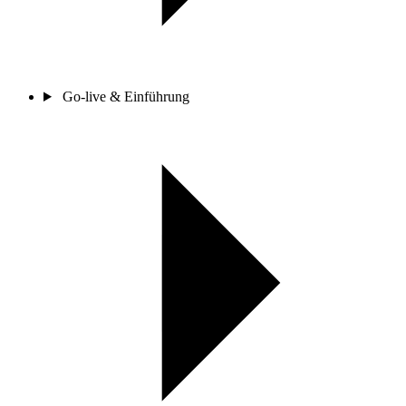
Go-live & Einführung