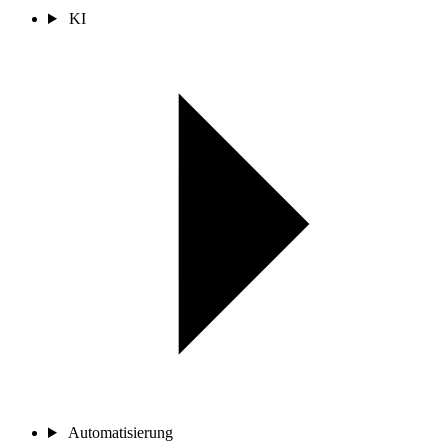
KI
Automatisierung