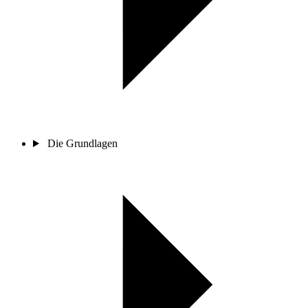
Die Grundlagen