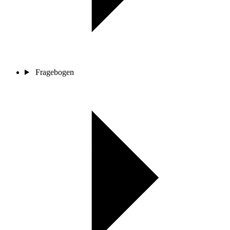
Fragebogen