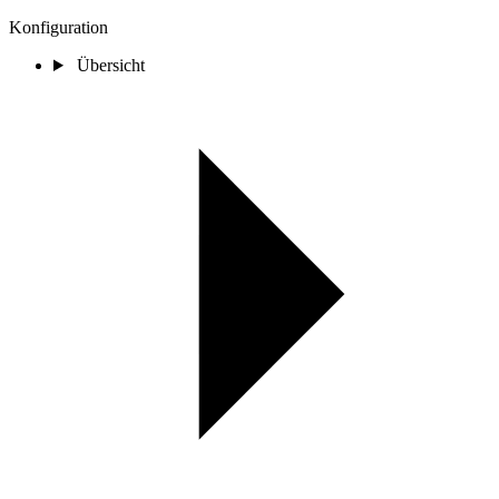
Konfiguration
Übersicht