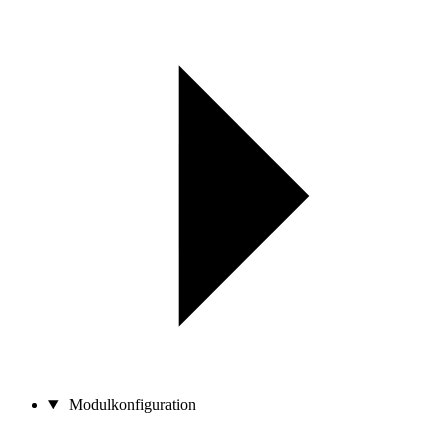
Modulkonfiguration