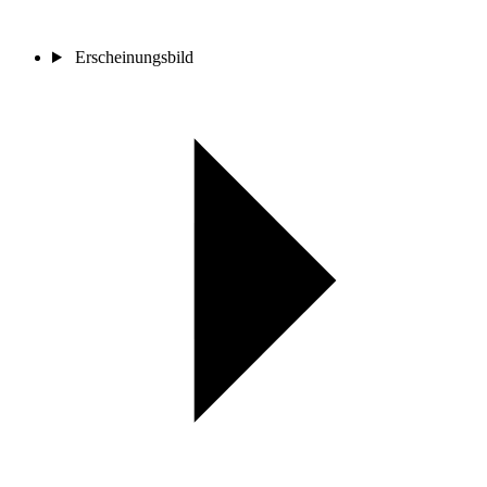
Erscheinungsbild