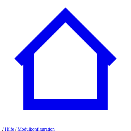
/
Hilfe
/
Modulkonfiguration