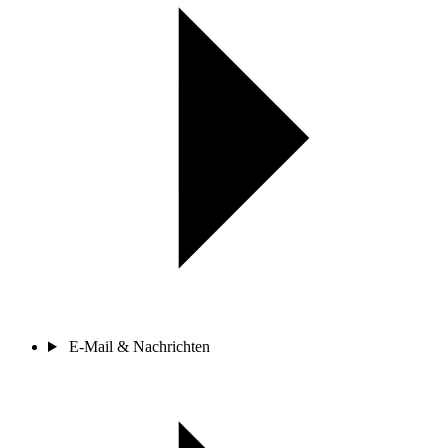
E-Mail & Nachrichten