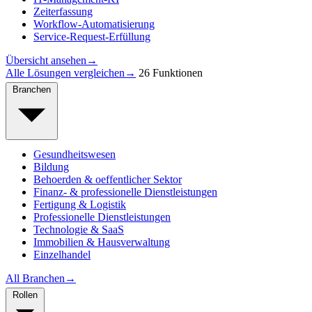
Zeiterfassung
Workflow-Automatisierung
Service-Request-Erfüllung
Übersicht ansehen
→
Alle Lösungen vergleichen
→
26 Funktionen
Branchen
Gesundheitswesen
Bildung
Behoerden & oeffentlicher Sektor
Finanz- & professionelle Dienstleistungen
Fertigung & Logistik
Professionelle Dienstleistungen
Technologie & SaaS
Immobilien & Hausverwaltung
Einzelhandel
All Branchen
→
Rollen