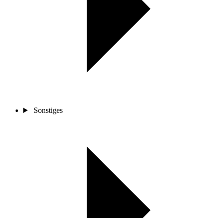
Sonstiges