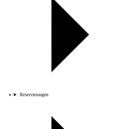
Reservierungen