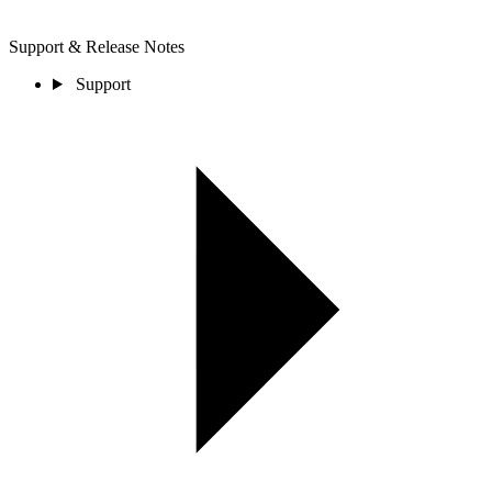
Support & Release Notes
Support