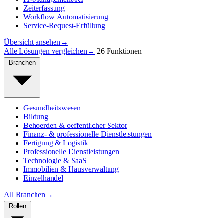
Zeiterfassung
Workflow-Automatisierung
Service-Request-Erfüllung
Übersicht ansehen
→
Alle Lösungen vergleichen
→
26 Funktionen
Branchen
Gesundheitswesen
Bildung
Behoerden & oeffentlicher Sektor
Finanz- & professionelle Dienstleistungen
Fertigung & Logistik
Professionelle Dienstleistungen
Technologie & SaaS
Immobilien & Hausverwaltung
Einzelhandel
All Branchen
→
Rollen