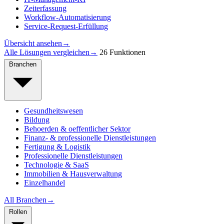
Zeiterfassung
Workflow-Automatisierung
Service-Request-Erfüllung
Übersicht ansehen
→
Alle Lösungen vergleichen
→
26 Funktionen
Branchen
Gesundheitswesen
Bildung
Behoerden & oeffentlicher Sektor
Finanz- & professionelle Dienstleistungen
Fertigung & Logistik
Professionelle Dienstleistungen
Technologie & SaaS
Immobilien & Hausverwaltung
Einzelhandel
All Branchen
→
Rollen