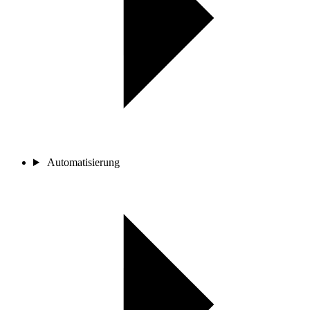
Automatisierung