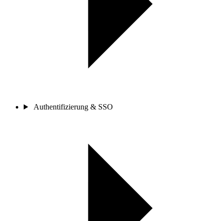
Authentifizierung & SSO