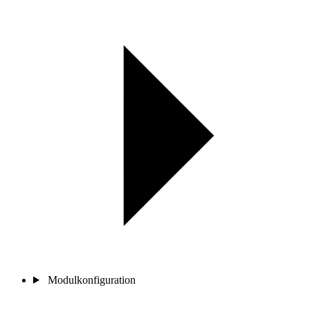
Modulkonfiguration