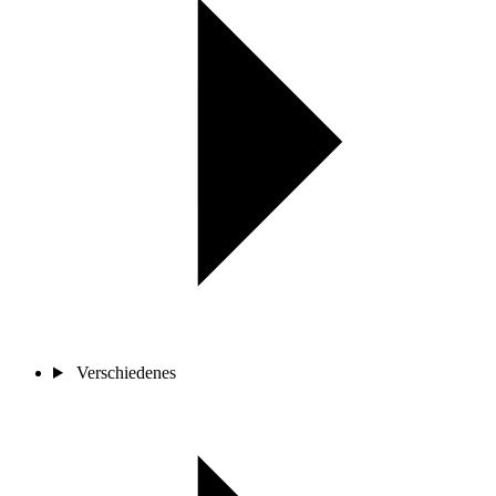
Verschiedenes