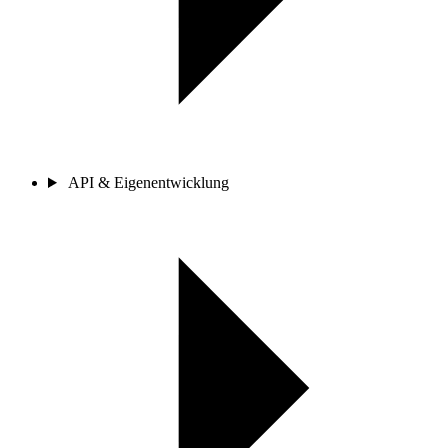
API & Eigenentwicklung