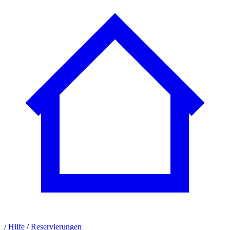
/
Hilfe
/
Reservierungen