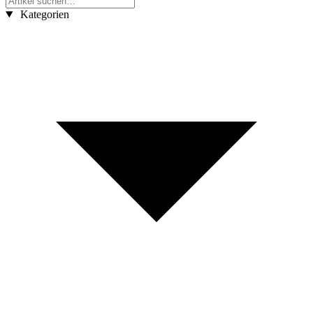
Kategorien