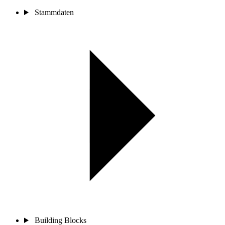
Stammdaten
Building Blocks