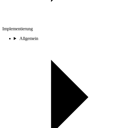
Implementierung
Allgemein