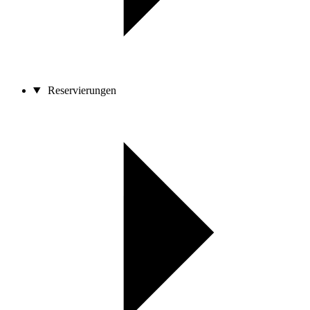
Reservierungen