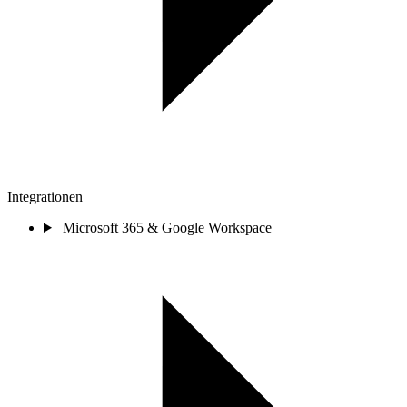
Integrationen
Microsoft 365 & Google Workspace