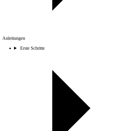
Anleitungen
Erste Schritte