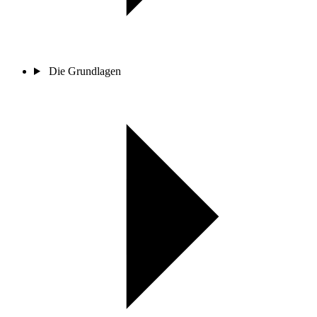
Die Grundlagen