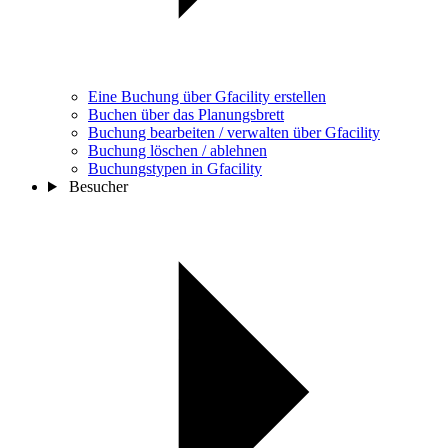
Eine Buchung über Gfacility erstellen
Buchen über das Planungsbrett
Buchung bearbeiten / verwalten über Gfacility
Buchung löschen / ablehnen
Buchungstypen in Gfacility
Besucher