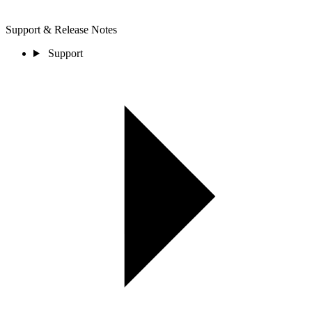
Support & Release Notes
Support