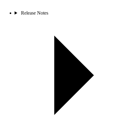
Release Notes