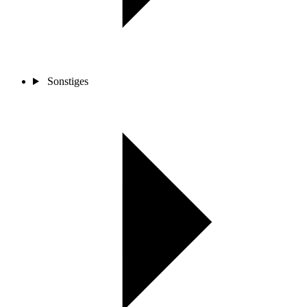
Sonstiges