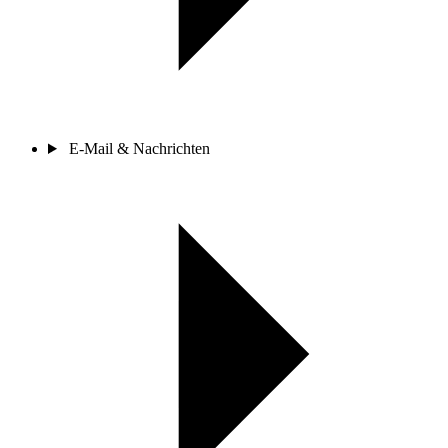
E-Mail & Nachrichten