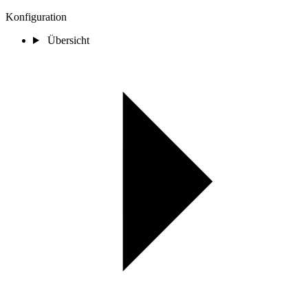
Konfiguration
Übersicht