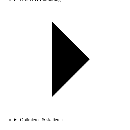
Optimieren & skalieren