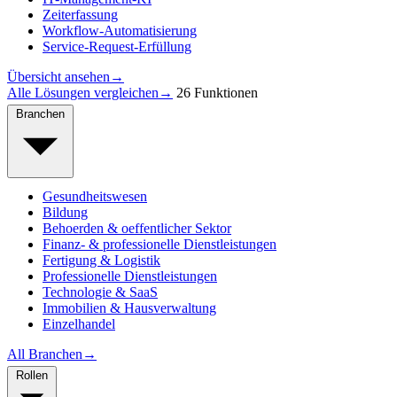
Zeiterfassung
Workflow-Automatisierung
Service-Request-Erfüllung
Übersicht ansehen
→
Alle Lösungen vergleichen
→
26 Funktionen
Branchen
Gesundheitswesen
Bildung
Behoerden & oeffentlicher Sektor
Finanz- & professionelle Dienstleistungen
Fertigung & Logistik
Professionelle Dienstleistungen
Technologie & SaaS
Immobilien & Hausverwaltung
Einzelhandel
All Branchen
→
Rollen