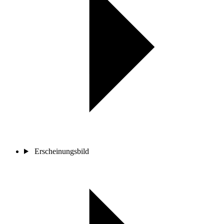
Erscheinungsbild