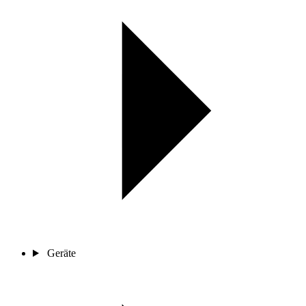
Geräte