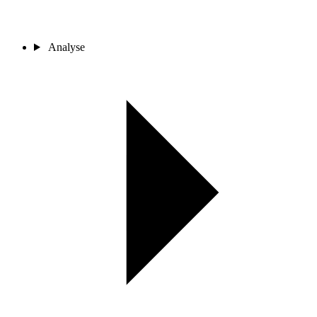
Analyse