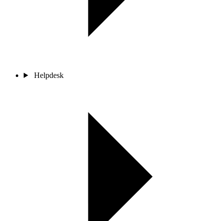
Helpdesk