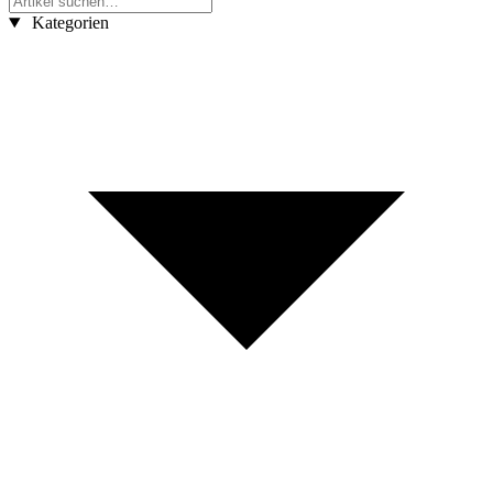
Kategorien