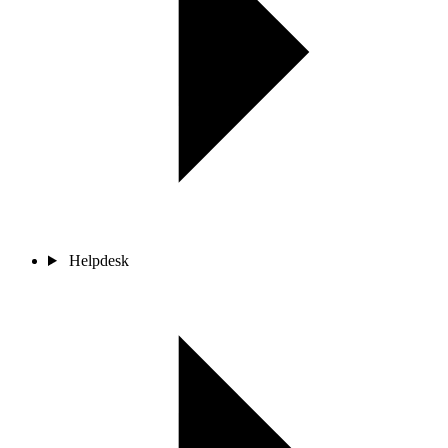
Helpdesk