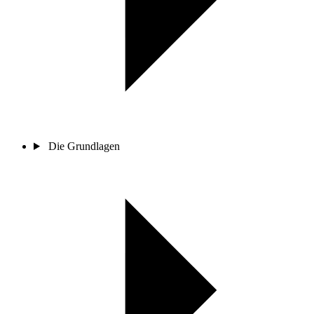
Die Grundlagen