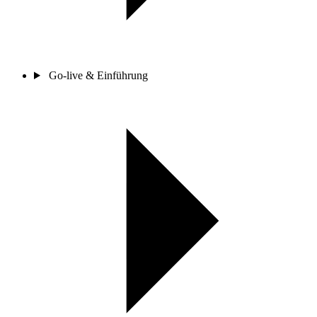
Go-live & Einführung