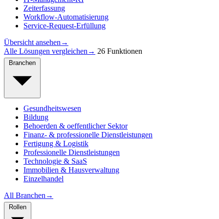
Zeiterfassung
Workflow-Automatisierung
Service-Request-Erfüllung
Übersicht ansehen
→
Alle Lösungen vergleichen
→
26 Funktionen
Branchen
Gesundheitswesen
Bildung
Behoerden & oeffentlicher Sektor
Finanz- & professionelle Dienstleistungen
Fertigung & Logistik
Professionelle Dienstleistungen
Technologie & SaaS
Immobilien & Hausverwaltung
Einzelhandel
All Branchen
→
Rollen