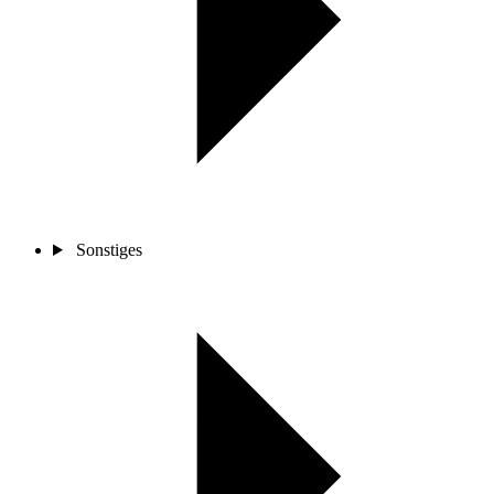
Sonstiges