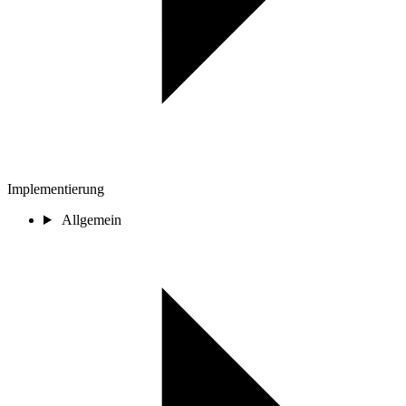
Implementierung
Allgemein