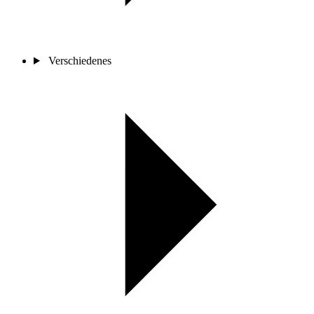
Verschiedenes