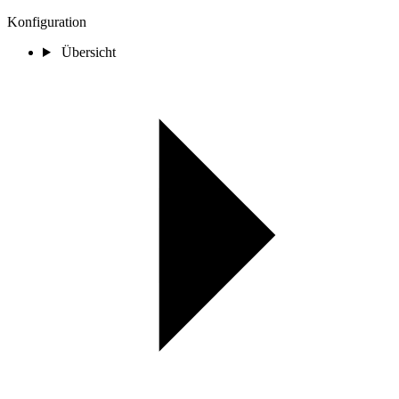
Konfiguration
Übersicht