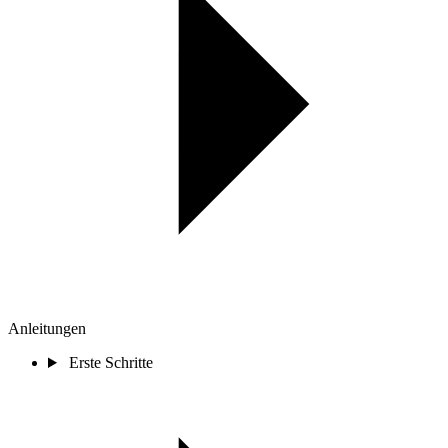
Anleitungen
Erste Schritte