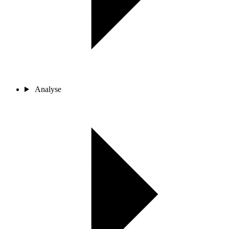
Analyse