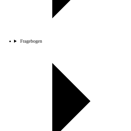
Fragebogen