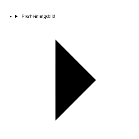
Erscheinungsbild