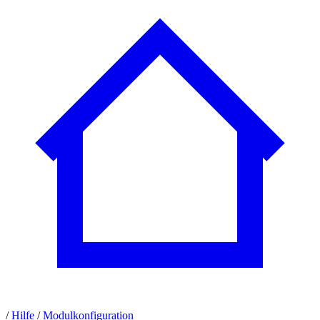
/
Hilfe
/
Modulkonfiguration