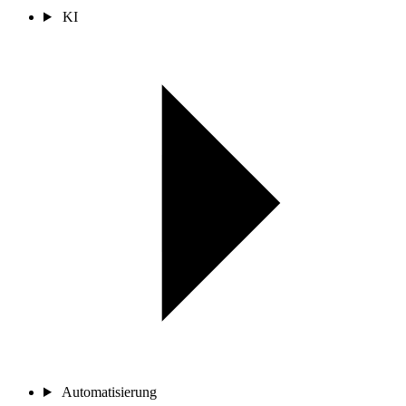
KI
Automatisierung