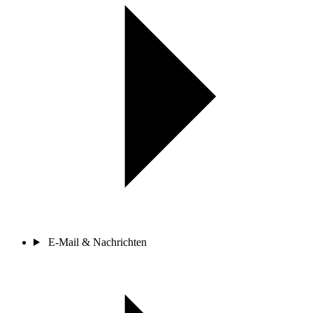
E-Mail & Nachrichten