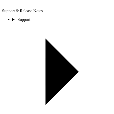
Support & Release Notes
Support