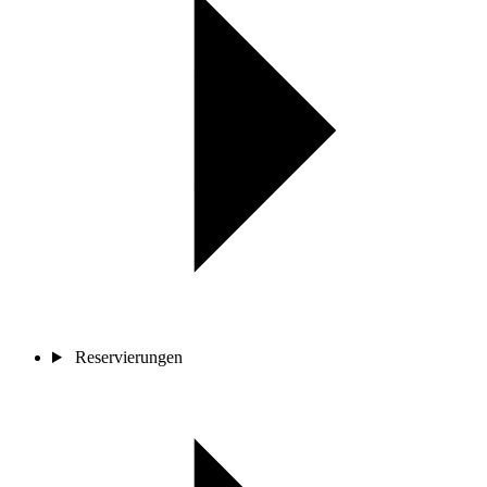
Reservierungen