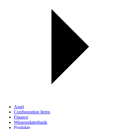
Asset
Configuration Items
Finance
Wissensdatenbank
Produkte