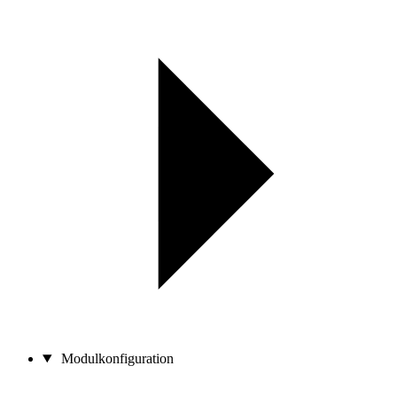
Modulkonfiguration