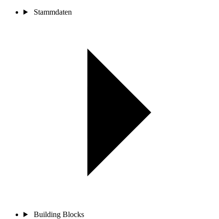
Stammdaten
Building Blocks