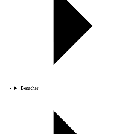
Besucher