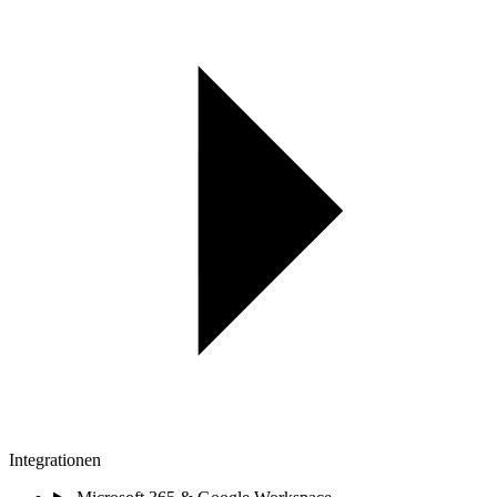
Integrationen