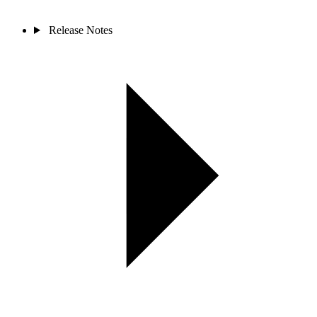
Release Notes