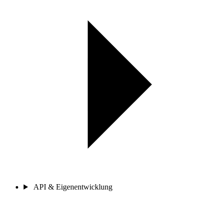
API & Eigenentwicklung