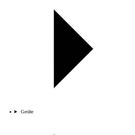
Geräte