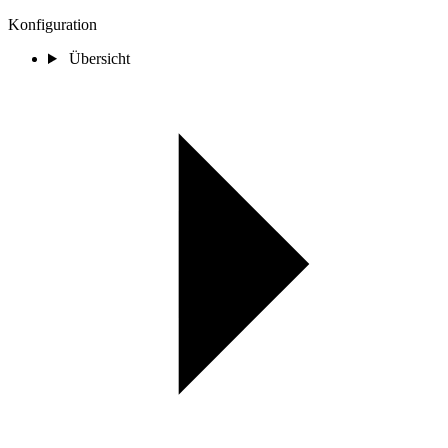
Konfiguration
Übersicht