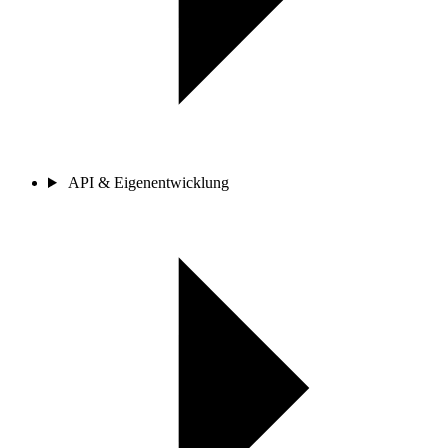
API & Eigenentwicklung