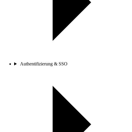
Authentifizierung & SSO