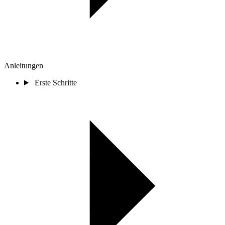
Anleitungen
Erste Schritte