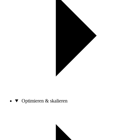
Optimieren & skalieren