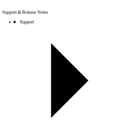
Support & Release Notes
Support