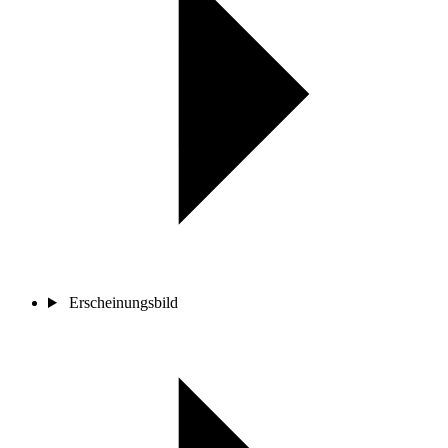
Erscheinungsbild