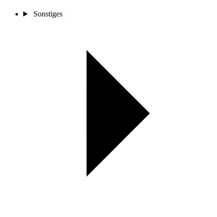
Sonstiges