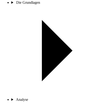
Die Grundlagen
Analyse