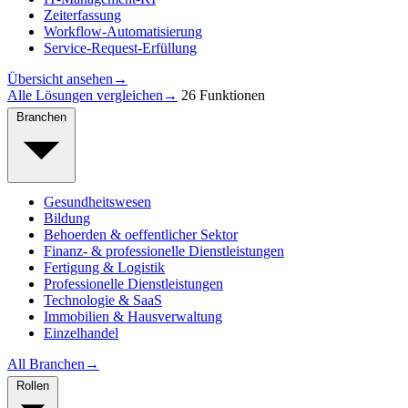
Zeiterfassung
Workflow-Automatisierung
Service-Request-Erfüllung
Übersicht ansehen
→
Alle Lösungen vergleichen
→
26 Funktionen
Branchen
Gesundheitswesen
Bildung
Behoerden & oeffentlicher Sektor
Finanz- & professionelle Dienstleistungen
Fertigung & Logistik
Professionelle Dienstleistungen
Technologie & SaaS
Immobilien & Hausverwaltung
Einzelhandel
All Branchen
→
Rollen