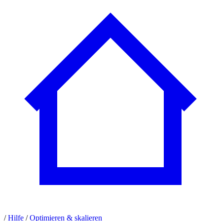
/
Hilfe
/
Optimieren & skalieren