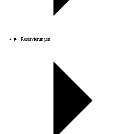
Reservierungen