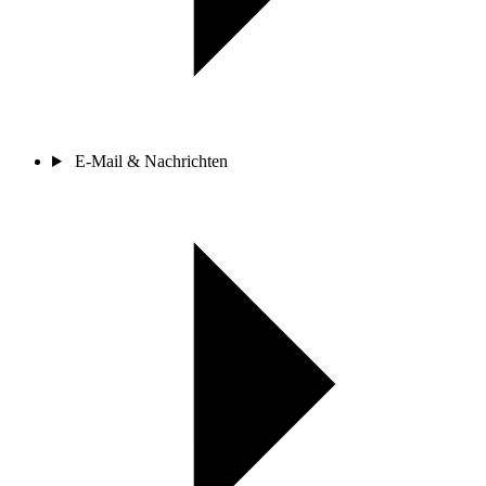
E-Mail & Nachrichten