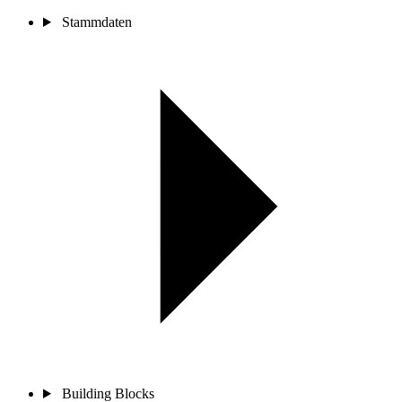
Stammdaten
Building Blocks