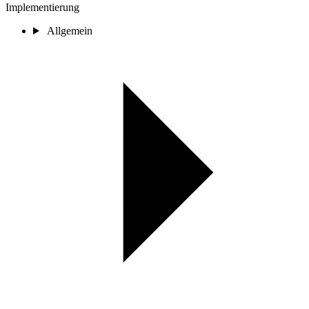
Implementierung
Allgemein