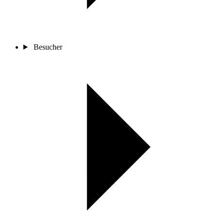
Besucher