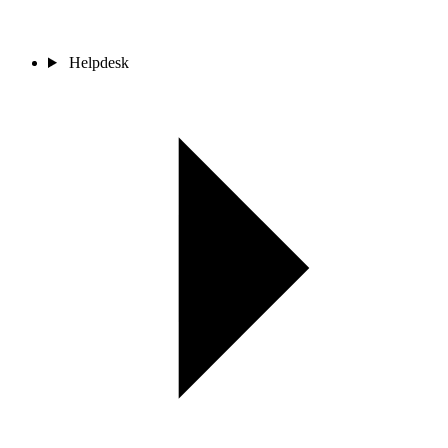
Helpdesk