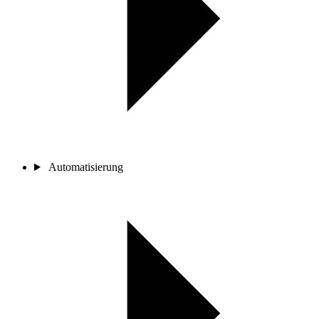
Automatisierung