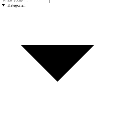
Kategorien