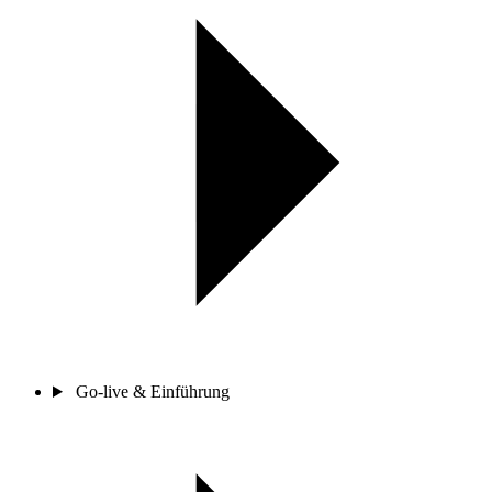
Go-live & Einführung