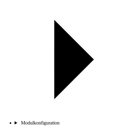
Modulkonfiguration