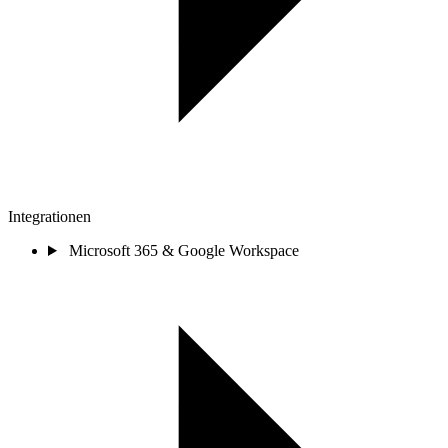
Integrationen
Microsoft 365 & Google Workspace