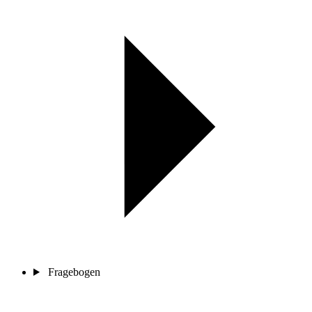
Fragebogen