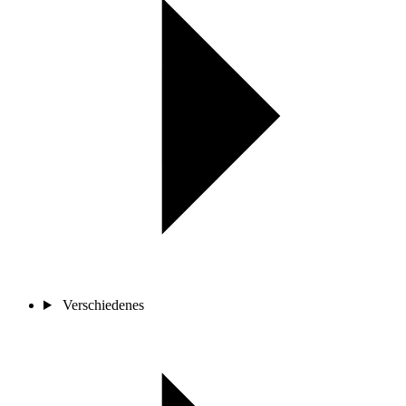
Verschiedenes