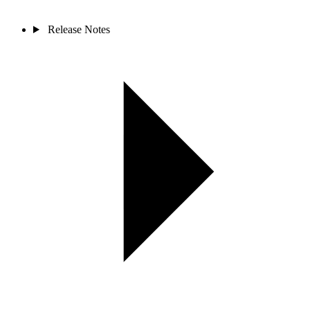
Release Notes