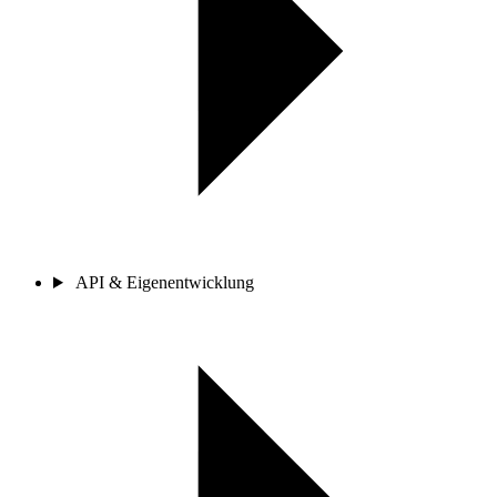
API & Eigenentwicklung