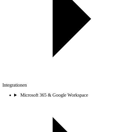
Integrationen
Microsoft 365 & Google Workspace