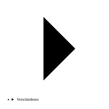
Verschiedenes