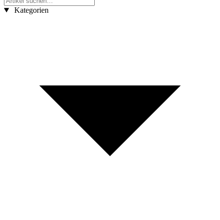
Kategorien