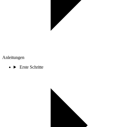
Anleitungen
Erste Schritte