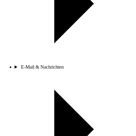
E-Mail & Nachrichten