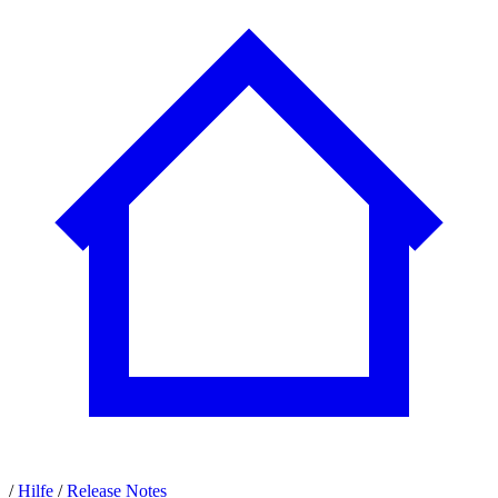
/
Hilfe
/
Release Notes