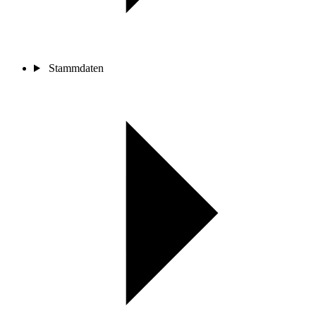
Stammdaten