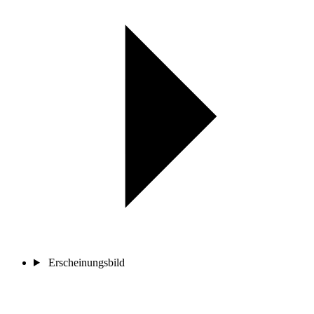
Erscheinungsbild