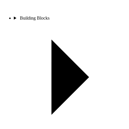
Building Blocks