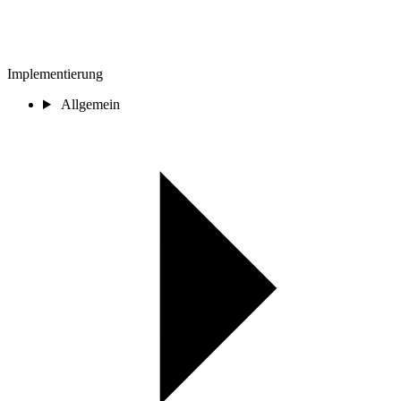
Implementierung
Allgemein