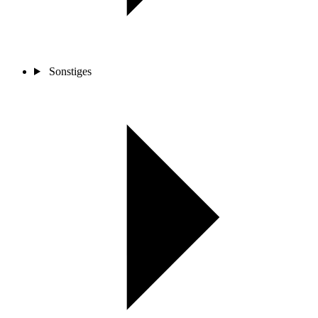
Sonstiges