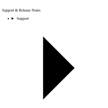
Support & Release Notes
Support