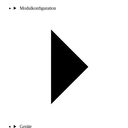
Modulkonfiguration
Geräte