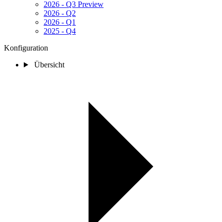
2026 - Q3 Preview
2026 - Q2
2026 - Q1
2025 - Q4
Konfiguration
Übersicht