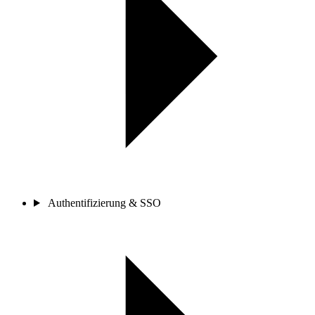
Authentifizierung & SSO