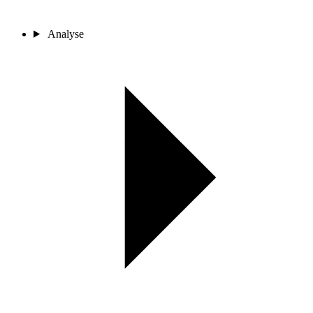
Analyse