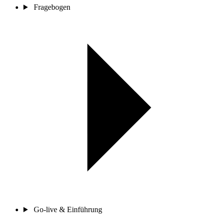
Fragebogen
Go-live & Einführung