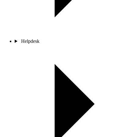
Helpdesk