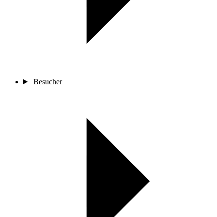
Besucher