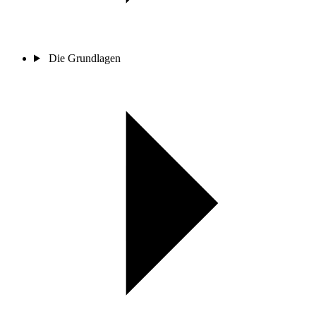
Die Grundlagen