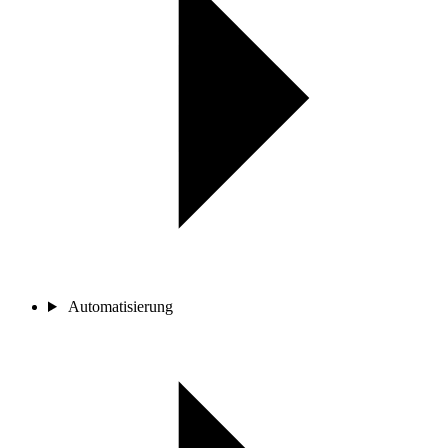
Automatisierung