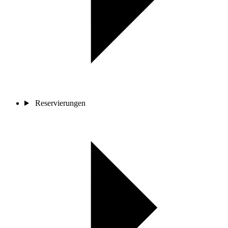
Reservierungen