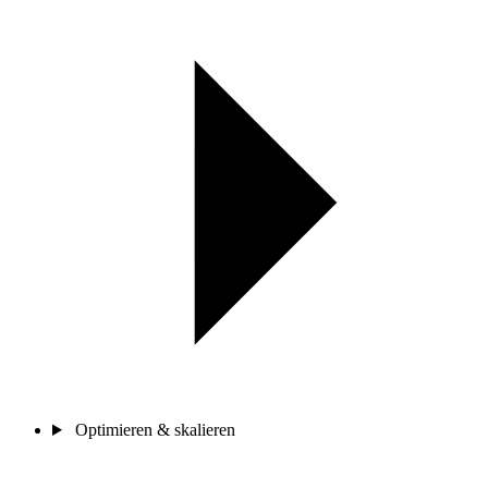
Optimieren & skalieren