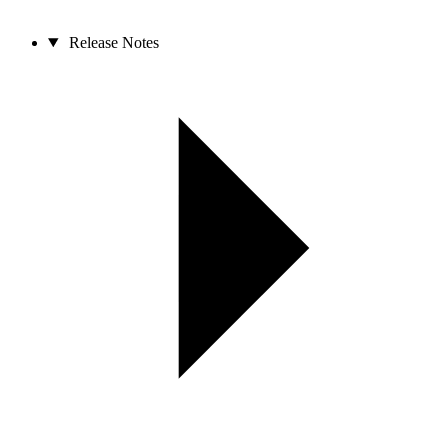
Release Notes