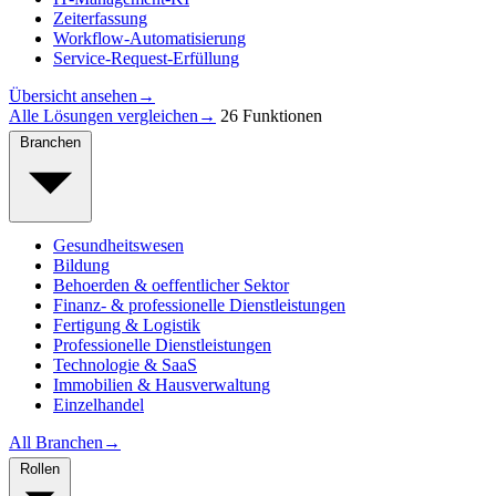
Zeiterfassung
Workflow-Automatisierung
Service-Request-Erfüllung
Übersicht ansehen
→
Alle Lösungen vergleichen
→
26 Funktionen
Branchen
Gesundheitswesen
Bildung
Behoerden & oeffentlicher Sektor
Finanz- & professionelle Dienstleistungen
Fertigung & Logistik
Professionelle Dienstleistungen
Technologie & SaaS
Immobilien & Hausverwaltung
Einzelhandel
All Branchen
→
Rollen