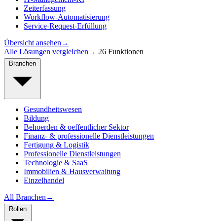
Zeiterfassung
Workflow-Automatisierung
Service-Request-Erfüllung
Übersicht ansehen
→
Alle Lösungen vergleichen
→
26 Funktionen
Branchen
Gesundheitswesen
Bildung
Behoerden & oeffentlicher Sektor
Finanz- & professionelle Dienstleistungen
Fertigung & Logistik
Professionelle Dienstleistungen
Technologie & SaaS
Immobilien & Hausverwaltung
Einzelhandel
All Branchen
→
Rollen