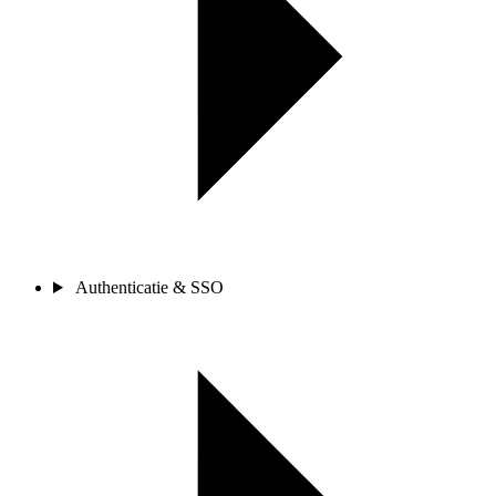
Authenticatie & SSO