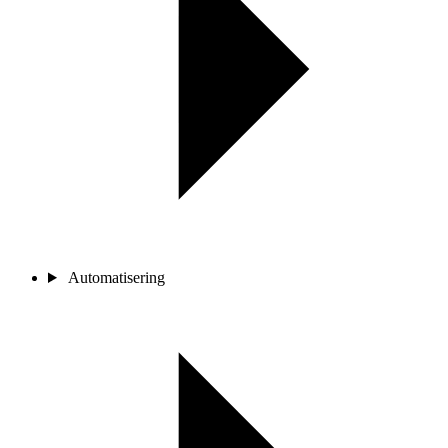
Automatisering