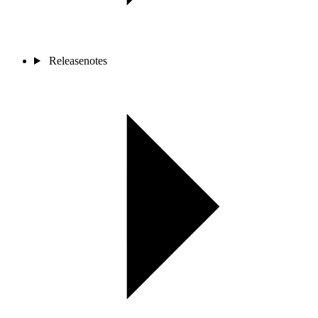
Releasenotes