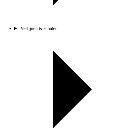
Verfijnen & schalen