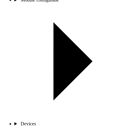
Devices