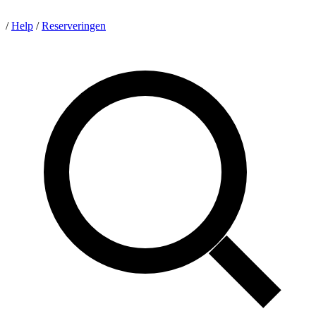
/
Help
/
Reserveringen