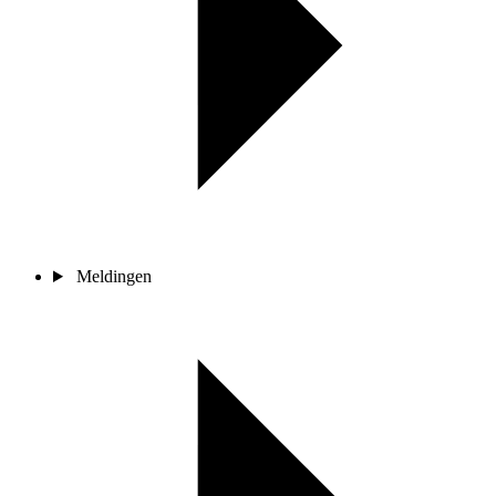
Meldingen