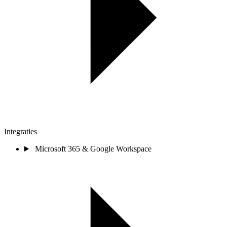
Integraties
Microsoft 365 & Google Workspace