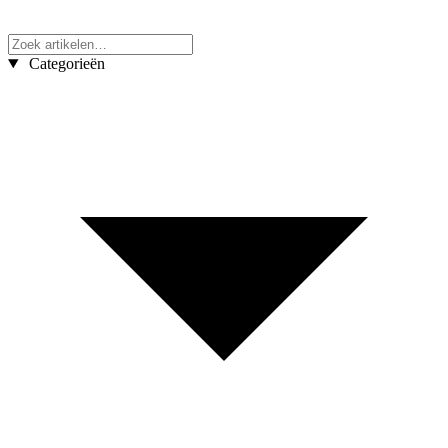
Categorieën