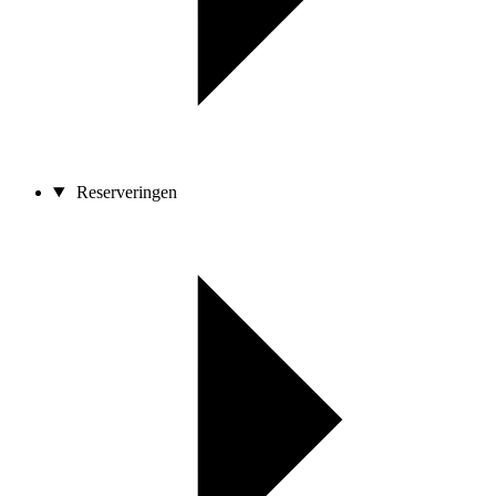
Reserveringen