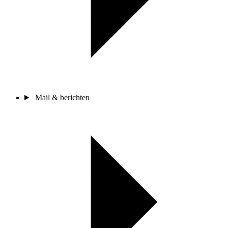
Mail & berichten