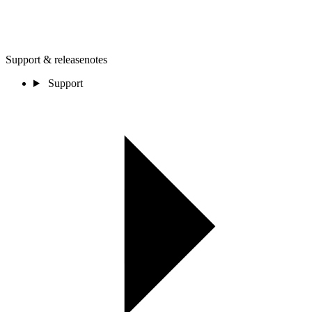
Support & releasenotes
Support