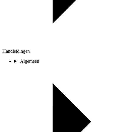
Handleidingen
Algemeen