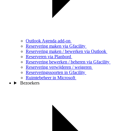
Outlook Agenda add-on
Reservering maken via Gfacility
Reservering maken / bewerken via Outlook
Reserveren via Planbord
Reservering bewerken / beheren via Gfacility
Reservering verwijderen / weigeren
Reserveringssoorten in Gfacility
Ruimtebeheer in Microsoft
Bezoekers