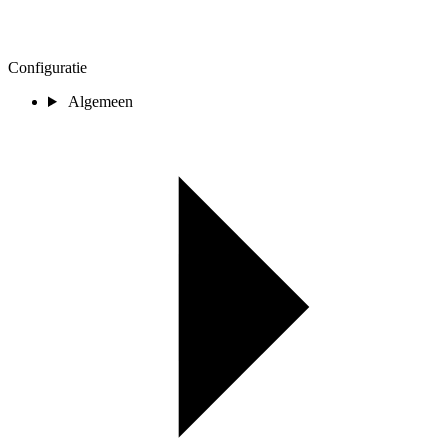
Configuratie
Algemeen