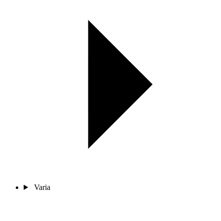
Varia