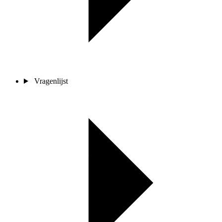
Vragenlijst