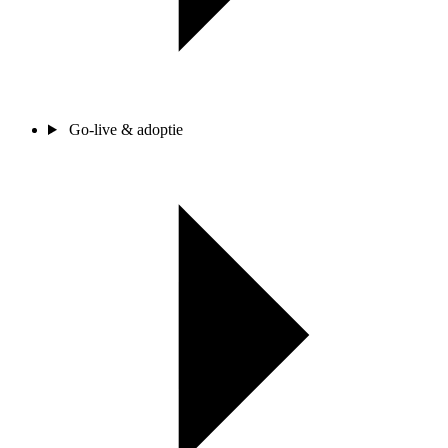
Go-live & adoptie