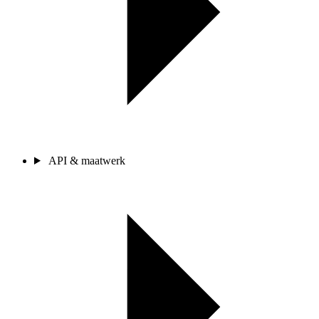
API & maatwerk