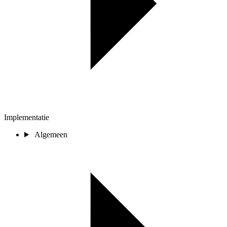
Implementatie
Algemeen