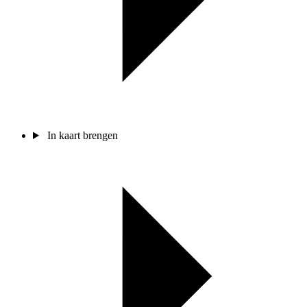
In kaart brengen