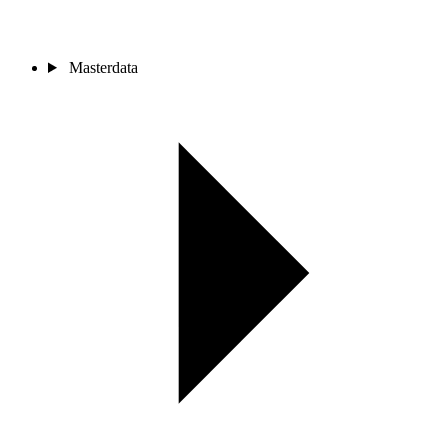
Masterdata