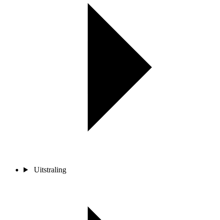
Uitstraling