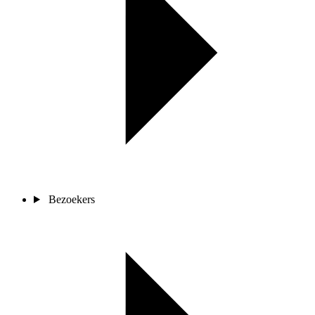
Bezoekers