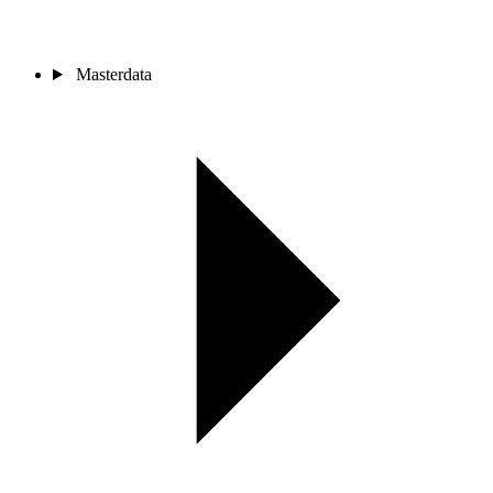
Masterdata