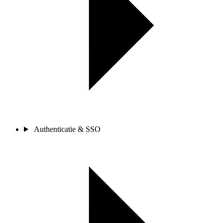
Authenticatie & SSO