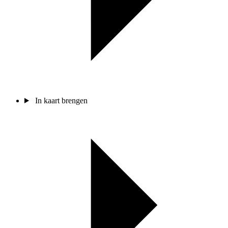
In kaart brengen