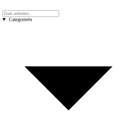
Categorieën