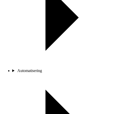
Automatisering