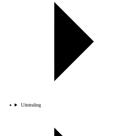
Uitstraling