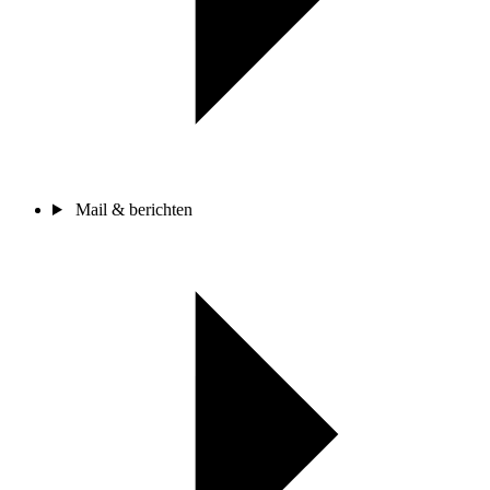
Mail & berichten