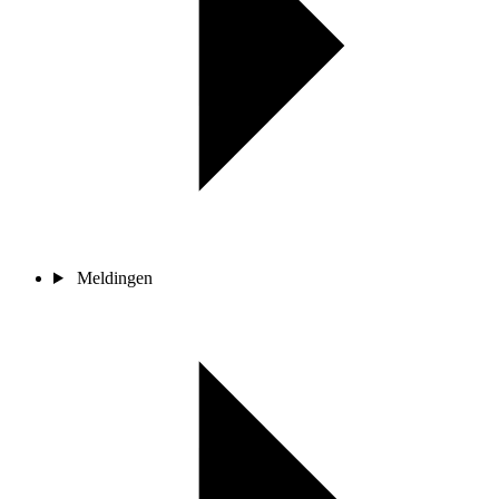
Meldingen