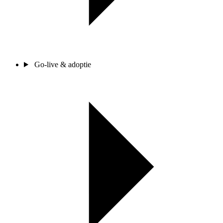
Go-live & adoptie