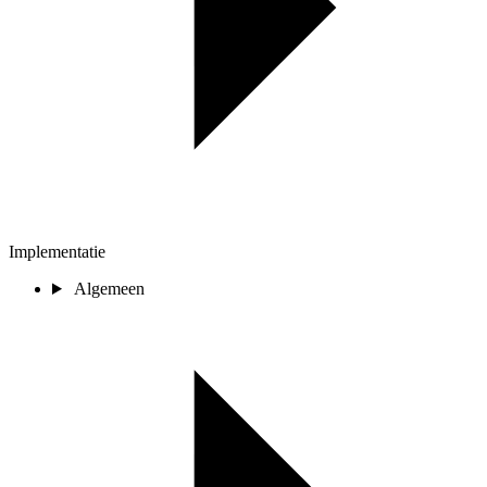
Implementatie
Algemeen