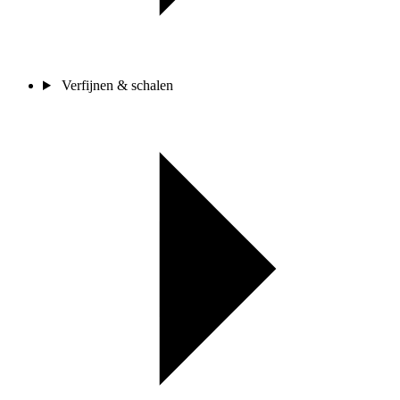
Verfijnen & schalen