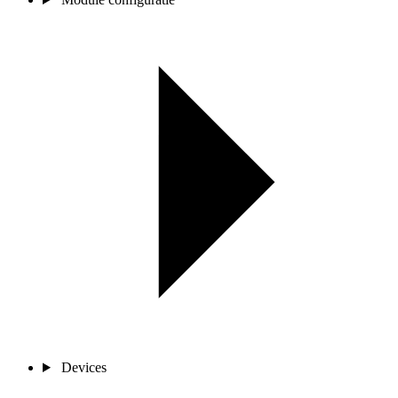
Devices