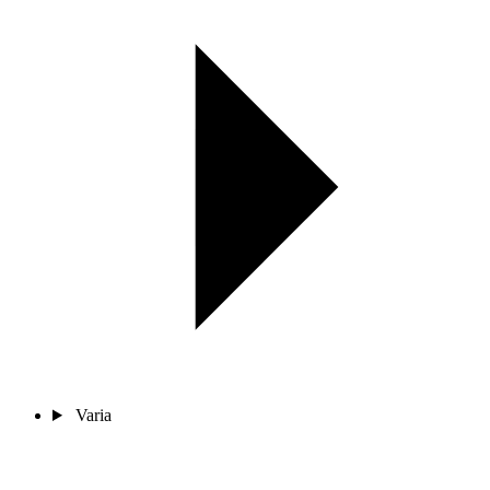
Varia