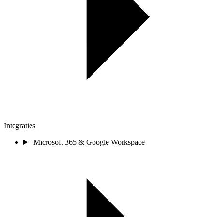
Integraties
Microsoft 365 & Google Workspace