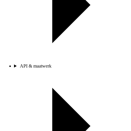
API & maatwerk