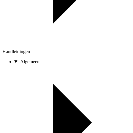
Handleidingen
Algemeen