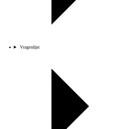
Vragenlijst