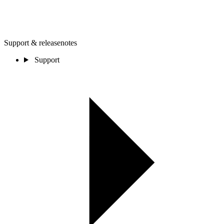
Support & releasenotes
Support