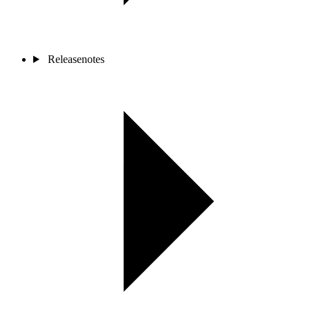
Releasenotes