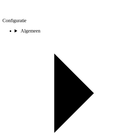
Configuratie
Algemeen