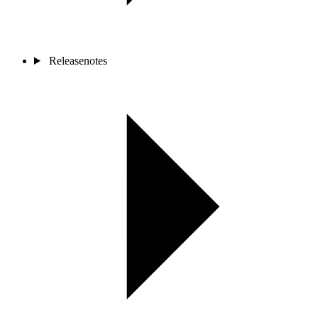
Releasenotes