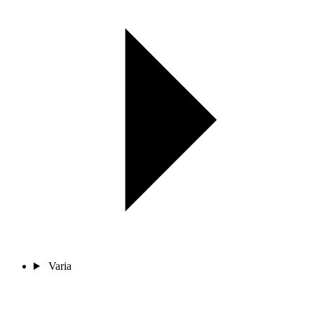
Varia