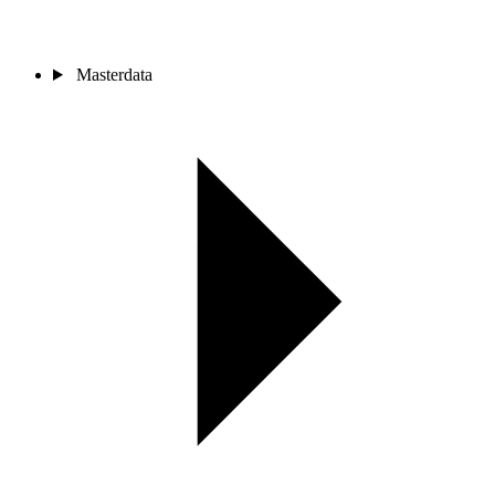
Masterdata