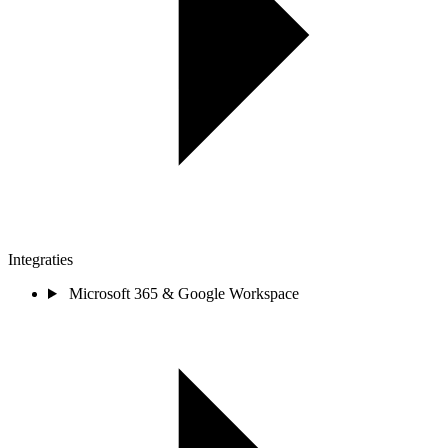
Integraties
Microsoft 365 & Google Workspace