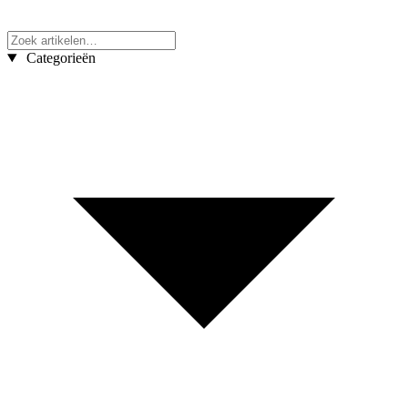
Categorieën