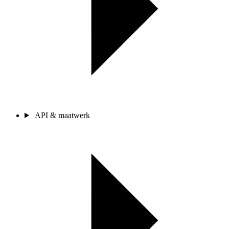
API & maatwerk