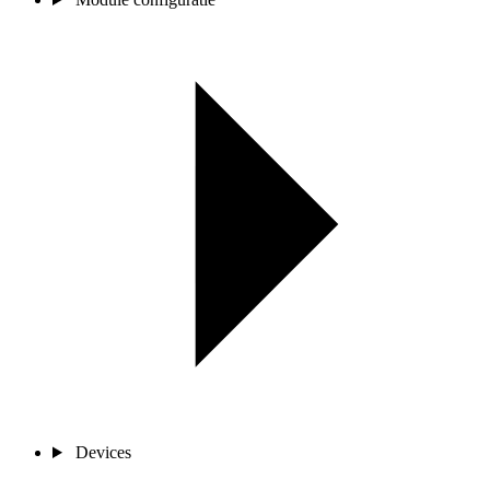
Devices