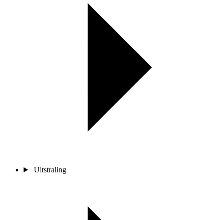
Uitstraling