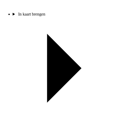
In kaart brengen