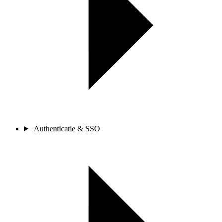
Authenticatie & SSO