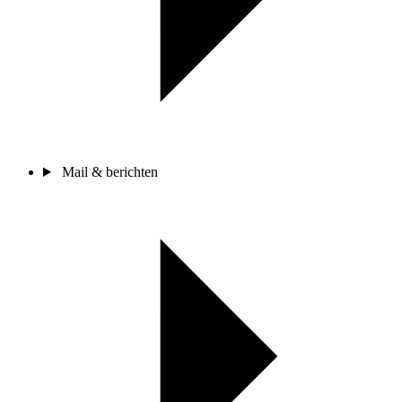
Mail & berichten