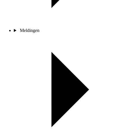
Meldingen