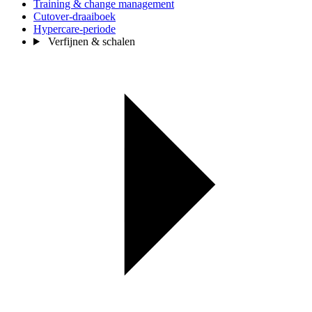
Training & change management
Cutover-draaiboek
Hypercare-periode
Verfijnen & schalen