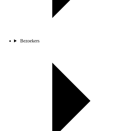
Bezoekers