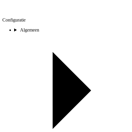
Configuratie
Algemeen