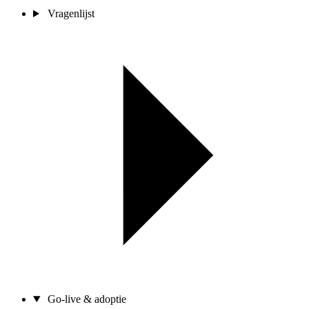
Vragenlijst
Go-live & adoptie