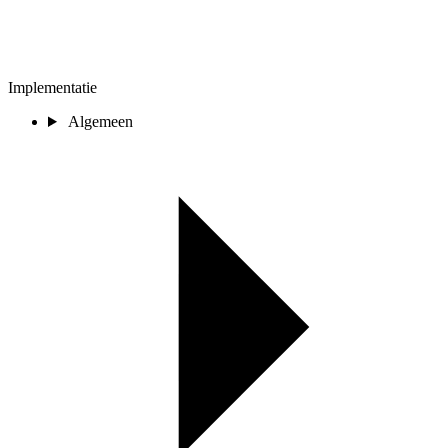
Implementatie
Algemeen