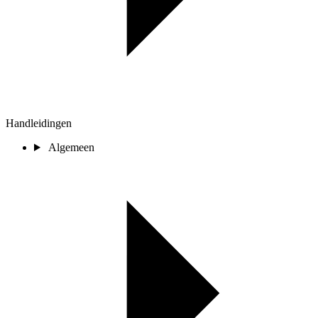
Handleidingen
Algemeen