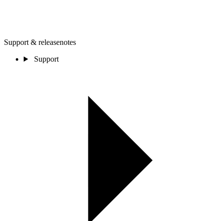
Support & releasenotes
Support