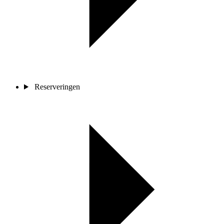
Reserveringen