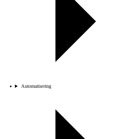
Automatisering