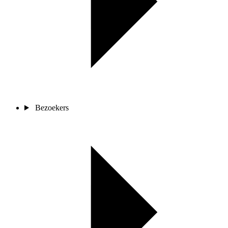
Bezoekers