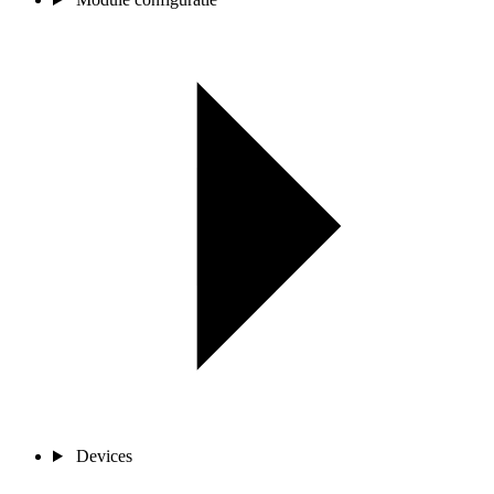
Devices