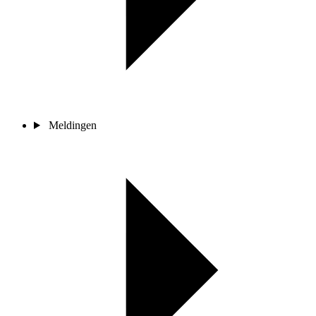
Meldingen