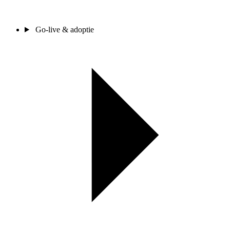
Go-live & adoptie