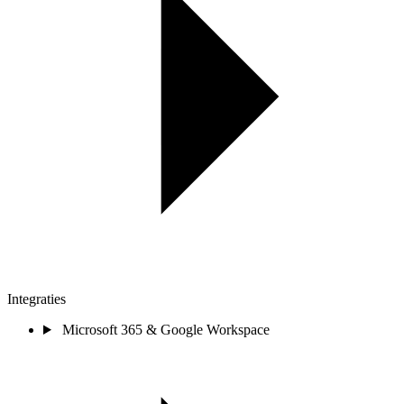
Integraties
Microsoft 365 & Google Workspace