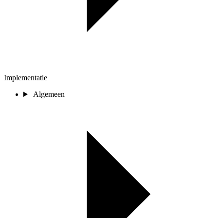
Implementatie
Algemeen