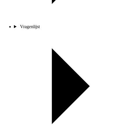
Vragenlijst