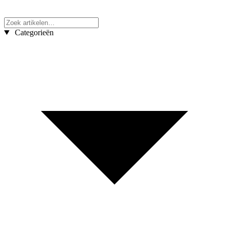
Categorieën