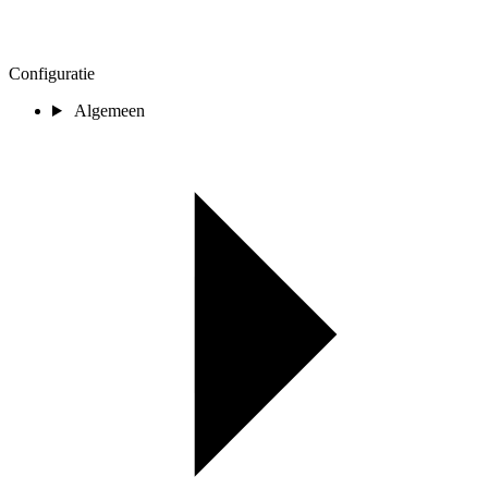
Configuratie
Algemeen