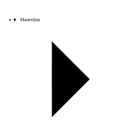
Masterdata