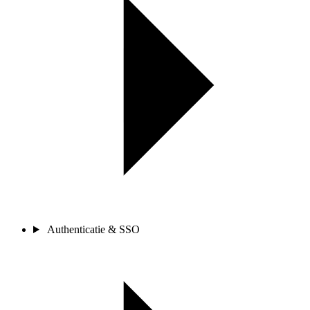
Authenticatie & SSO