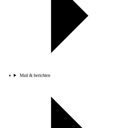
Mail & berichten