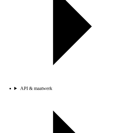
API & maatwerk