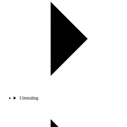
Uitstraling