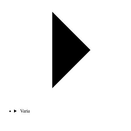
Varia