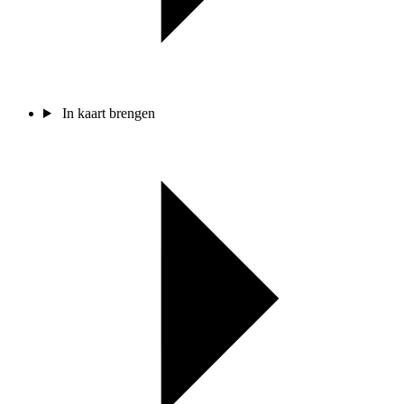
In kaart brengen