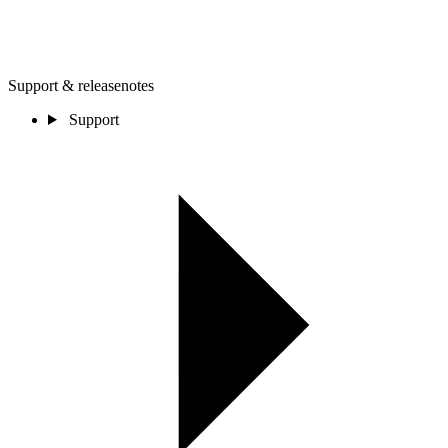
Support & releasenotes
Support