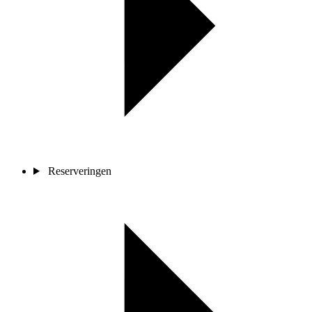
Reserveringen