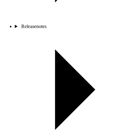
Releasenotes