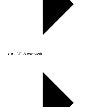
API & maatwerk