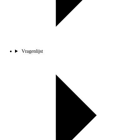
Vragenlijst