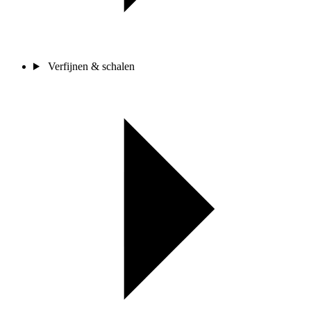
Verfijnen & schalen