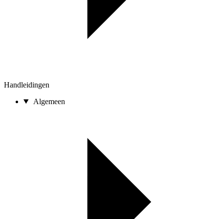
Handleidingen
Algemeen