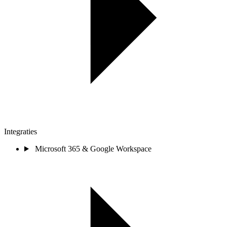
Integraties
Microsoft 365 & Google Workspace