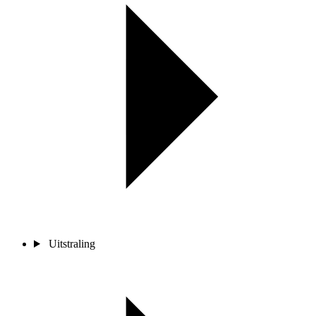
Uitstraling