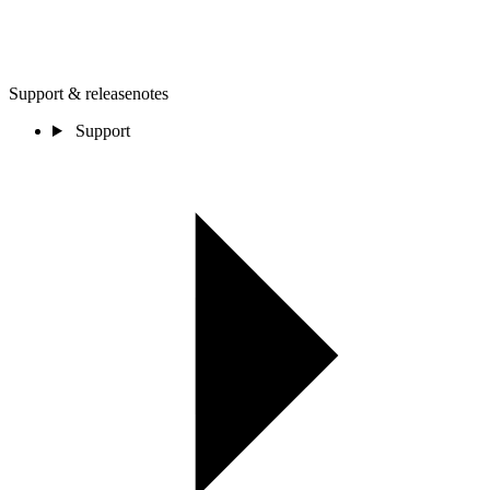
Support & releasenotes
Support