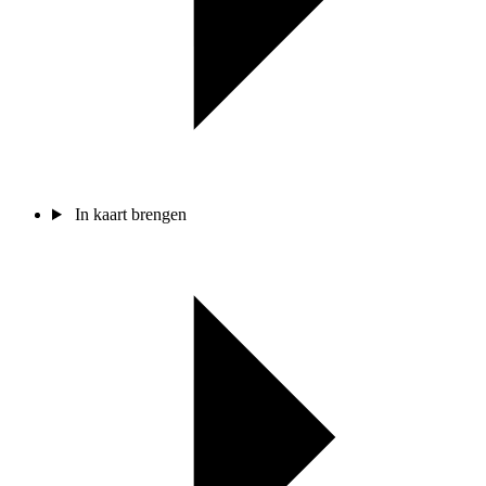
In kaart brengen