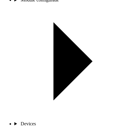
Devices