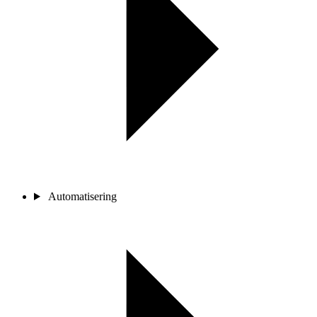
Automatisering