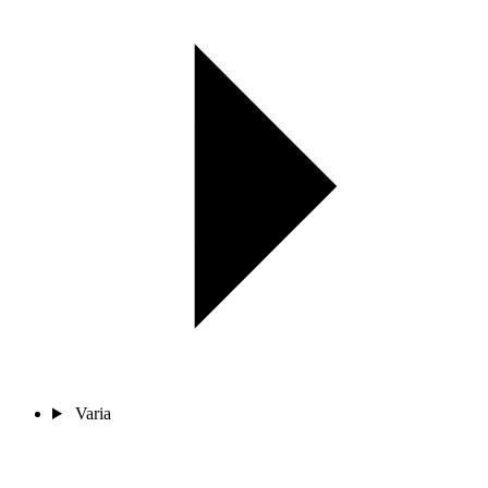
Varia