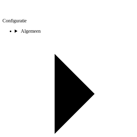
Configuratie
Algemeen