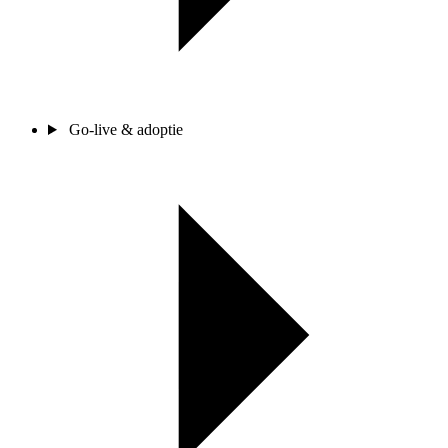
Go-live & adoptie