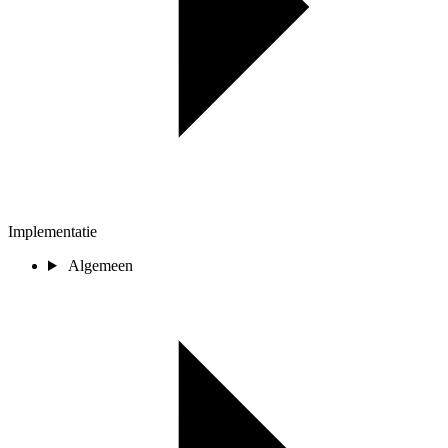
Implementatie
Algemeen