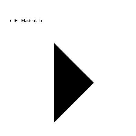
Masterdata