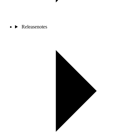
Releasenotes