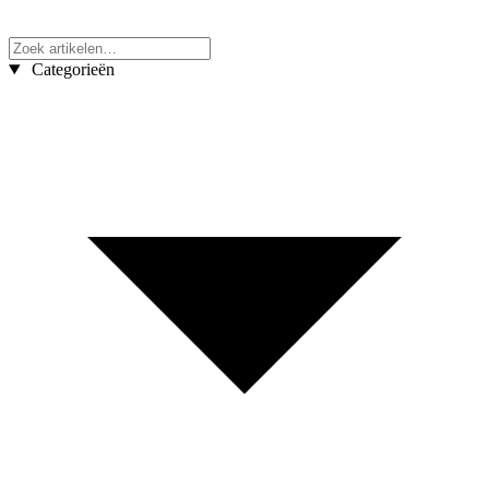
Categorieën