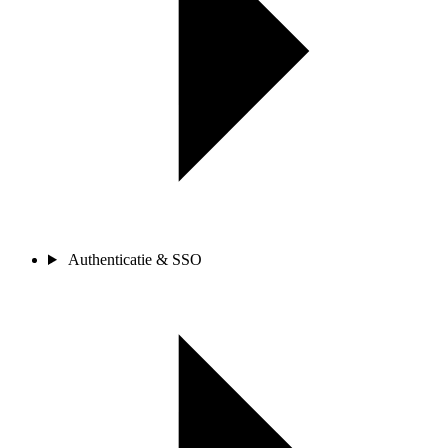
Authenticatie & SSO