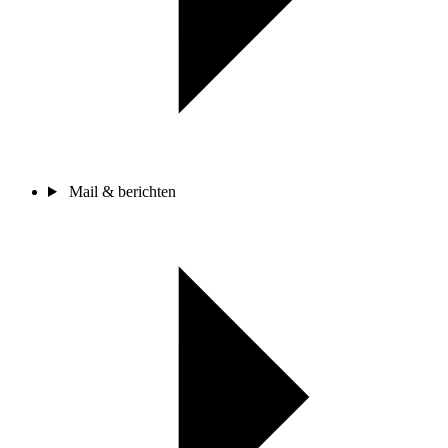
Mail & berichten