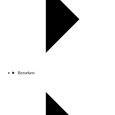
Bezoekers