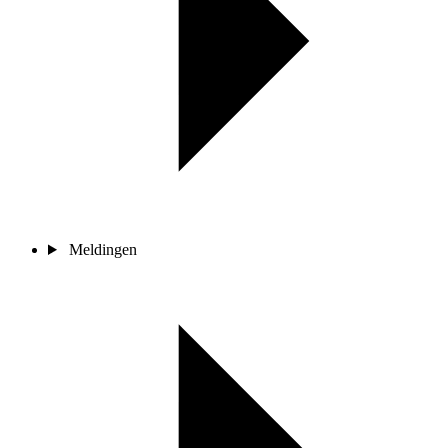
Meldingen