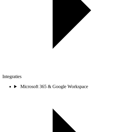
Integraties
Microsoft 365 & Google Workspace