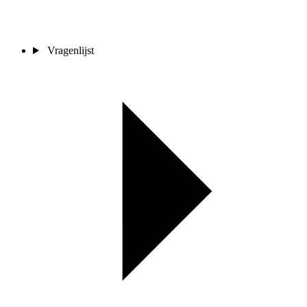
Vragenlijst