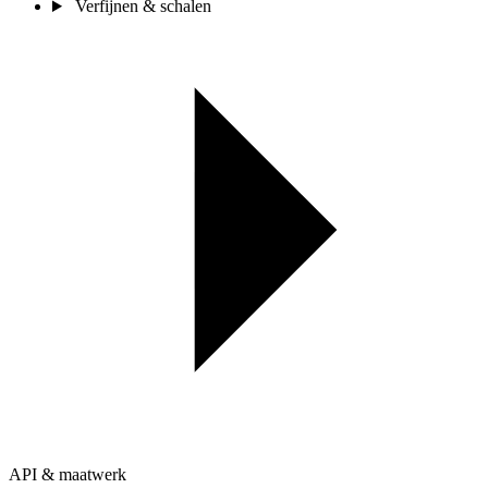
Verfijnen & schalen
API & maatwerk