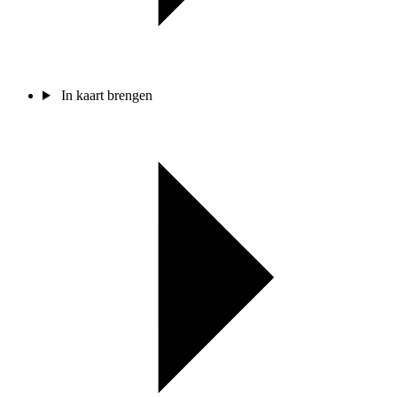
In kaart brengen