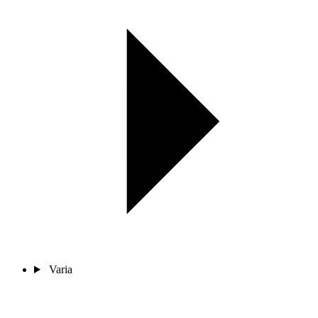
Varia