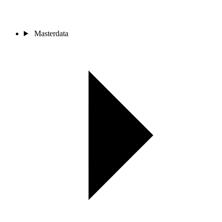
Masterdata