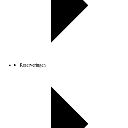
Reserveringen