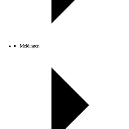
Meldingen