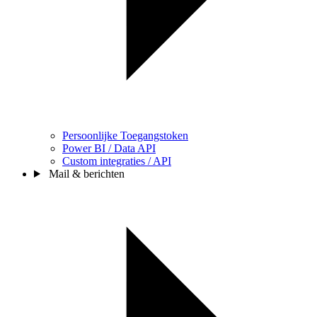
Persoonlijke Toegangstoken
Power BI / Data API
Custom integraties / API
Mail & berichten