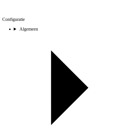
Configuratie
Algemeen