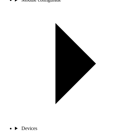
Devices