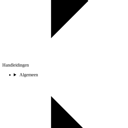
Handleidingen
Algemeen