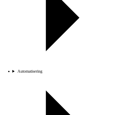
Automatisering