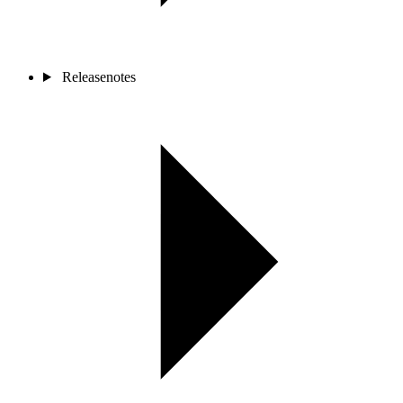
Releasenotes