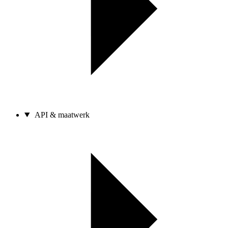
API & maatwerk