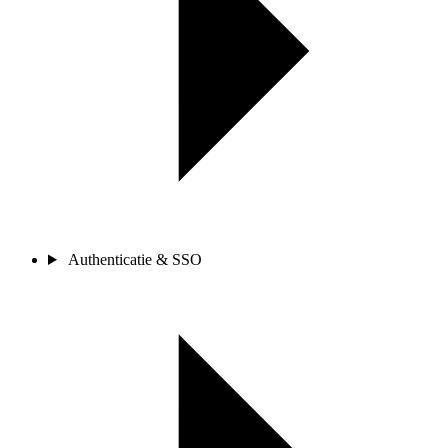
Authenticatie & SSO