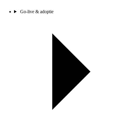
Go-live & adoptie