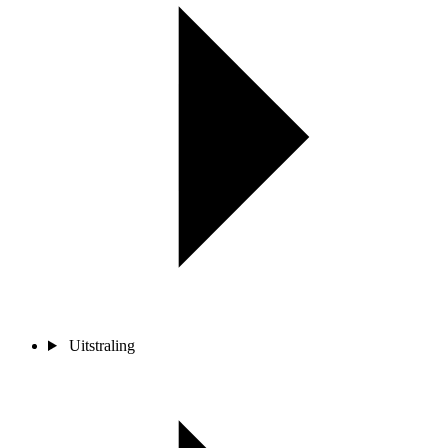
Uitstraling