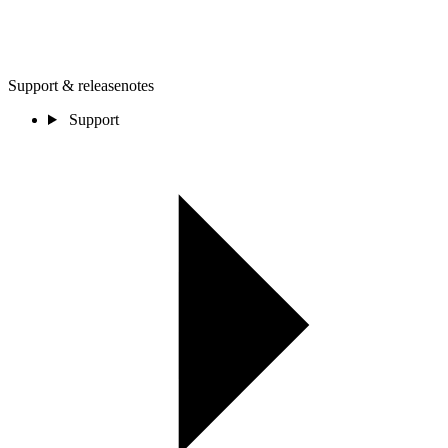
Support & releasenotes
Support