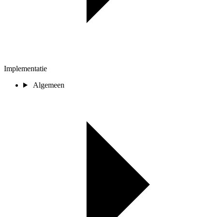
Implementatie
Algemeen