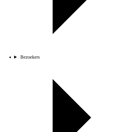
Bezoekers