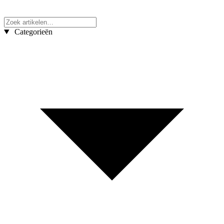
Categorieën