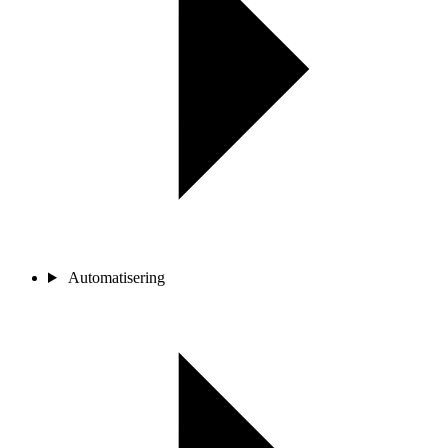
Automatisering