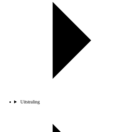
Uitstraling