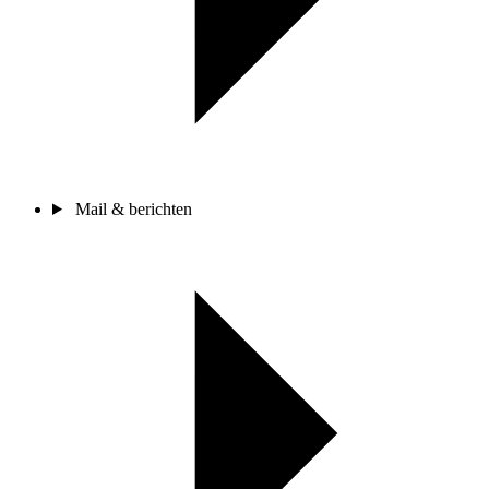
Mail & berichten