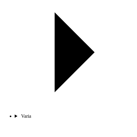
Varia