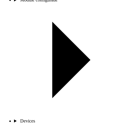
Devices