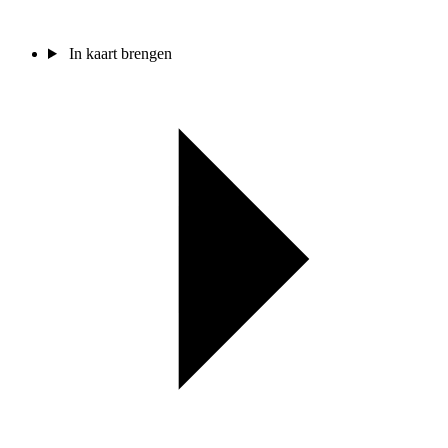
In kaart brengen