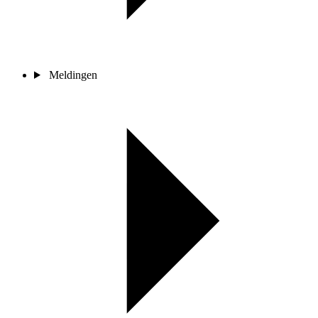
Meldingen