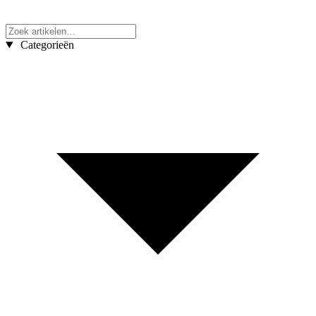
Categorieën