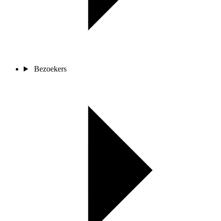
Bezoekers