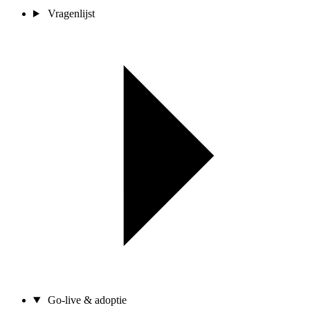
Vragenlijst
Go-live & adoptie