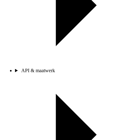
API & maatwerk