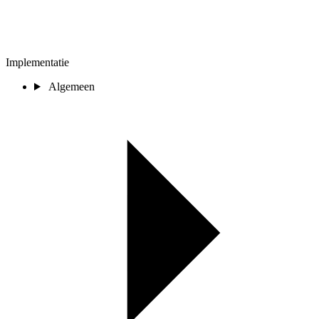
Implementatie
Algemeen