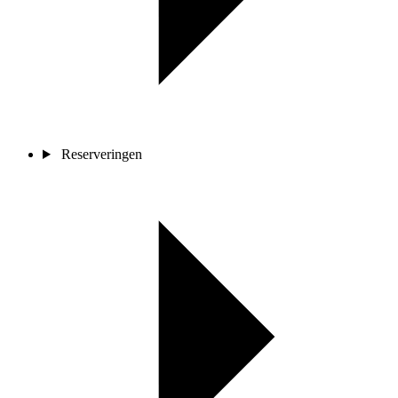
Reserveringen