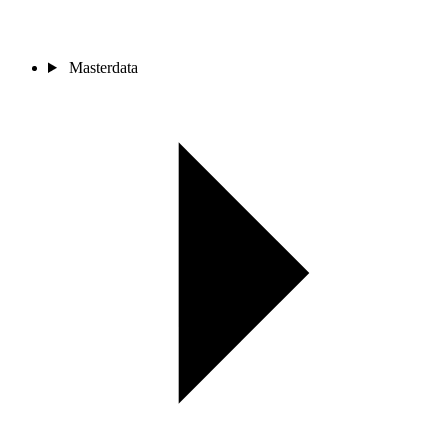
Masterdata