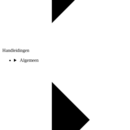
Handleidingen
Algemeen