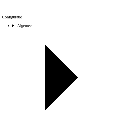
Configuratie
Algemeen