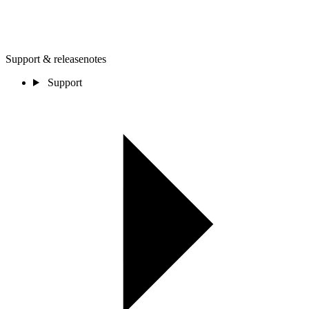
Support & releasenotes
Support