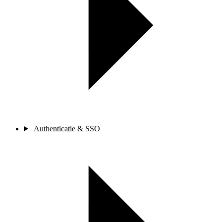
Authenticatie & SSO