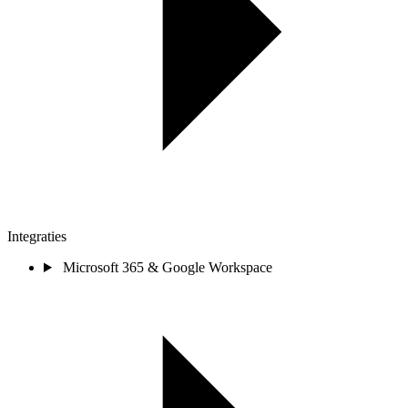
Integraties
Microsoft 365 & Google Workspace