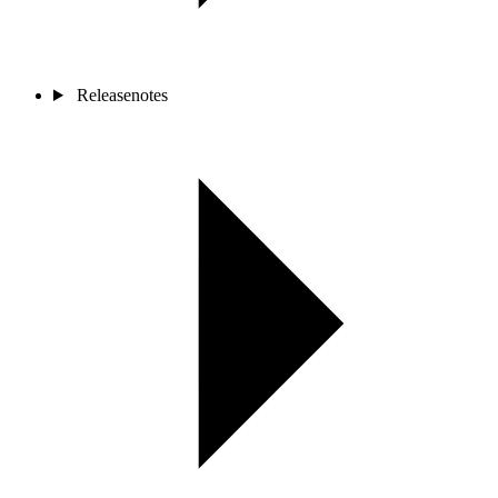
Releasenotes