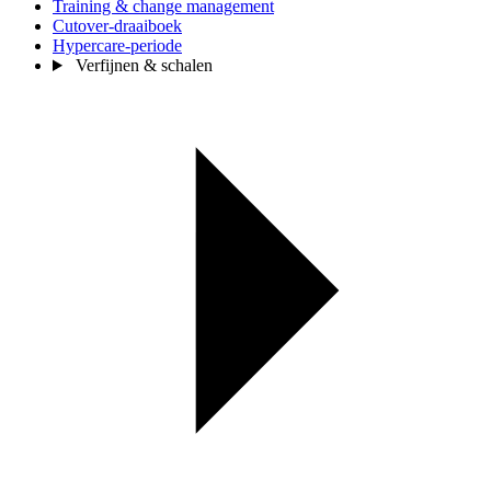
Training & change management
Cutover-draaiboek
Hypercare-periode
Verfijnen & schalen