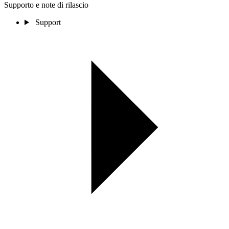
Supporto e note di rilascio
Support