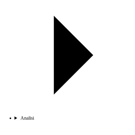
Analisi