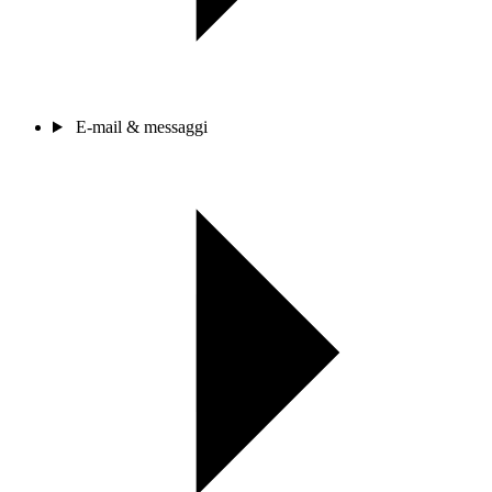
E-mail & messaggi