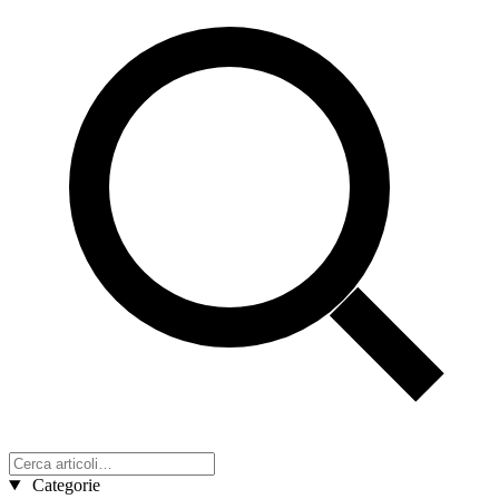
Categorie