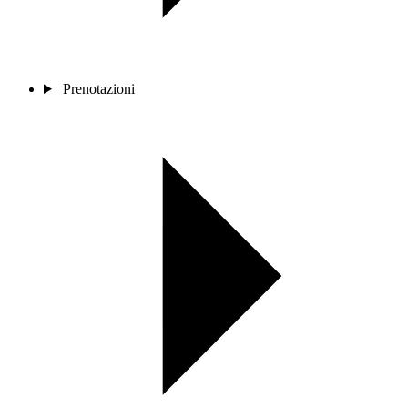
Prenotazioni