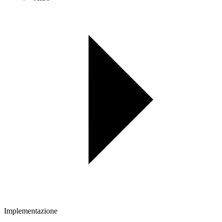
Implementazione