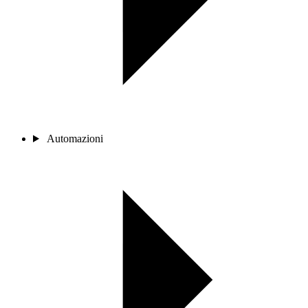
Automazioni