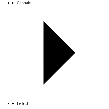
Generale
Le basi