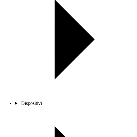
Dispositivi