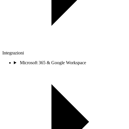
Integrazioni
Microsoft 365 & Google Workspace