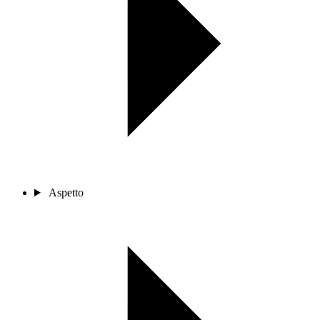
Aspetto