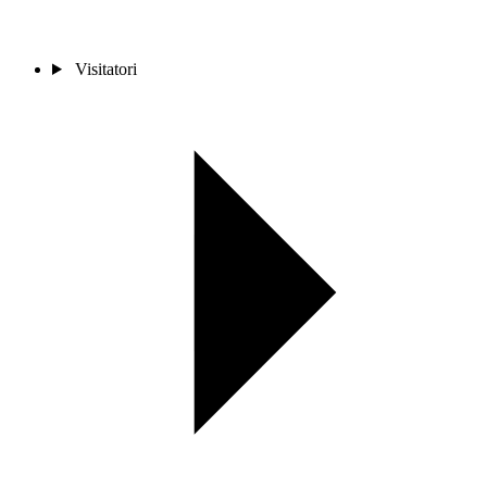
Visitatori