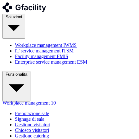
Soluzioni
Workplace management
IWMS
IT service management
ITSM
Facility management
FMIS
Enterprise service management
ESM
Funzionalità
Workplace management
10
Prenotazione sale
Signage di sala
Gestione visitatori
Chiosco visitatori
Gestione catering