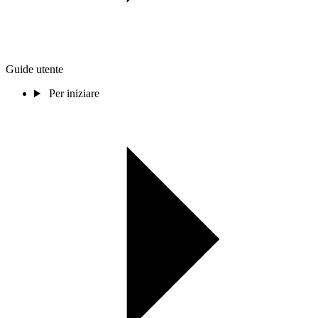
Guide utente
Per iniziare