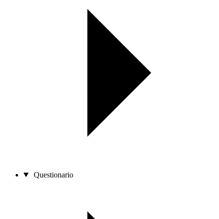
Questionario