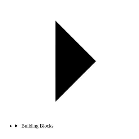
Building Blocks