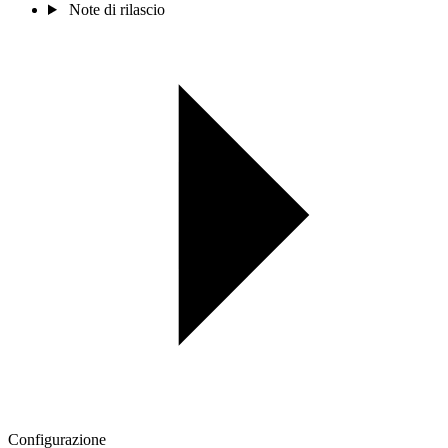
Note di rilascio
Configurazione