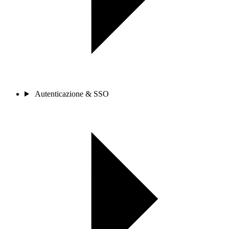
Autenticazione & SSO