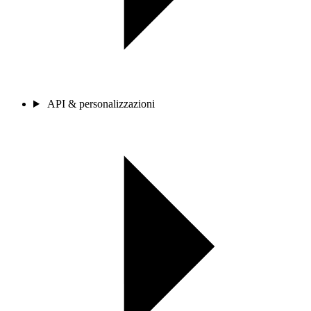
API & personalizzazioni