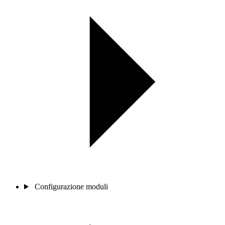
Configurazione moduli