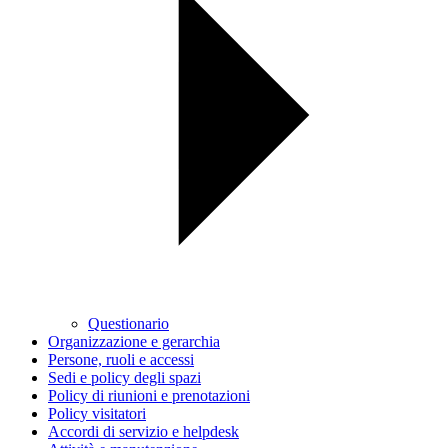
Questionario
Organizzazione e gerarchia
Persone, ruoli e accessi
Sedi e policy degli spazi
Policy di riunioni e prenotazioni
Policy visitatori
Accordi di servizio e helpdesk