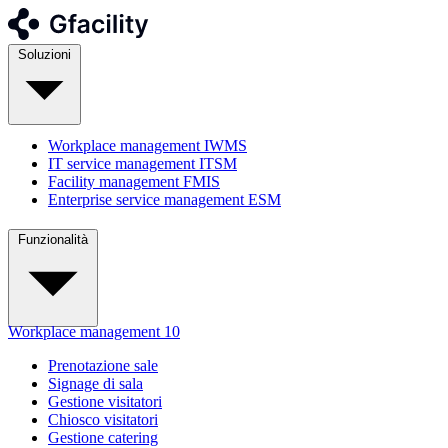
Soluzioni
Workplace management
IWMS
IT service management
ITSM
Facility management
FMIS
Enterprise service management
ESM
Funzionalità
Workplace management
10
Prenotazione sale
Signage di sala
Gestione visitatori
Chiosco visitatori
Gestione catering