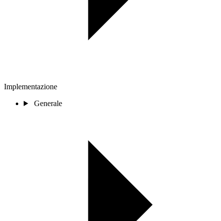
Implementazione
Generale