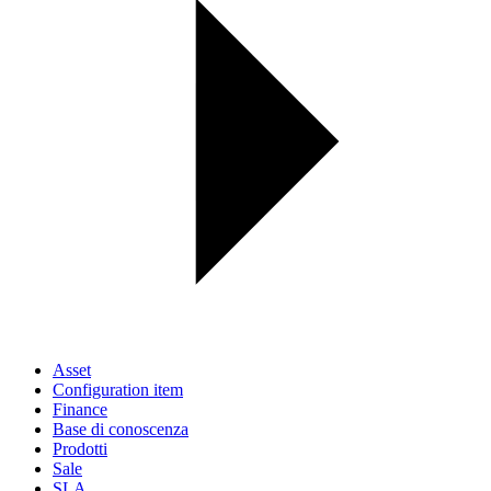
Asset
Configuration item
Finance
Base di conoscenza
Prodotti
Sale
SLA