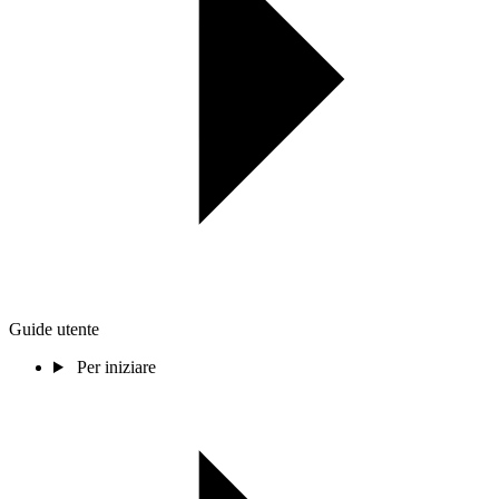
Guide utente
Per iniziare