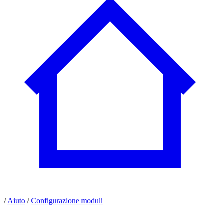
/
Aiuto
/
Configurazione moduli