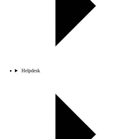
Helpdesk