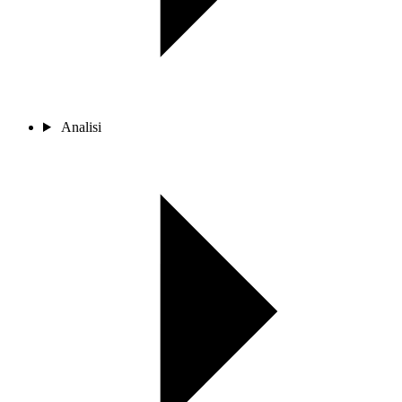
Analisi