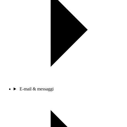
E-mail & messaggi