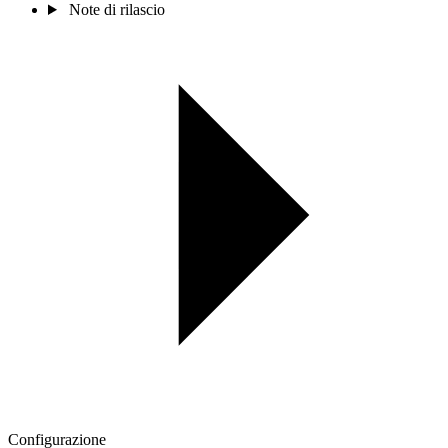
Note di rilascio
Configurazione