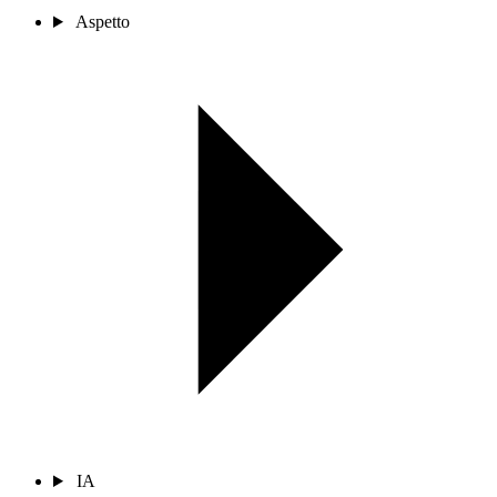
Aspetto
IA