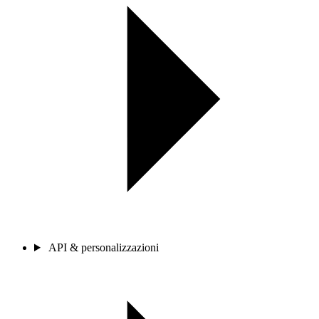
API & personalizzazioni