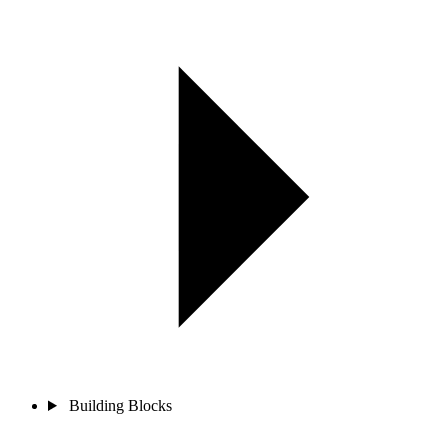
Building Blocks