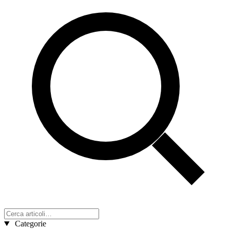
Categorie