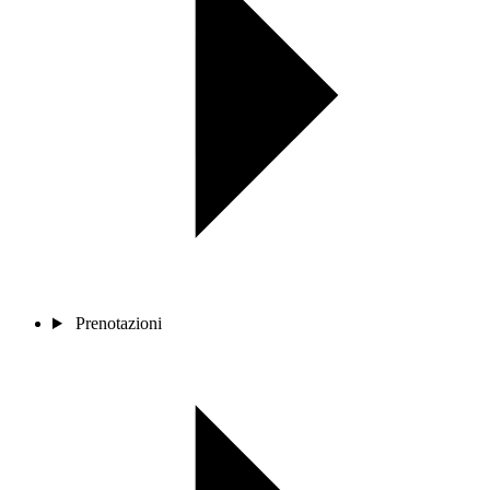
Prenotazioni