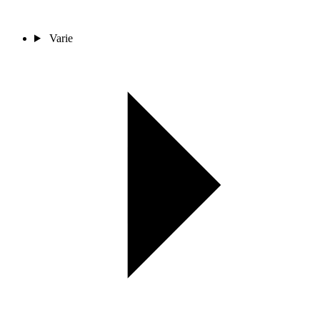
Varie