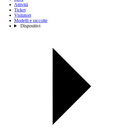
Attività
Ticket
Visitatori
Modelli e raccolte
Dispositivi