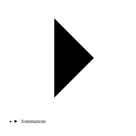
Automazioni