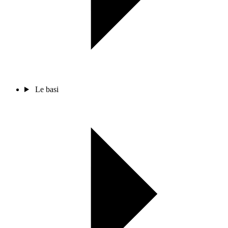
Le basi