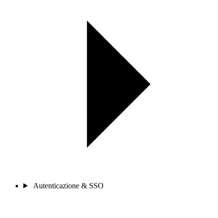
Autenticazione & SSO