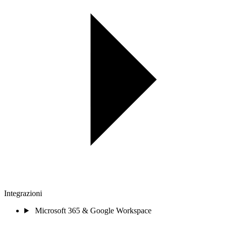
Integrazioni
Microsoft 365 & Google Workspace