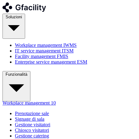
Soluzioni
Workplace management
IWMS
IT service management
ITSM
Facility management
FMIS
Enterprise service management
ESM
Funzionalità
Workplace management
10
Prenotazione sale
Signage di sala
Gestione visitatori
Chiosco visitatori
Gestione catering