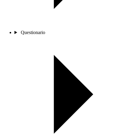
Questionario