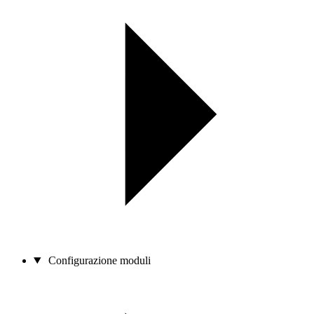
Configurazione moduli