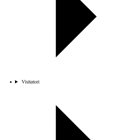
Visitatori