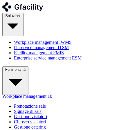
Soluzioni
Workplace management
IWMS
IT service management
ITSM
Facility management
FMIS
Enterprise service management
ESM
Funzionalità
Workplace management
10
Prenotazione sale
Signage di sala
Gestione visitatori
Chiosco visitatori
Gestione catering