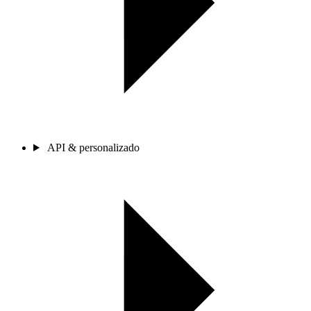
API & personalizado