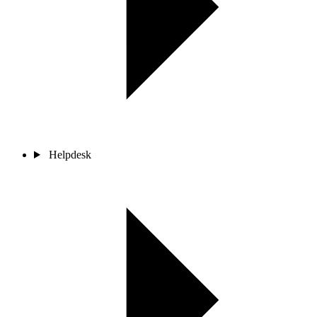
Helpdesk