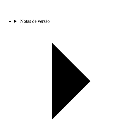
Notas de versão