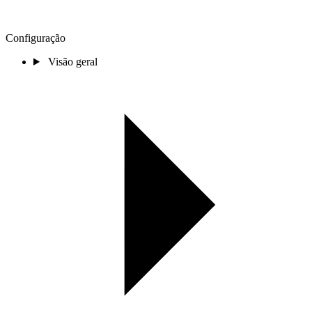
Configuração
Visão geral