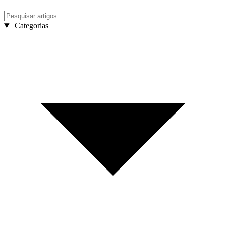
Categorias