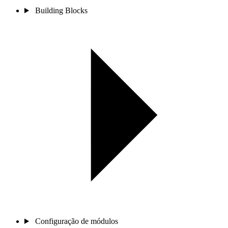
Building Blocks
Configuração de módulos