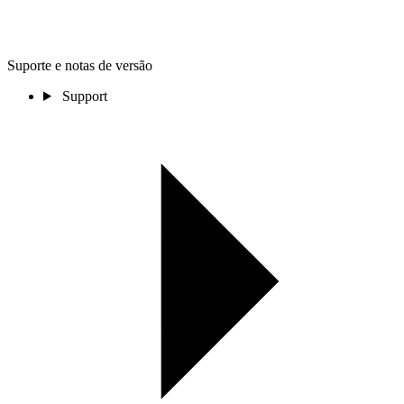
Suporte e notas de versão
Support