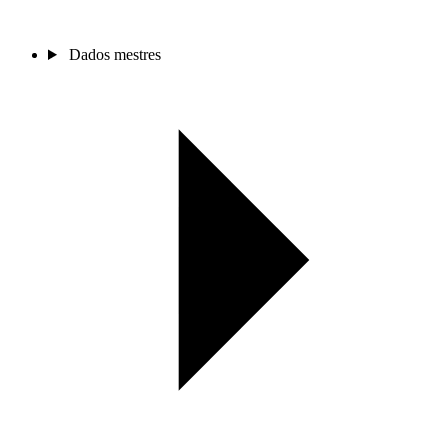
Dados mestres