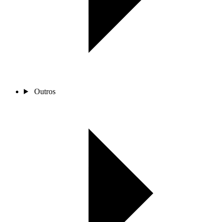
Outros