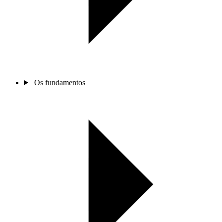
Os fundamentos