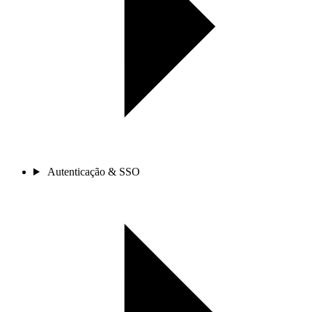
Autenticação & SSO