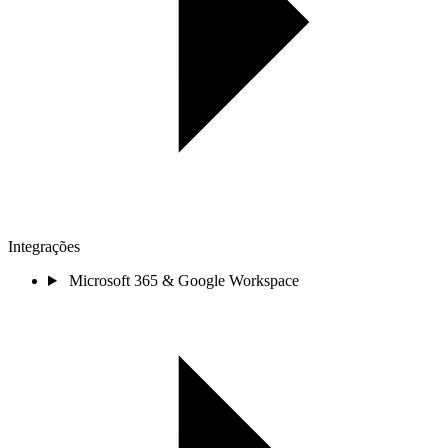
Integrações
Microsoft 365 & Google Workspace