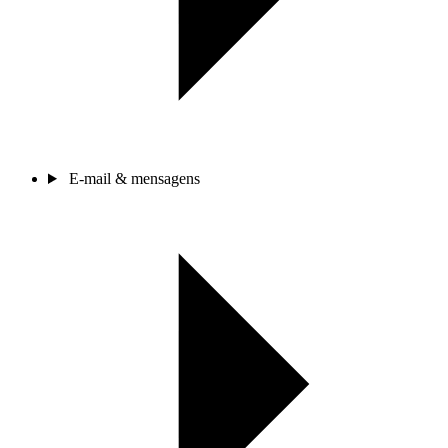
E-mail & mensagens