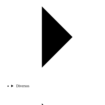
Diversos