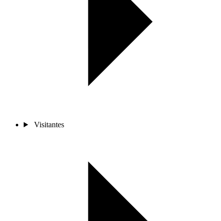
Visitantes