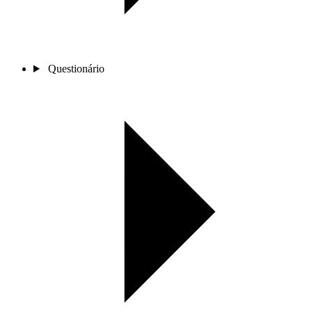
Questionário