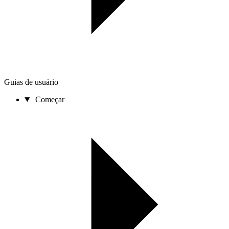
Guias de usuário
Começar