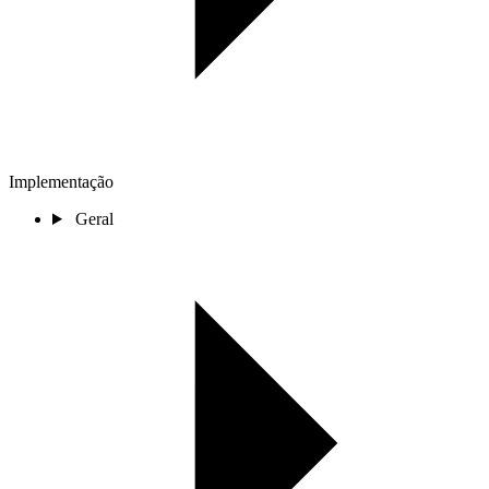
Implementação
Geral