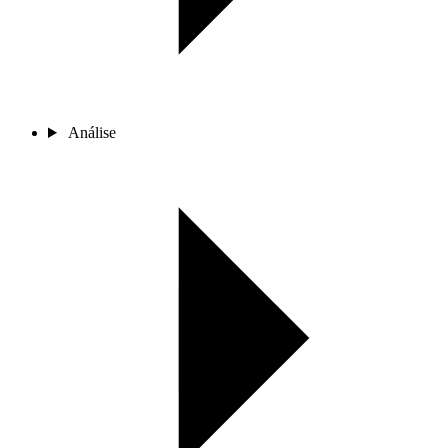
Análise