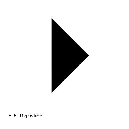
Dispositivos