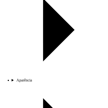
Aparência